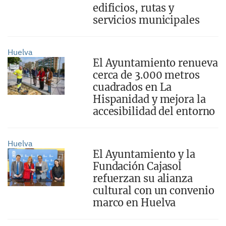
edificios, rutas y
servicios municipales
Huelva
El Ayuntamiento renueva
cerca de 3.000 metros
cuadrados en La
Hispanidad y mejora la
accesibilidad del entorno
Huelva
El Ayuntamiento y la
Fundación Cajasol
refuerzan su alianza
cultural con un convenio
marco en Huelva