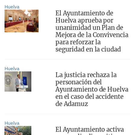
Huelva
El Ayuntamiento de
Huelva aprueba por
unanimidad un Plan de
Mejora de la Convivencia
para reforzar la
seguridad en la ciudad
Huelva
La justicia rechaza la
personación del
Ayuntamiento de Huelva
en el caso del accidente
de Adamuz
Huelva
El Ayuntamiento activa