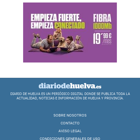
DIARIO DE HUELVA ES UN PERIÓDICO DIGITAL DONDE SE PUBLICA TODA LA
ACTUALIDAD, NOTICIAS E INFORMACIÓN DE HUELVA Y PROVINCIA.
SOBRE NOSOTROS
CONTACTO
AVISO LEGAL
CONDICIONES GENERALES DE USO