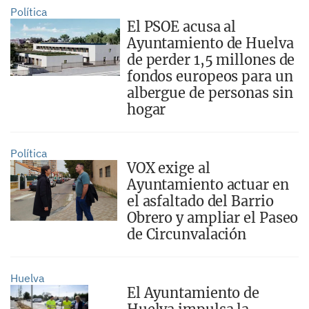
Política
El PSOE acusa al
Ayuntamiento de Huelva
de perder 1,5 millones de
fondos europeos para un
albergue de personas sin
hogar
Política
VOX exige al
Ayuntamiento actuar en
el asfaltado del Barrio
Obrero y ampliar el Paseo
de Circunvalación
Huelva
El Ayuntamiento de