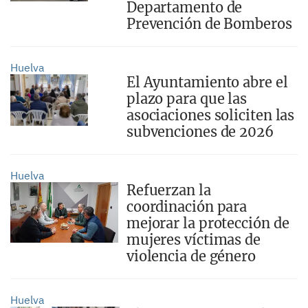
Departamento de
Prevención de Bomberos
Huelva
El Ayuntamiento abre el
plazo para que las
asociaciones soliciten las
subvenciones de 2026
Huelva
Refuerzan la
coordinación para
mejorar la protección de
mujeres víctimas de
violencia de género
Huelva