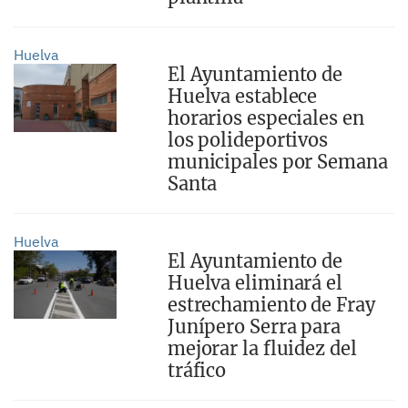
Huelva
El Ayuntamiento de
Huelva establece
horarios especiales en
los polideportivos
municipales por Semana
Santa
Huelva
El Ayuntamiento de
Huelva eliminará el
estrechamiento de Fray
Junípero Serra para
mejorar la fluidez del
tráfico