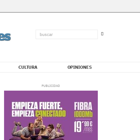
CULTURA
OPINIONES