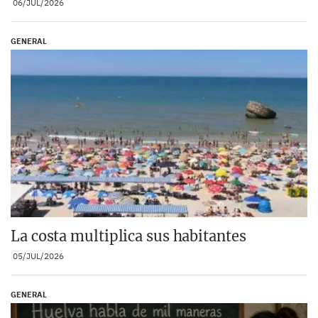
06/JUL/2026
GENERAL
La costa multiplica sus habitantes
05/JUL/2026
GENERAL