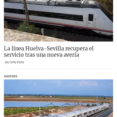
La línea Huelva-Sevilla recupera el
servicio tras una nueva avería
26/JUN/2026
SUCESOS