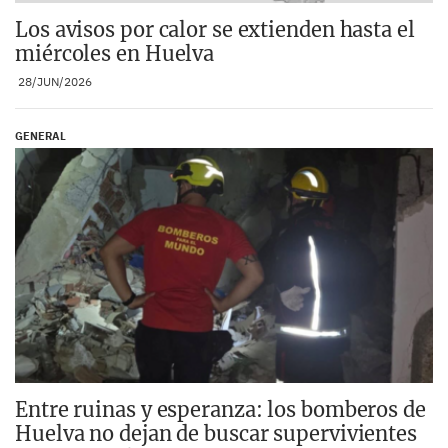
Los avisos por calor se extienden hasta el
miércoles en Huelva
28/JUN/2026
GENERAL
Entre ruinas y esperanza: los bomberos de
Huelva no dejan de buscar supervivientes