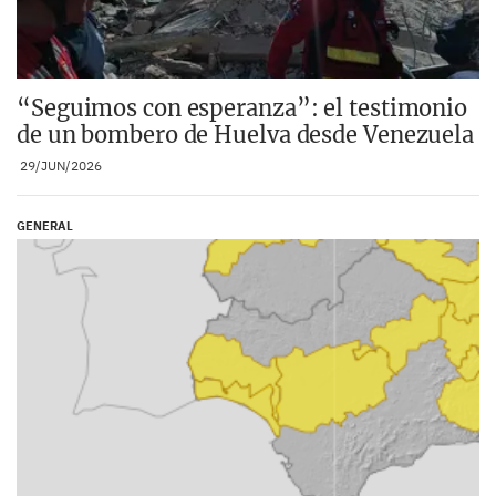
“Seguimos con esperanza”: el testimonio
de un bombero de Huelva desde Venezuela
29/JUN/2026
GENERAL