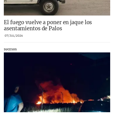
El fuego vuelve a poner en jaque los
asentamientos de Palos
07/JUL/2026
SUCESOS