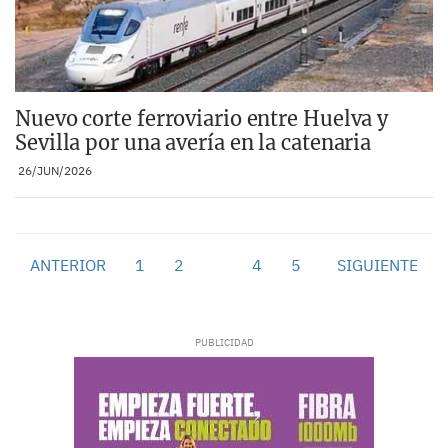
Nuevo corte ferroviario entre Huelva y
Sevilla por una avería en la catenaria
26/JUN/2026
ANTERIOR
1
2
3
4
5
SIGUIENTE