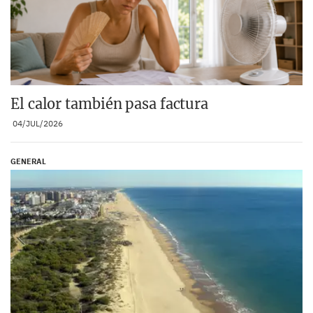
El calor también pasa factura
04/JUL/2026
GENERAL