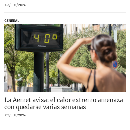
03/JUL/2026
GENERAL
La Aemet avisa: el calor extremo amenaza
con quedarse varias semanas
03/JUL/2026