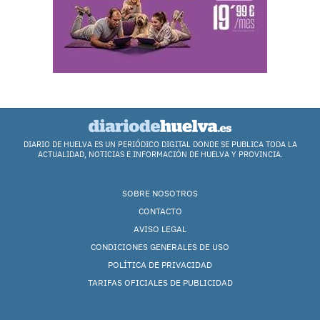
DIARIO DE HUELVA ES UN PERIÓDICO DIGITAL DONDE SE PUBLICA TODA LA
ACTUALIDAD, NOTICIAS E INFORMACIÓN DE HUELVA Y PROVINCIA.
SOBRE NOSOTROS
CONTACTO
AVISO LEGAL
CONDICIONES GENERALES DE USO
POLÍTICA DE PRIVACIDAD
TARIFAS OFICIALES DE PUBLICIDAD