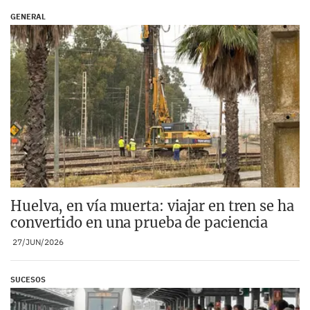
GENERAL
Huelva, en vía muerta: viajar en tren se ha
convertido en una prueba de paciencia
27/JUN/2026
SUCESOS