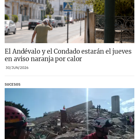
El Andévalo y el Condado estarán el jueves
en aviso naranja por calor
30/JUN/2026
SUCESOS