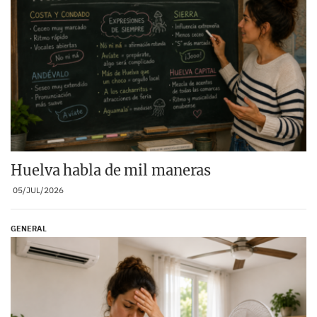
Huelva habla de mil maneras
05/JUL/2026
GENERAL