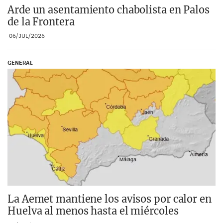
Arde un asentamiento chabolista en Palos
de la Frontera
06/JUL/2026
GENERAL
La Aemet mantiene los avisos por calor en
Huelva al menos hasta el miércoles