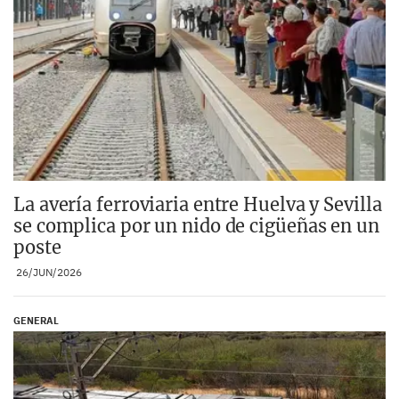
La avería ferroviaria entre Huelva y Sevilla
se complica por un nido de cigüeñas en un
poste
26/JUN/2026
GENERAL