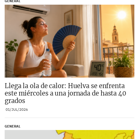
GENERAL
Llega la ola de calor: Huelva se enfrenta
este miércoles a una jornada de hasta 40
grados
01/JUL/2026
GENERAL