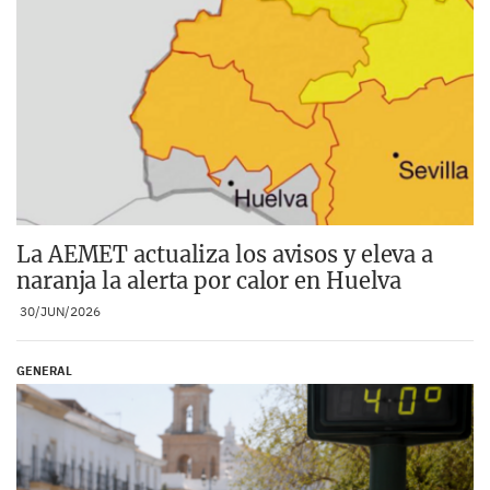
La AEMET actualiza los avisos y eleva a
naranja la alerta por calor en Huelva
30/JUN/2026
GENERAL