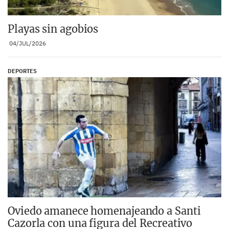
Playas sin agobios
04/JUL/2026
DEPORTES
Oviedo amanece homenajeando a Santi
Cazorla con una figura del Recreativo