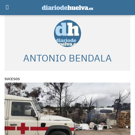
ANTONIO BENDALA
SUCESOS