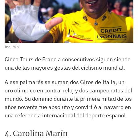
Indurain
Cinco Tours de Francia consecutivos siguen siendo
una de las mayores gestas del ciclismo mundial.
A ese palmarés se suman dos Giros de Italia, un
oro olímpico en contrarreloj y dos campeonatos del
mundo. Su dominio durante la primera mitad de los
años noventa fue absoluto y convirtió al navarro en
una referencia internacional del deporte español.
4. Carolina Marín