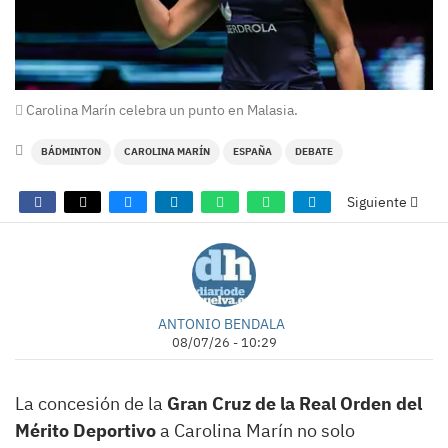
Carolina Marín celebra un punto en Malasia.
BÁDMINTON
CAROLINA MARÍN
ESPAÑA
DEBATE
Siguiente
ANTONIO BENDALA
08/07/26 - 10:29
La concesión de la
Gran Cruz de la Real Orden del
Mérito Deportivo
a Carolina Marín no solo