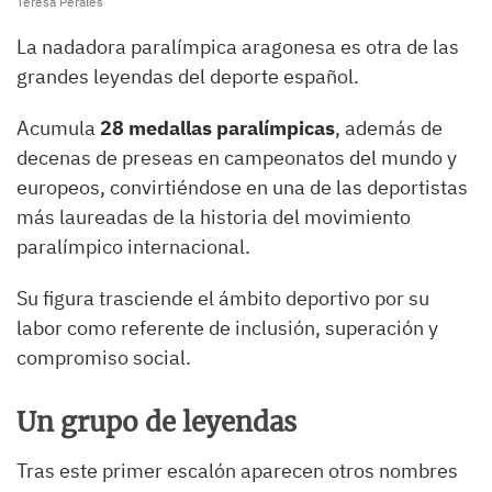
Teresa Perales
La nadadora paralímpica aragonesa es otra de las
grandes leyendas del deporte español.
Acumula
28 medallas paralímpicas
, además de
decenas de preseas en campeonatos del mundo y
europeos, convirtiéndose en una de las deportistas
más laureadas de la historia del movimiento
paralímpico internacional.
Su figura trasciende el ámbito deportivo por su
labor como referente de inclusión, superación y
compromiso social.
Un grupo de leyendas
Tras este primer escalón aparecen otros nombres