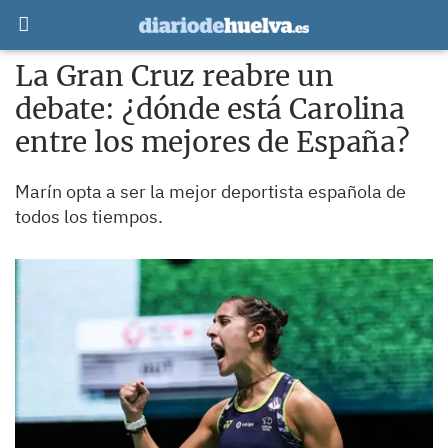
La Gran Cruz reabre un
debate: ¿dónde está Carolina
entre los mejores de España?
Marín opta a ser la mejor deportista española de
todos los tiempos.