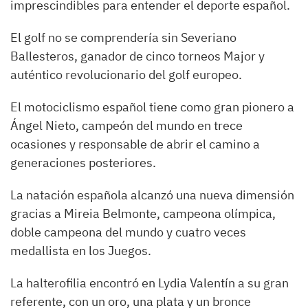
imprescindibles para entender el deporte español.
El golf no se comprendería sin Severiano
Ballesteros, ganador de cinco torneos Major y
auténtico revolucionario del golf europeo.
El motociclismo español tiene como gran pionero a
Ángel Nieto, campeón del mundo en trece
ocasiones y responsable de abrir el camino a
generaciones posteriores.
La natación española alcanzó una nueva dimensión
gracias a Mireia Belmonte, campeona olímpica,
doble campeona del mundo y cuatro veces
medallista en los Juegos.
La halterofilia encontró en Lydia Valentín a su gran
referente, con un oro, una plata y un bronce