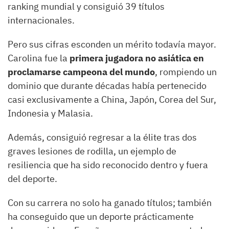
ranking mundial y consiguió 39 títulos
internacionales.
Pero sus cifras esconden un mérito todavía mayor.
Carolina fue la
primera jugadora no asiática en
proclamarse campeona del mundo
, rompiendo un
dominio que durante décadas había pertenecido
casi exclusivamente a China, Japón, Corea del Sur,
Indonesia y Malasia.
Además, consiguió regresar a la élite tras dos
graves lesiones de rodilla, un ejemplo de
resiliencia que ha sido reconocido dentro y fuera
del deporte.
Con su carrera no solo ha ganado títulos; también
ha conseguido que un deporte prácticamente