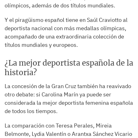
olímpicos, además de dos títulos mundiales.
Y el piragüismo español tiene en Saúl Craviotto al
deportista nacional con más medallas olímpicas,
acompañado de una extraordinaria colección de
títulos mundiales y europeos.
¿La mejor deportista española de la
historia?
La concesión de la Gran Cruz también ha reavivado
otro debate: si Carolina Marín ya puede ser
considerada la mejor deportista femenina española
de todos los tiempos.
La comparación con Teresa Perales, Mireia
Belmonte, Lydia Valentín o Arantxa Sánchez Vicario