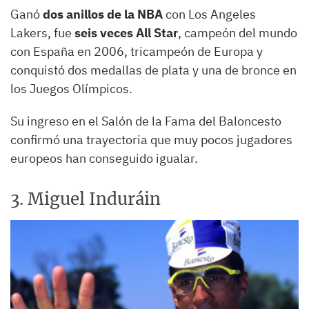
Ganó
dos anillos de la NBA
con Los Angeles
Lakers, fue
seis veces All Star
, campeón del mundo
con España en 2006, tricampeón de Europa y
conquistó dos medallas de plata y una de bronce en
los Juegos Olímpicos.
Su ingreso en el Salón de la Fama del Baloncesto
confirmó una trayectoria que muy pocos jugadores
europeos han conseguido igualar.
3. Miguel Induráin