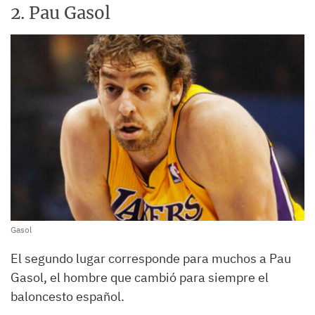
2. Pau Gasol
Gasol
El segundo lugar corresponde para muchos a Pau
Gasol, el hombre que cambió para siempre el
baloncesto español.