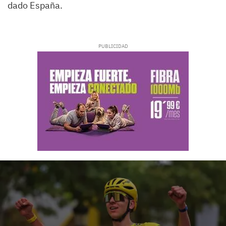
dado España.