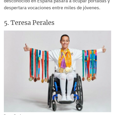
desconocido en España pasara a ocupar portadas y
despertara vocaciones entre miles de jóvenes.
5. Teresa Perales