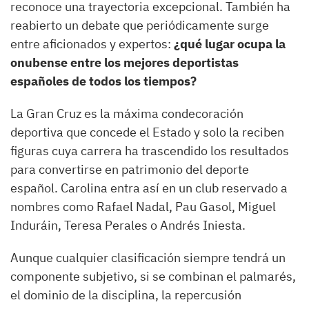
reconoce una trayectoria excepcional. También ha
reabierto un debate que periódicamente surge
entre aficionados y expertos:
¿qué lugar ocupa la
onubense entre los mejores deportistas
españoles de todos los tiempos?
La Gran Cruz es la máxima condecoración
deportiva que concede el Estado y solo la reciben
figuras cuya carrera ha trascendido los resultados
para convertirse en patrimonio del deporte
español. Carolina entra así en un club reservado a
nombres como Rafael Nadal, Pau Gasol, Miguel
Induráin, Teresa Perales o Andrés Iniesta.
Aunque cualquier clasificación siempre tendrá un
componente subjetivo, si se combinan el palmarés,
el dominio de la disciplina, la repercusión