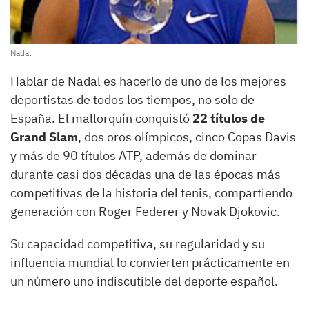
Nadal
Hablar de Nadal es hacerlo de uno de los mejores
deportistas de todos los tiempos, no solo de
España. El mallorquín conquistó
22 títulos de
Grand Slam
, dos oros olímpicos, cinco Copas Davis
y más de 90 títulos ATP, además de dominar
durante casi dos décadas una de las épocas más
competitivas de la historia del tenis, compartiendo
generación con Roger Federer y Novak Djokovic.
Su capacidad competitiva, su regularidad y su
influencia mundial lo convierten prácticamente en
un número uno indiscutible del deporte español.