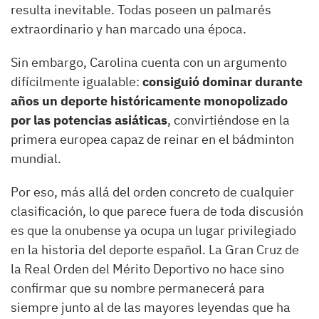
resulta inevitable. Todas poseen un palmarés
extraordinario y han marcado una época.
Sin embargo, Carolina cuenta con un argumento
difícilmente igualable:
consiguió dominar durante
años un deporte históricamente monopolizado
por las potencias asiáticas
, convirtiéndose en la
primera europea capaz de reinar en el bádminton
mundial.
Por eso, más allá del orden concreto de cualquier
clasificación, lo que parece fuera de toda discusión
es que la onubense ya ocupa un lugar privilegiado
en la historia del deporte español. La Gran Cruz de
la Real Orden del Mérito Deportivo no hace sino
confirmar que su nombre permanecerá para
siempre junto al de las mayores leyendas que ha