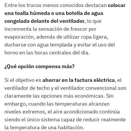
Entre los trucos menos conocidos destacan
colocar
una toalla húmeda o una botella de agua
congelada delante del ventilador
, lo que
incrementa la sensación de frescor por
evaporación, además de utilizar ropa ligera,
ducharse con agua templada y evitar el uso del
horno en las horas centrales del día.
¿Qué opción compensa más?
Si el objetivo es
ahorrar en la factura eléctrica
, el
ventilador de techo y el ventilador convencional son
claramente las opciones más económicas. Sin
embargo, cuando las temperaturas alcanzan
niveles extremos, el aire acondicionado continúa
siendo el único sistema capaz de reducir realmente
la temperatura de una habitación.