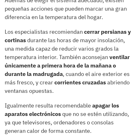
Además de elegir el sistema adecuado, existen
pequeñas acciones que pueden marcar una gran
diferencia en la temperatura del hogar.
Los especialistas recomiendan
cerrar persianas y
cortinas
durante las horas de mayor insolación,
una medida capaz de reducir varios grados la
temperatura interior. También aconsejan
ventilar
únicamente a primera hora de la mañana o
durante la madrugada
, cuando el aire exterior es
más fresco, y crear
corrientes cruzadas
abriendo
ventanas opuestas.
Igualmente resulta recomendable
apagar los
aparatos electrónicos
que no se estén utilizando,
ya que televisores, ordenadores o consolas
generan calor de forma constante.