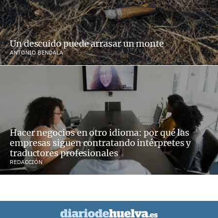
Un descuido puede arrasar un monte
ANTONIO BENDALA
Hacer negocios en otro idioma: por qué las
empresas siguen contratando intérpretes y
traductores profesionales
REDACCIÓN