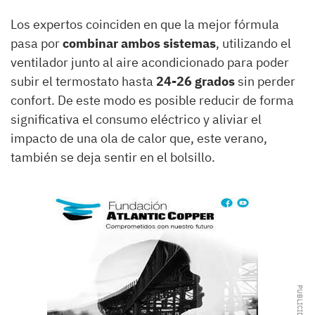
Los expertos coinciden en que la mejor fórmula
pasa por
combinar ambos sistemas
, utilizando el
ventilador junto al aire acondicionado para poder
subir el termostato hasta
24-26 grados
sin perder
confort. De este modo es posible reducir de forma
significativa el consumo eléctrico y aliviar el
impacto de una ola de calor que, este verano,
también se deja sentir en el bolsillo.