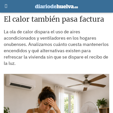
El calor también pasa factura
La ola de calor dispara el uso de aires
acondicionados y ventiladores en los hogares
onubenses. Analizamos cuánto cuesta mantenerlos
encendidos y qué alternativas existen para
refrescar la vivienda sin que se dispare el recibo de
la luz.