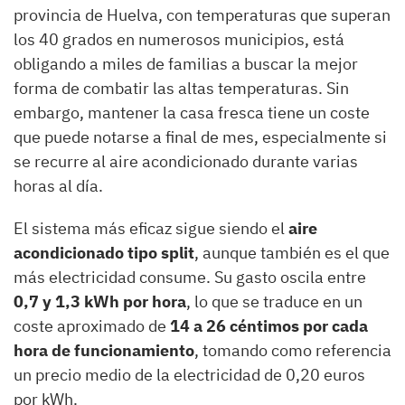
provincia de Huelva, con temperaturas que superan
los 40 grados en numerosos municipios, está
obligando a miles de familias a buscar la mejor
forma de combatir las altas temperaturas. Sin
embargo, mantener la casa fresca tiene un coste
que puede notarse a final de mes, especialmente si
se recurre al aire acondicionado durante varias
horas al día.
El sistema más eficaz sigue siendo el
aire
acondicionado tipo split
, aunque también es el que
más electricidad consume. Su gasto oscila entre
0,7 y 1,3 kWh por hora
, lo que se traduce en un
coste aproximado de
14 a 26 céntimos por cada
hora de funcionamiento
, tomando como referencia
un precio medio de la electricidad de 0,20 euros
por kWh.