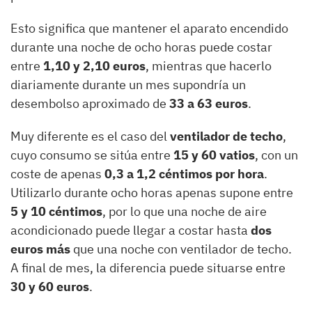
Esto significa que mantener el aparato encendido
durante una noche de ocho horas puede costar
entre
1,10 y 2,10 euros
, mientras que hacerlo
diariamente durante un mes supondría un
desembolso aproximado de
33 a 63 euros
.
Muy diferente es el caso del
ventilador de techo
,
cuyo consumo se sitúa entre
15 y 60 vatios
, con un
coste de apenas
0,3 a 1,2 céntimos por hora
.
Utilizarlo durante ocho horas apenas supone entre
5 y 10 céntimos
, por lo que una noche de aire
acondicionado puede llegar a costar hasta
dos
euros más
que una noche con ventilador de techo.
A final de mes, la diferencia puede situarse entre
30 y 60 euros
.