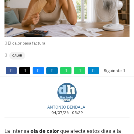
El calor pasa factura
CALOR
Siguiente
ANTONIO BENDALA
04/07/26 - 05:29
La intensa
ola de calor
que afecta estos días a la