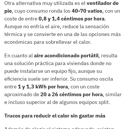
Otra alternativa muy utilizada es el
ventilador de
pie
, cuyo consumo ronda los
40-70 vatios
, con un
coste de entre
0,8 y 1,4 céntimos por hora
.
Aunque no enfría el aire, reduce la sensación
térmica y se convierte en una de las opciones más
económicas para sobrellevar el calor.
En cuanto al
aire acondicionado portátil
, resulta
una solución práctica para viviendas donde no
puede instalarse un equipo fijo, aunque su
eficiencia suele ser inferior. Su consumo oscila
entre
1 y 1,3 kWh por hora
, con un coste
aproximado de
20 a 26 céntimos por hora
, similar
e incluso superior al de algunos equipos split.
Trucos para reducir el calor sin gastar más