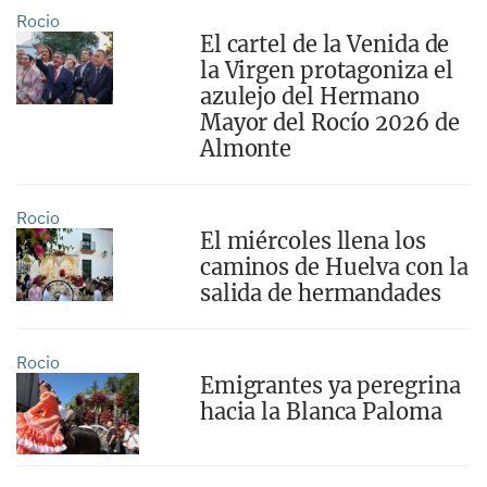
Rocio
El cartel de la Venida de
la Virgen protagoniza el
azulejo del Hermano
Mayor del Rocío 2026 de
Almonte
Rocio
El miércoles llena los
caminos de Huelva con la
salida de hermandades
Rocio
Emigrantes ya peregrina
hacia la Blanca Paloma