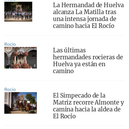
La Hermandad de Huelva
alcanza La Matilla tras
una intensa jornada de
camino hacia El Rocío
Rocio
Las últimas
hermandades rocieras de
Huelva ya están en
camino
Rocio
El Simpecado de la
Matriz recorre Almonte y
camina hacia la aldea de
El Rocío