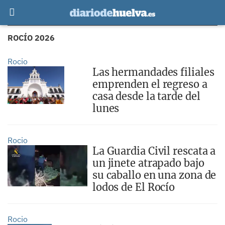
ROCÍO 2026
Rocio
Las hermandades filiales
emprenden el regreso a
casa desde la tarde del
lunes
Rocio
La Guardia Civil rescata a
un jinete atrapado bajo
su caballo en una zona de
lodos de El Rocío
Rocio