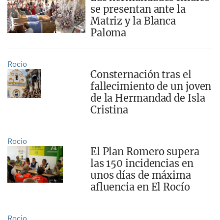
se presentan ante la
Matriz y la Blanca
Paloma
Rocio
Consternación tras el
fallecimiento de un joven
de la Hermandad de Isla
Cristina
Rocio
El Plan Romero supera
las 150 incidencias en
unos días de máxima
afluencia en El Rocío
Rocio