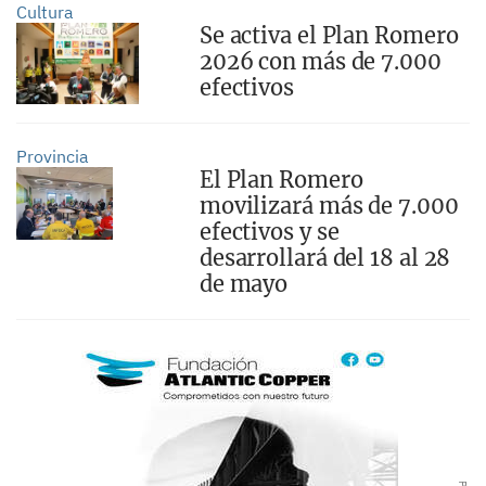
Cultura
Se activa el Plan Romero
2026 con más de 7.000
efectivos
Provincia
El Plan Romero
movilizará más de 7.000
efectivos y se
desarrollará del 18 al 28
de mayo