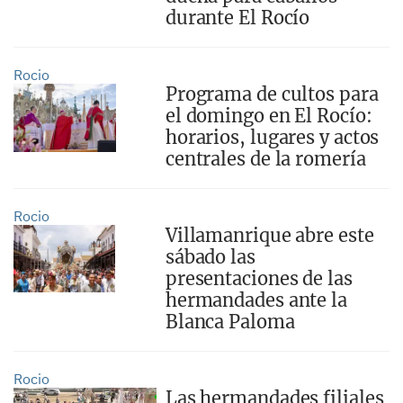
durante El Rocío
Rocio
Programa de cultos para
el domingo en El Rocío:
horarios, lugares y actos
centrales de la romería
Rocio
Villamanrique abre este
sábado las
presentaciones de las
hermandades ante la
Blanca Paloma
Rocio
Las hermandades filiales