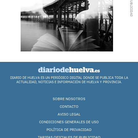
DIARIO DE HUELVA ES UN PERIÓDICO DIGITAL DONDE SE PUBLICA TODA LA
ACTUALIDAD, NOTICIAS E INFORMACIÓN DE HUELVA Y PROVINCIA.
SOBRE NOSOTROS
CONTACTO
AVISO LEGAL
CONDICIONES GENERALES DE USO
POLÍTICA DE PRIVACIDAD
TARIFAS OFICIALES DE PUBLICIDAD