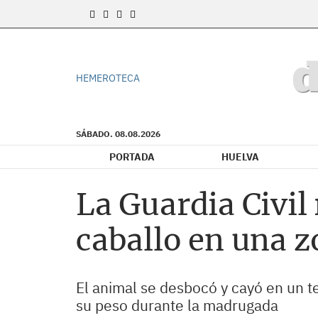
HEMEROTECA
SÁBADO. 08.08.2026
PORTADA
HUELVA
La Guardia Civil 
caballo en una z
El animal se desbocó y cayó en un te
su peso durante la madrugada