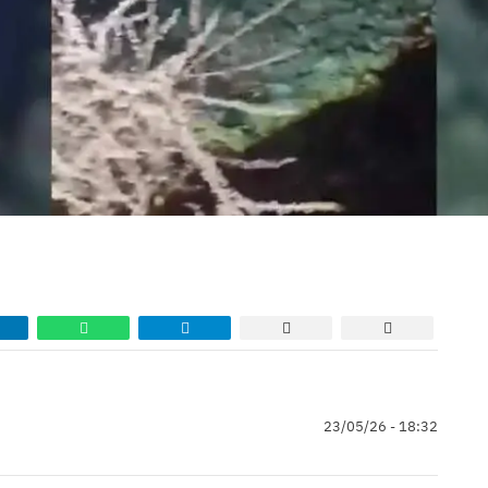
23/05/26 - 18:32