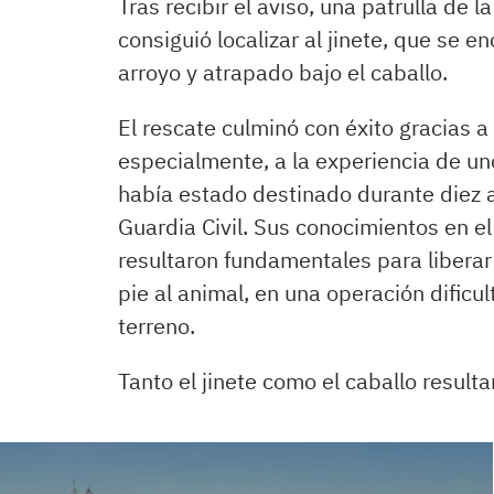
Tras recibir el aviso, una patrulla de l
consiguió localizar al jinete, que se
arroyo y atrapado bajo el caballo.
El rescate culminó con éxito gracias a 
especialmente, a la experiencia de uno
había estado destinado durante diez a
Guardia Civil. Sus conocimientos en e
resultaron fundamentales para liberar
pie al animal, en una operación dificu
terreno.
Tanto el jinete como el caballo result