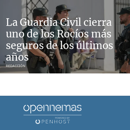
La Guardia Civil cierra
uno de los Rocíos más
seguros de los últimos
años
REDACCIÓN