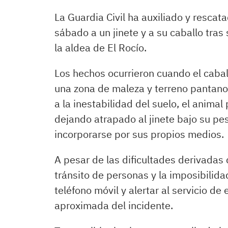
La Guardia Civil ha auxiliado y resca
sábado a un jinete y a su caballo tras
la aldea de El Rocío.
Los hechos ocurrieron cuando el caball
una zona de maleza y terreno pantano
a la inestabilidad del suelo, el animal
dejando atrapado al jinete bajo su pe
incorporarse por sus propios medios.
A pesar de las dificultades derivadas 
tránsito de personas y la imposibilida
teléfono móvil y alertar al servicio d
aproximada del incidente.