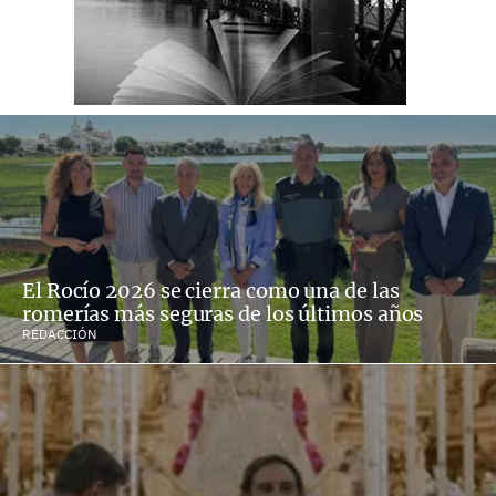
El Rocío 2026 se cierra como una de las
romerías más seguras de los últimos años
REDACCIÓN