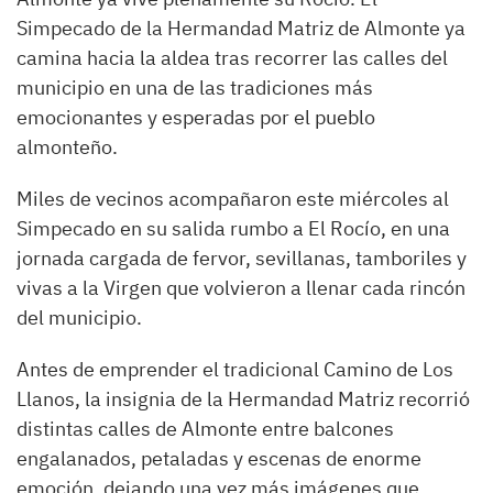
Simpecado de la Hermandad Matriz de Almonte ya
camina hacia la aldea tras recorrer las calles del
municipio en una de las tradiciones más
emocionantes y esperadas por el pueblo
almonteño.
Miles de vecinos acompañaron este miércoles al
Simpecado en su salida rumbo a El Rocío, en una
jornada cargada de fervor, sevillanas, tamboriles y
vivas a la Virgen que volvieron a llenar cada rincón
del municipio.
Antes de emprender el tradicional Camino de Los
Llanos, la insignia de la Hermandad Matriz recorrió
distintas calles de Almonte entre balcones
engalanados, petaladas y escenas de enorme
emoción, dejando una vez más imágenes que