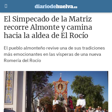
El Simpecado de la Matriz
recorre Almonte y camina
hacia la aldea de El Rocío
El pueblo almonteño revive una de sus tradiciones
más emocionantes en las vísperas de una nueva
Romería del Rocío