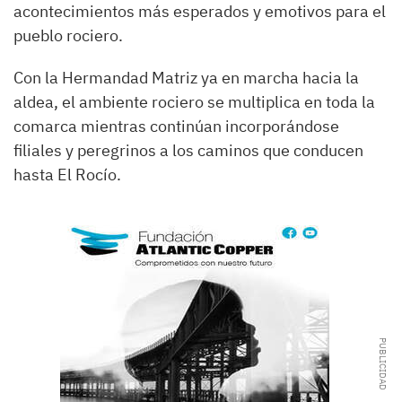
acontecimientos más esperados y emotivos para el
pueblo rociero.
Con la Hermandad Matriz ya en marcha hacia la
aldea, el ambiente rociero se multiplica en toda la
comarca mientras continúan incorporándose
filiales y peregrinos a los caminos que conducen
hasta El Rocío.