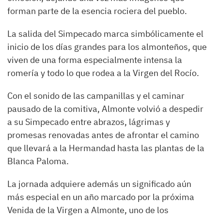
forman parte de la esencia rociera del pueblo.
La salida del Simpecado marca simbólicamente el
inicio de los días grandes para los almonteños, que
viven de una forma especialmente intensa la
romería y todo lo que rodea a la Virgen del Rocío.
Con el sonido de las campanillas y el caminar
pausado de la comitiva, Almonte volvió a despedir
a su Simpecado entre abrazos, lágrimas y
promesas renovadas antes de afrontar el camino
que llevará a la Hermandad hasta las plantas de la
Blanca Paloma.
La jornada adquiere además un significado aún
más especial en un año marcado por la próxima
Venida de la Virgen a Almonte, uno de los