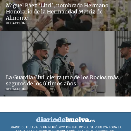
Miguel Báez ‘Litri’, nombrado Hermano
Honorario de la Hermandad Matriz de
Almonte
REDACCIÓN
La Guardia Civil cierra uno de los Rocíos más
seguros de los últimos años
REDACCIÓN
DIARIO DE HUELVA ES UN PERIÓDICO DIGITAL DONDE SE PUBLICA TODA LA