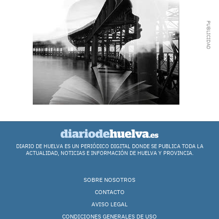
DIARIO DE HUELVA ES UN PERIÓDICO DIGITAL DONDE SE PUBLICA TODA LA
ACTUALIDAD, NOTICIAS E INFORMACIÓN DE HUELVA Y PROVINCIA.
SOBRE NOSOTROS
CONTACTO
AVISO LEGAL
CONDICIONES GENERALES DE USO