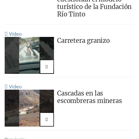
turístico de la Fundación
Río Tinto
Vídeo
Carretera granizo
Vídeo
Cascadas en las
escombreras mineras