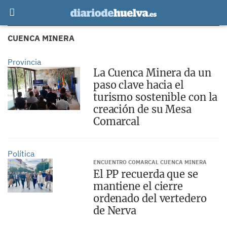
CUENCA MINERA
Provincia
La Cuenca Minera da un
paso clave hacia el
turismo sostenible con la
creación de su Mesa
Comarcal
Política
ENCUENTRO COMARCAL CUENCA MINERA
El PP recuerda que se
mantiene el cierre
ordenado del vertedero
de Nerva