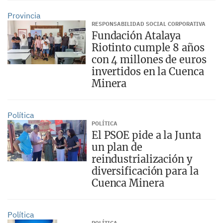
Provincia
RESPONSABILIDAD SOCIAL CORPORATIVA
Fundación Atalaya
Riotinto cumple 8 años
con 4 millones de euros
invertidos en la Cuenca
Minera
Política
POLÍTICA
El PSOE pide a la Junta
un plan de
reindustrialización y
diversificación para la
Cuenca Minera
Política