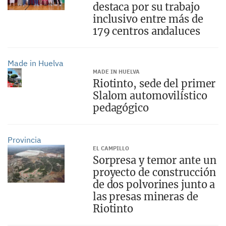
destaca por su trabajo
inclusivo entre más de
179 centros andaluces
Made in Huelva
MADE IN HUELVA
Riotinto, sede del primer
Slalom automovilístico
pedagógico
Provincia
EL CAMPILLO
Sorpresa y temor ante un
proyecto de construcción
de dos polvorines junto a
las presas mineras de
Riotinto