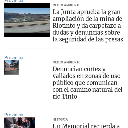
Provincia
MEDIO AMBIENTE
La Junta aprueba la gran
ampliación de la mina de
Riotinto y da carpetazo a
dudas y denuncias sobre
la seguridad de las presas
Provincia
MEDIO AMBIENTE
Denuncian cortes y
vallados en zonas de uso
público que comunican
con el camino natural del
río Tinto
Provincia
HISTORIA
Un Memorial recuerda a