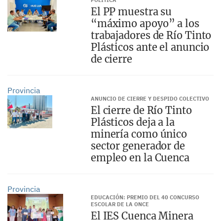
POLÍTICA
El PP muestra su
“máximo apoyo” a los
trabajadores de Río Tinto
Plásticos ante el anuncio
de cierre
Provincia
ANUNCIO DE CIERRE Y DESPIDO COLECTIVO
El cierre de Río Tinto
Plásticos deja a la
minería como único
sector generador de
empleo en la Cuenca
Provincia
EDUCACIÓN: PREMIO DEL 40 CONCURSO
ESCOLAR DE LA ONCE
El IES Cuenca Minera