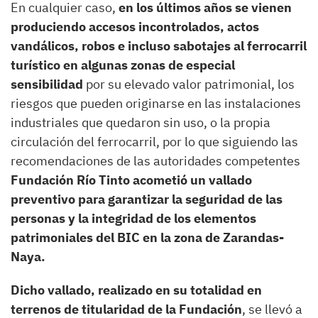
En cualquier caso,
en los últimos años se vienen
produciendo accesos incontrolados, actos
vandálicos, robos e incluso sabotajes al ferrocarril
turístico en algunas zonas de especial
sensibilidad
por su elevado valor patrimonial, los
riesgos que pueden originarse en las instalaciones
industriales que quedaron sin uso, o la propia
circulación del ferrocarril, por lo que siguiendo las
recomendaciones de las autoridades competentes
Fundación Río Tinto acometió un vallado
preventivo para garantizar la seguridad de las
personas y la integridad de los elementos
patrimoniales del BIC en la zona de Zarandas-
Naya.
Dicho vallado, realizado en su totalidad en
terrenos de titularidad de la Fundación
, se llevó a