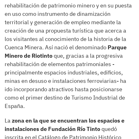
rehabilitación de patrimonio minero y en su puesta
en uso como instrumento de dinamización
territorial y generación de empleo mediante la
creación de una propuesta turística que acerca a
los visitantes al conocimiento de la historia de la
Cuenca Minera. Así nació el denominado
Parque
Minero de Riotinto
que, gracias a la progresiva
rehabilitación de elementos patrimoniales -
principalmente espacios industriales, edificios,
minas en desuso e instalaciones ferroviarias- ha
ido incorporando atractivos hasta posicionarse
como el primer destino de Turismo Industrial de
España.
La
zona en la que se encuentran los espacios e
instalaciones de Fundación Río Tinto
quedó
inscrita en el Catálogo de Patrimonio Histórico