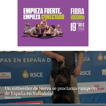
Un rottweiler de Nerva se proclama campeón
de España en Valladolid
REDACCIÓN