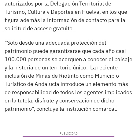
autorizados por la Delegación Territorial de
Turismo, Cultura y Deportes en Huelva, en los que
figura además la información de contacto para la
solicitud de acceso gratuito.
"Solo desde una adecuada protección del
patrimonio puede garantizarse que cada año casi
100.000 personas se acerquen a conocer el paisaje
y la historia de un territorio único. La reciente
inclusión de Minas de Riotinto como Municipio
Turístico de Andalucía introduce un elemento más
de responsabilidad de todos los agentes implicados
en la tutela, disfrute y conservación de dicho
patrimonio", concluye la institución comarcal.