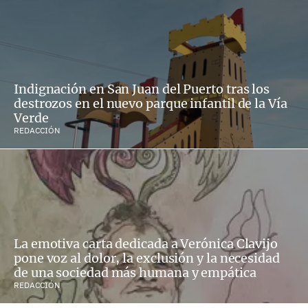
Indignación en San Juan del Puerto tras los
destrozos en el nuevo parque infantil de la Vía
Verde
REDACCIÓN
La emotiva carta dedicada a Verónica Clavijo
pone voz al dolor, la exclusión y la necesidad
de una sociedad más humana y empática
REDACCIÓN