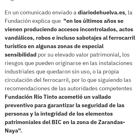
En un comunicado enviado a
diariodehuelva.es
, la
Fundación explica que
"en los últimos años se
vienen produciendo accesos incontrolados, actos
vandálicos, robos e incluso sabotajes al ferrocarril
turístico en algunas zonas de especial
sensibilidad
por su elevado valor patrimonial, los
riesgos que pueden originarse en las instalaciones
industriales que quedaron sin uso, o la propia
circulación del ferrocarril, por lo que siguiendo las
recomendaciones de las autoridades competentes
Fundación Río Tinto acometió un vallado
preventivo para garantizar la seguridad de las
personas y la integridad de los elementos
patrimoniales del BIC en la zona de Zarandas-
Naya".