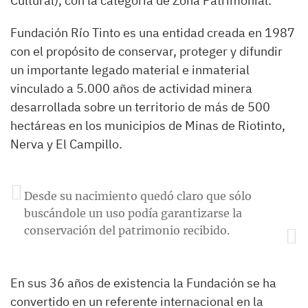
Cultural), con la categoría de Zona Patrimonial.
Fundación Río Tinto es una entidad creada en 1987
con el propósito de conservar, proteger y difundir
un importante legado material e inmaterial
vinculado a 5.000 años de actividad minera
desarrollada sobre un territorio de más de 500
hectáreas en los municipios de Minas de Riotinto,
Nerva y El Campillo.
Desde su nacimiento quedó claro que sólo
buscándole un uso podía garantizarse la
conservación del patrimonio recibido.
En sus 36 años de existencia la Fundación se ha
convertido en un referente internacional en la