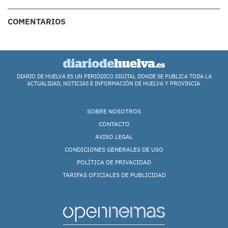
COMENTARIOS
DIARIO DE HUELVA ES UN PERIÓDICO DIGITAL DONDE SE PUBLICA TODA LA
ACTUALIDAD, NOTICIAS E INFORMACIÓN DE HUELVA Y PROVINCIA.
SOBRE NOSOTROS
CONTACTO
AVISO LEGAL
CONDICIONES GENERALES DE USO
POLÍTICA DE PRIVACIDAD
TARIFAS OFICIALES DE PUBLICIDAD