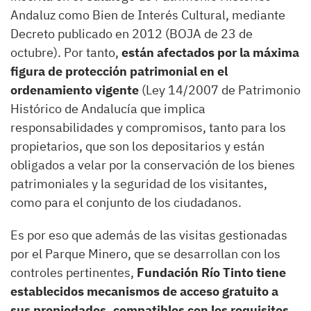
Andaluz como Bien de Interés Cultural, mediante
Decreto publicado en 2012 (BOJA de 23 de
octubre). Por tanto,
están afectados por la máxima
figura de protección patrimonial en el
ordenamiento vigente
(Ley 14/2007 de Patrimonio
Histórico de Andalucía que implica
responsabilidades y compromisos, tanto para los
propietarios, que son los depositarios y están
obligados a velar por la conservación de los bienes
patrimoniales y la seguridad de los visitantes,
como para el conjunto de los ciudadanos.
Es por eso que además de las visitas gestionadas
por el Parque Minero, que se desarrollan con los
controles pertinentes,
Fundación Río Tinto tiene
establecidos mecanismos de acceso gratuito a
sus propiedades, compatibles con los requisitos