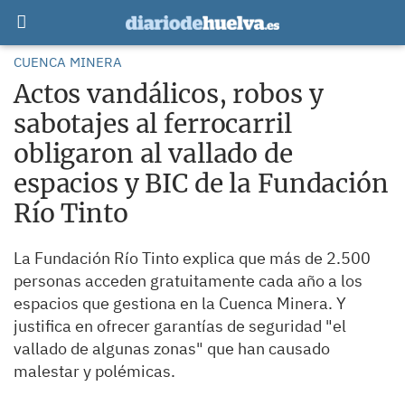
CUENCA MINERA
Actos vandálicos, robos y
sabotajes al ferrocarril
obligaron al vallado de
espacios y BIC de la Fundación
Río Tinto
La Fundación Río Tinto explica que más de 2.500
personas acceden gratuitamente cada año a los
espacios que gestiona en la Cuenca Minera. Y
justifica en ofrecer garantías de seguridad "el
vallado de algunas zonas" que han causado
malestar y polémicas.