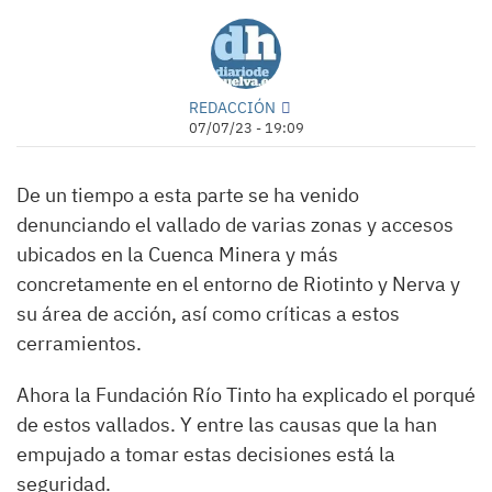
REDACCIÓN
07/07/23 - 19:09
De un tiempo a esta parte se ha venido
denunciando el vallado de varias zonas y accesos
ubicados en la Cuenca Minera y más
concretamente en el entorno de Riotinto y Nerva y
su área de acción, así como críticas a estos
cerramientos.
Ahora la Fundación Río Tinto ha explicado el porqué
de estos vallados. Y entre las causas que la han
empujado a tomar estas decisiones está la
seguridad.