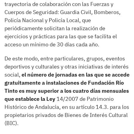
trayectoria de colaboración con las Fuerzas y
Cuerpos de Seguridad: Guardia Civil, Bomberos,
Policía Nacional y Policía Local, que
periódicamente solicitan la realización de
ejercicios y prácticas para las que se facilita el
acceso un mínimo de 30 días cada año.
De este modo, entre particulares, grupos, eventos
deportivos y culturales y otras iniciativas de interés
social,
el número de jornadas en las que se accede
gratuitamente a instalaciones de Fundación Río
Tinto es muy superior a los cuatro días mensuales
que establece la Ley
14/2007 de Patrimonio
Histórico de Andalucía, en su artículo 14.3. para los
propietarios privados de Bienes de Interés Cultural
(BIC).