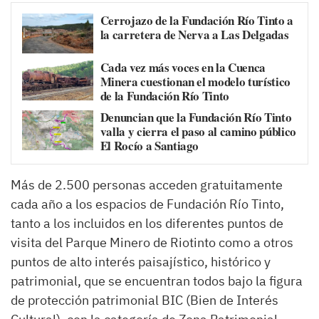
Cerrojazo de la Fundación Río Tinto a
la carretera de Nerva a Las Delgadas
Cada vez más voces en la Cuenca
Minera cuestionan el modelo turístico
de la Fundación Río Tinto
Denuncian que la Fundación Río Tinto
valla y cierra el paso al camino público
El Rocío a Santiago
Más de 2.500 personas acceden gratuitamente
cada año a los espacios de Fundación Río Tinto,
tanto a los incluidos en los diferentes puntos de
visita del Parque Minero de Riotinto como a otros
puntos de alto interés paisajístico, histórico y
patrimonial, que se encuentran todos bajo la figura
de protección patrimonial BIC (Bien de Interés