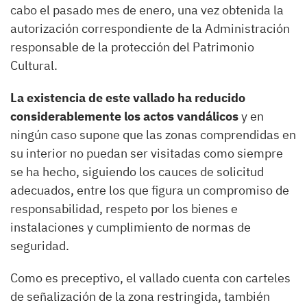
cabo el pasado mes de enero, una vez obtenida la
autorización correspondiente de la Administración
responsable de la protección del Patrimonio
Cultural.
La existencia de este vallado ha reducido
considerablemente los actos vandálicos
y en
ningún caso supone que las zonas comprendidas en
su interior no puedan ser visitadas como siempre
se ha hecho, siguiendo los cauces de solicitud
adecuados, entre los que figura un compromiso de
responsabilidad, respeto por los bienes e
instalaciones y cumplimiento de normas de
seguridad.
Como es preceptivo, el vallado cuenta con carteles
de señalización de la zona restringida, también