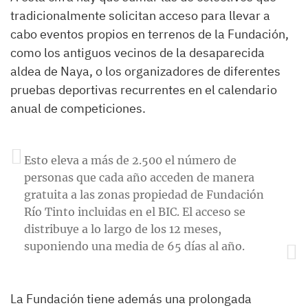
tradicionalmente solicitan acceso para llevar a
cabo eventos propios en terrenos de la Fundación,
como los antiguos vecinos de la desaparecida
aldea de Naya, o los organizadores de diferentes
pruebas deportivas recurrentes en el calendario
anual de competiciones.
Esto eleva a más de 2.500 el número de
personas que cada año acceden de manera
gratuita a las zonas propiedad de Fundación
Río Tinto incluidas en el BIC. El acceso se
distribuye a lo largo de los 12 meses,
suponiendo una media de 65 días al año.
La Fundación tiene además una prolongada