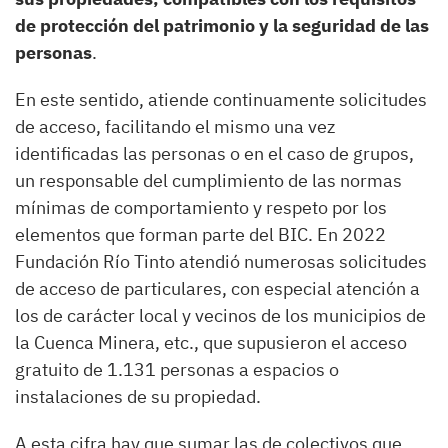
de protección del patrimonio y la seguridad de las
personas
.
En este sentido, atiende continuamente solicitudes
de acceso, facilitando el mismo una vez
identificadas las personas o en el caso de grupos,
un responsable del cumplimiento de las normas
mínimas de comportamiento y respeto por los
elementos que forman parte del BIC. En 2022
Fundación Río Tinto atendió numerosas solicitudes
de acceso de particulares, con especial atención a
los de carácter local y vecinos de los municipios de
la Cuenca Minera, etc., que supusieron el acceso
gratuito de 1.131 personas a espacios o
instalaciones de su propiedad.
A esta cifra hay que sumar las de colectivos que