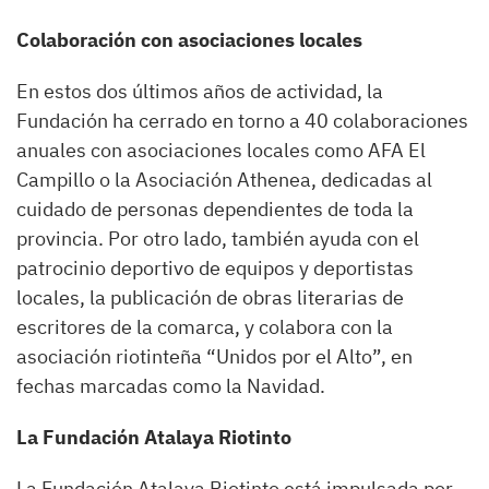
Colaboración con asociaciones locales
En estos dos últimos años de actividad, la
Fundación ha cerrado en torno a 40 colaboraciones
anuales con asociaciones locales como AFA El
Campillo o la Asociación Athenea, dedicadas al
cuidado de personas dependientes de toda la
provincia. Por otro lado, también ayuda con el
patrocinio deportivo de equipos y deportistas
locales, la publicación de obras literarias de
escritores de la comarca, y colabora con la
asociación riotinteña “Unidos por el Alto”, en
fechas marcadas como la Navidad.
La Fundación Atalaya Riotinto
La Fundación Atalaya Riotinto está impulsada por