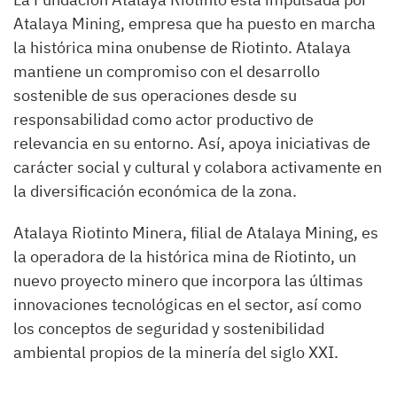
Atalaya Mining, empresa que ha puesto en marcha
la histórica mina onubense de Riotinto. Atalaya
mantiene un compromiso con el desarrollo
sostenible de sus operaciones desde su
responsabilidad como actor productivo de
relevancia en su entorno. Así, apoya iniciativas de
carácter social y cultural y colabora activamente en
la diversificación económica de la zona.
Atalaya Riotinto Minera, filial de Atalaya Mining, es
la operadora de la histórica mina de Riotinto, un
nuevo proyecto minero que incorpora las últimas
innovaciones tecnológicas en el sector, así como
los conceptos de seguridad y sostenibilidad
ambiental propios de la minería del siglo XXI.