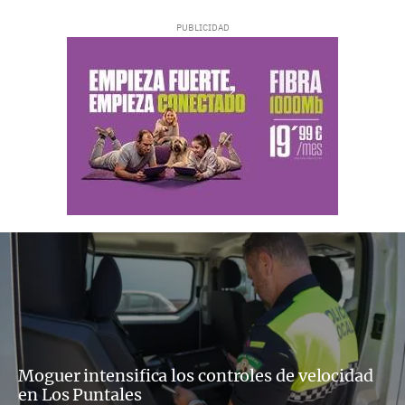
Moguer intensifica los controles de velocidad
en Los Puntales