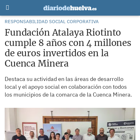
RESPONSABILIDAD SOCIAL CORPORATIVA
Fundación Atalaya Riotinto
cumple 8 años con 4 millones
de euros invertidos en la
Cuenca Minera
Destaca su actividad en las áreas de desarrollo
local y el apoyo social en colaboración con todos
los municipios de la comarca de la Cuenca Minera.