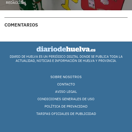
REDACCIÓN
COMENTARIOS
DIARIO DE HUELVA ES UN PERIÓDICO DIGITAL DONDE SE PUBLICA TODA LA
ACTUALIDAD, NOTICIAS E INFORMACIÓN DE HUELVA Y PROVINCIA.
SOBRE NOSOTROS
CONTACTO
AVISO LEGAL
CONDICIONES GENERALES DE USO
POLÍTICA DE PRIVACIDAD
TARIFAS OFICIALES DE PUBLICIDAD