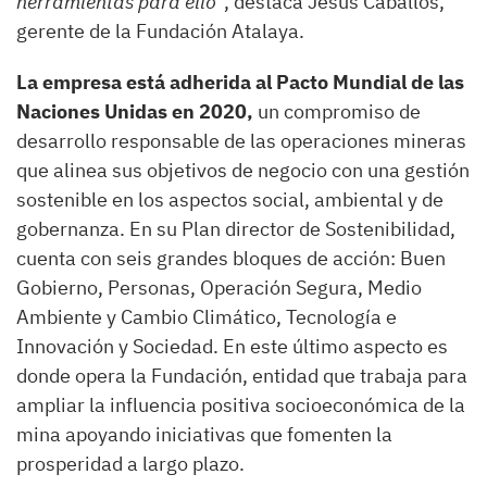
herramientas para ello”
, destaca Jesús Caballos,
gerente de la Fundación Atalaya.
La empresa está adherida al Pacto Mundial de las
Naciones Unidas en 2020,
un compromiso de
desarrollo responsable de las operaciones mineras
que alinea sus objetivos de negocio con una gestión
sostenible en los aspectos social, ambiental y de
gobernanza. En su Plan director de Sostenibilidad,
cuenta con seis grandes bloques de acción: Buen
Gobierno, Personas, Operación Segura, Medio
Ambiente y Cambio Climático, Tecnología e
Innovación y Sociedad. En este último aspecto es
donde opera la Fundación, entidad que trabaja para
ampliar la influencia positiva socioeconómica de la
mina apoyando iniciativas que fomenten la
prosperidad a largo plazo.