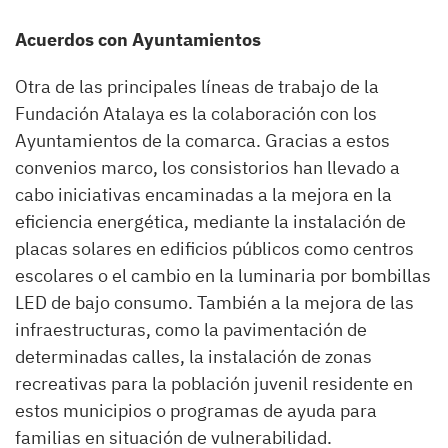
Acuerdos con Ayuntamientos
Otra de las principales líneas de trabajo de la
Fundación Atalaya es la colaboración con los
Ayuntamientos de la comarca. Gracias a estos
convenios marco, los consistorios han llevado a
cabo iniciativas encaminadas a la mejora en la
eficiencia energética, mediante la instalación de
placas solares en edificios públicos como centros
escolares o el cambio en la luminaria por bombillas
LED de bajo consumo. También a la mejora de las
infraestructuras, como la pavimentación de
determinadas calles, la instalación de zonas
recreativas para la población juvenil residente en
estos municipios o programas de ayuda para
familias en situación de vulnerabilidad.