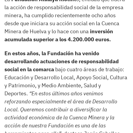
la acción de responsabilidad social de la empresa
minera, ha cumplido recientemente ocho años
desde que iniciara su acción social en la Cuenca
Minera de Huelva y lo hace con una
inversión
acumulada superior a los 4.200.000 euros.
En estos años, la Fundación ha venido
desarrollando actuaciones de responsabilidad
social en la comarca
bajo cuatro áreas de trabajo:
Educación y Desarrollo Local, Apoyo Social, Cultura
y Patrimonio, y Medio Ambiente, Salud y
Deportes.
“En estos últimos años venimos
reforzando especialmente el área de Desarrollo
Local. Queremos contribuir a diversificar la
actividad económica de la Cuenca Minera y la
acción de nuestra Fundación es una de las