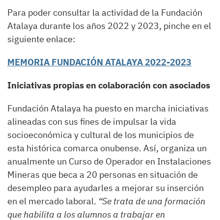
Para poder consultar la actividad de la Fundación
Atalaya durante los años 2022 y 2023, pinche en el
siguiente enlace:
MEMORIA FUNDACIÓN ATALAYA 2022-2023
Iniciativas propias en colaboración con asociados
Fundación Atalaya ha puesto en marcha iniciativas
alineadas con sus fines de impulsar la vida
socioeconómica y cultural de los municipios de
esta histórica comarca onubense. Así, organiza un
anualmente un Curso de Operador en Instalaciones
Mineras que beca a 20 personas en situación de
desempleo para ayudarles a mejorar su inserción
en el mercado laboral.
“Se trata de una formación
que habilita a los alumnos a trabajar en