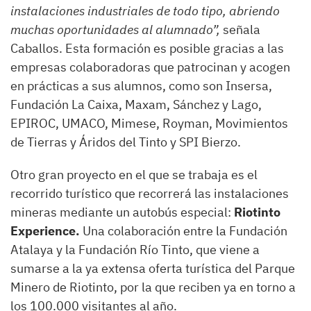
instalaciones industriales de todo tipo, abriendo
muchas oportunidades al alumnado”,
señala
Caballos. Esta formación es posible gracias a las
empresas colaboradoras que patrocinan y acogen
en prácticas a sus alumnos, como son Insersa,
Fundación La Caixa, Maxam, Sánchez y Lago,
EPIROC, UMACO, Mimese, Royman, Movimientos
de Tierras y Áridos del Tinto y SPI Bierzo.
Otro gran proyecto en el que se trabaja es el
recorrido turístico que recorrerá las instalaciones
mineras mediante un autobús especial:
Riotinto
Experience.
Una colaboración entre la Fundación
Atalaya y la Fundación Río Tinto, que viene a
sumarse a la ya extensa oferta turística del Parque
Minero de Riotinto, por la que reciben ya en torno a
los 100.000 visitantes al año.