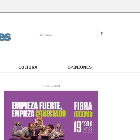
CULTURA
OPINIONES