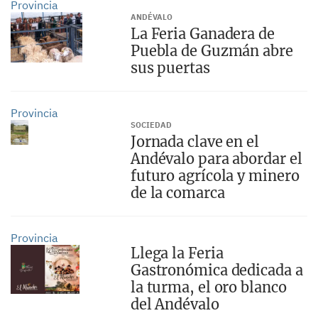
Provincia
ANDÉVALO
La Feria Ganadera de
Puebla de Guzmán abre
sus puertas
Provincia
SOCIEDAD
Jornada clave en el
Andévalo para abordar el
futuro agrícola y minero
de la comarca
Provincia
Llega la Feria
Gastronómica dedicada a
la turma, el oro blanco
del Andévalo