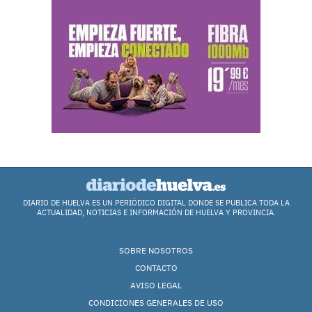
DIARIO DE HUELVA ES UN PERIÓDICO DIGITAL DONDE SE PUBLICA TODA LA
ACTUALIDAD, NOTICIAS E INFORMACIÓN DE HUELVA Y PROVINCIA.
SOBRE NOSOTROS
CONTACTO
AVISO LEGAL
CONDICIONES GENERALES DE USO