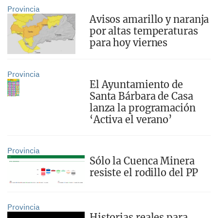
Provincia
Avisos amarillo y naranja
por altas temperaturas
para hoy viernes
Provincia
El Ayuntamiento de
Santa Bárbara de Casa
lanza la programación
‘Activa el verano’
Provincia
Sólo la Cuenca Minera
resiste el rodillo del PP
Provincia
Historias reales para