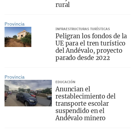
rural
Provincia
INFRAESTRUCTURAS TURÍSTICAS
Peligran los fondos de la
UE para el tren turístico
del Andévalo, proyecto
parado desde 2022
Provincia
EDUCACIÓN
Anuncian el
restablecimiento del
transporte escolar
suspendido en el
Andévalo minero