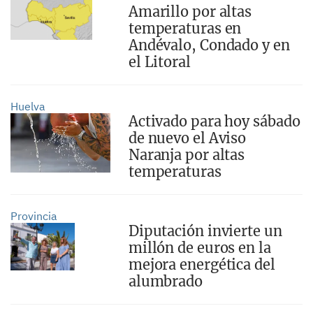
Amarillo por altas
temperaturas en
Andévalo, Condado y en
el Litoral
Huelva
Activado para hoy sábado
de nuevo el Aviso
Naranja por altas
temperaturas
Provincia
Diputación invierte un
millón de euros en la
mejora energética del
alumbrado