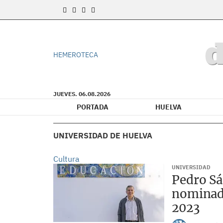
HEMEROTECA
JUEVES. 06.08.2026
PORTADA
HUELVA
UNIVERSIDAD DE HUELVA
Cultura
UNIVERSIDAD
Pedro Sá
nominad
2023