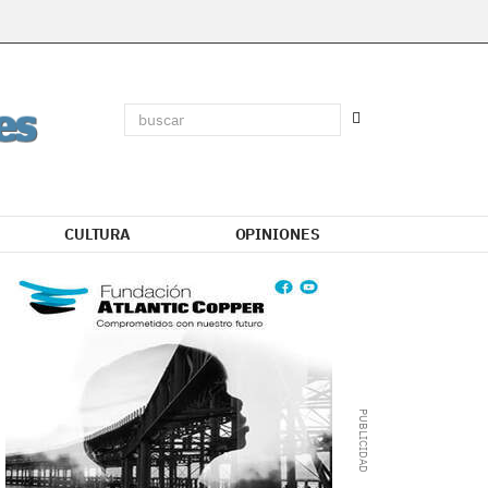
CULTURA
OPINIONES