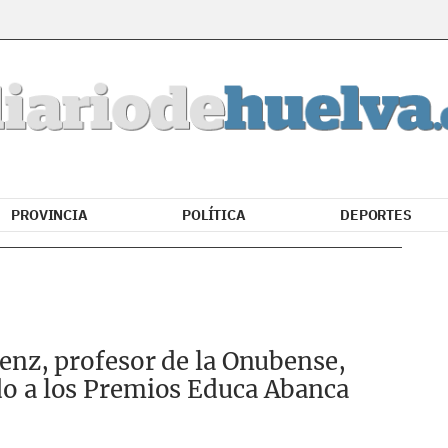
PROVINCIA
POLÍTICA
DEPORTES
enz, profesor de la Onubense,
o a los Premios Educa Abanca