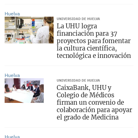
Huelva
UNIVERSIDAD DE HUELVA
La UHU logra
financiación para 37
proyectos para fomentar
la cultura científica,
tecnológica e innovación
Huelva
UNIVERSIDAD DE HUELVA
CaixaBank, UHU y
Colegio de Médicos
firman un convenio de
colaboración para apoyar
el grado de Medicina
Huelva