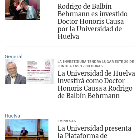
Rodrigo de Balbín
Behrmann es investido
Doctor Honoris Causa
por la Universidad de
Huelva
General
LA INVESTIDURA TENDRÁ LUGAR ESTE 20 DE
JUNIO A LAS 12.00 HORAS
La Universidad de Huelva
investirá como Doctor
Honoris Causa a Rodrigo
de Balbín Behrmann
Huelva
EMPRESAS
La Universidad presenta
la Plataforma de