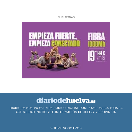
DIARIO DE HUELVA ES UN PERIÓDICO DIGITAL DONDE SE PUBLICA TODA LA
ACTUALIDAD, NOTICIAS E INFORMACIÓN DE HUELVA Y PROVINCIA.
SOBRE NOSOTROS