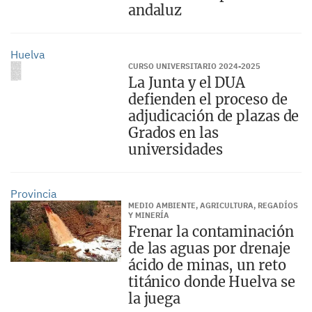
andaluz
Huelva
CURSO UNIVERSITARIO 2024-2025
La Junta y el DUA
defienden el proceso de
adjudicación de plazas de
Grados en las
universidades
Provincia
MEDIO AMBIENTE, AGRICULTURA, REGADÍOS
Y MINERÍA
Frenar la contaminación
de las aguas por drenaje
ácido de minas, un reto
titánico donde Huelva se
la juega