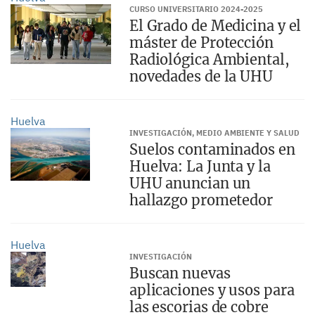
CURSO UNIVERSITARIO 2024-2025
El Grado de Medicina y el
máster de Protección
Radiológica Ambiental,
novedades de la UHU
Huelva
INVESTIGACIÓN, MEDIO AMBIENTE Y SALUD
Suelos contaminados en
Huelva: La Junta y la
UHU anuncian un
hallazgo prometedor
Huelva
INVESTIGACIÓN
Buscan nuevas
aplicaciones y usos para
las escorias de cobre