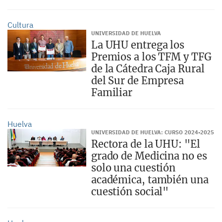
Cultura
UNIVERSIDAD DE HUELVA
La UHU entrega los
Premios a los TFM y TFG
de la Cátedra Caja Rural
del Sur de Empresa
Familiar
Huelva
UNIVERSIDAD DE HUELVA: CURSO 2024-2025
Rectora de la UHU: "El
grado de Medicina no es
solo una cuestión
académica, también una
cuestión social"