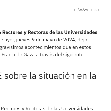
10/05/24 - 13:21
 Rectores y Rectoras de las Universidades
de ayer, jueves 9 de mayo de 2024, dejó
 gravísimos acontecimientos que en estos
Franja de Gaza a través del siguiente
obre la situación en la
 Rectores y Rectoras de las Universidades