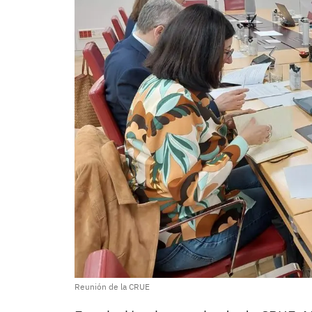
Reunión de la CRUE