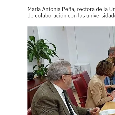
María Antonia Peña, rectora de la 
de colaboración con las universidade