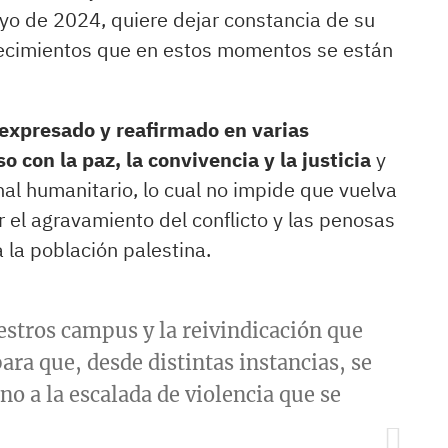
yo de 2024, quiere dejar constancia de su
tecimientos que en estos momentos se están
expresado y reafirmado en varias
con la paz, la convivencia y la justicia
y
nal humanitario, lo cual no impide que vuelva
el agravamiento del conflicto y las penosas
la población palestina.
estros campus y la reivindicación que
ara que, desde distintas instancias, se
 a la escalada de violencia que se