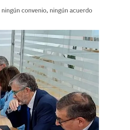
o ningún convenio, ningún acuerdo