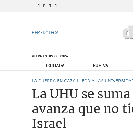
HEMEROTECA
VIERNES. 07.08.2026
PORTADA
HUELVA
LA GUERRA EN GAZA LLEGA A LAS UNIVERSIDA
La UHU se suma a
avanza que no t
Israel