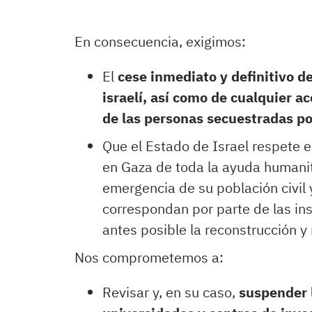
En consecuencia, exigimos:
El
cese inmediato y definitivo de
israelí, así como de cualquier ac
de las personas secuestradas p
Que el Estado de Israel respete e
en Gaza de toda la ayuda humanit
emergencia de su población civil 
correspondan por parte de las in
antes posible la reconstrucción y 
Nos comprometemos a:
Revisar y, en su caso,
suspender l