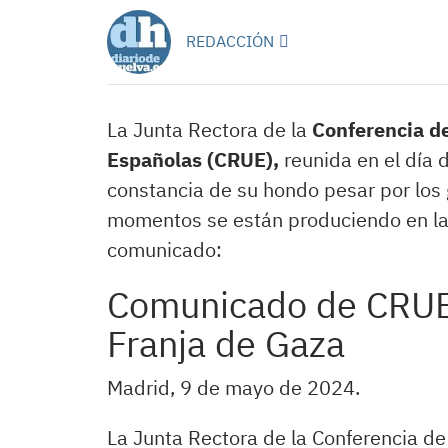
REDACCIÓN
La Junta Rectora de la
Conferencia de
Españolas (CRUE),
reunida en el día 
constancia de su hondo pesar por los
momentos se están produciendo en la 
comunicado:
Comunicado de CRUE s
Franja de Gaza
Madrid, 9 de mayo de 2024.
La Junta Rectora de la Conferencia de