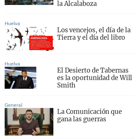
la Alcalaboza
Huelva
Los vencejos, el día de la
Tierra y el día del libro
Huelva
El Desierto de Tabernas
es la oportunidad de Will
Smith
General
La Comunicación que
gana las guerras