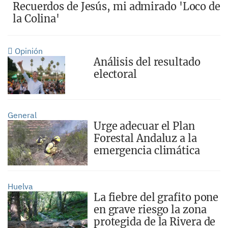
Recuerdos de Jesús, mi admirado 'Loco de
la Colina'
Opinión
Análisis del resultado
electoral
General
Urge adecuar el Plan
Forestal Andaluz a la
emergencia climática
Huelva
La fiebre del grafito pone
en grave riesgo la zona
protegida de la Rivera de