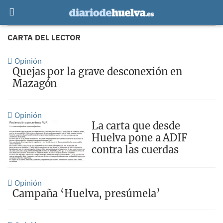
CARTA DEL LECTOR
Opinión
Quejas por la grave desconexión en
Mazagón
Opinión
La carta que desde
Huelva pone a ADIF
contra las cuerdas
Opinión
Campaña ‘Huelva, presúmela’