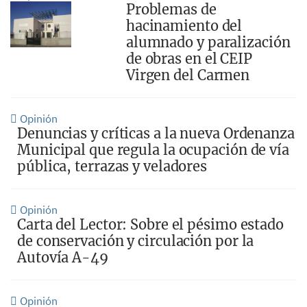
Problemas de
hacinamiento del
alumnado y paralización
de obras en el CEIP
Virgen del Carmen
Opinión
Denuncias y críticas a la nueva Ordenanza
Municipal que regula la ocupación de vía
pública, terrazas y veladores
Opinión
Carta del Lector: Sobre el pésimo estado
de conservación y circulación por la
Autovía A-49
Opinión