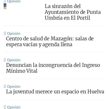
Opinión
La sinrazón del
Ayuntamiento de Punta
Umbría en El Portil
Opinión
Centro de salud de Mazagón: salas de
espera vacías y agenda llena
Opinión
Denuncian la incongruencia del Ingreso
Mínimo Vital
Opinión
La juventud merece un espacio en Huelva
Opinión