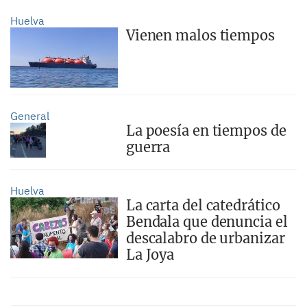
Huelva
Vienen malos tiempos
General
La poesía en tiempos de
guerra
Huelva
La carta del catedrático
Bendala que denuncia el
descalabro de urbanizar
La Joya