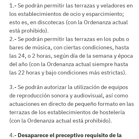
1.- Se podrán permitir las terrazas y veladores en
los establecimientos de ocio y esparcimiento;
esto es, en discotecas (con la Ordenanza actual
está prohibido).
2.- Se podrán permitir las terrazas en los pubs o
bares de música, con ciertas condiciones, hasta
las 24, o 2 horas, según día de la semana y época
del año (con la Ordenanza actual siempre hasta
las 22 horas y bajo condiciones más estrictas).
3.- Se podrán autorizar la utilización de equipos
de reproducción sonora y audiovisual, así como
actuaciones en directo de pequeño formato en las
terrazas de los establecimientos de hostelería
(con la Ordenanza actual está prohibido).
4.-
Desaparece el preceptivo requisito de la