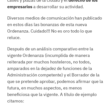
calles y plazas de la ciudad y el
derecho de los
empresarios
a desarrollar su actividad.
Diversos medios de comunicación han publicado
en estos días las bonanzas de esta nueva
Ordenanza. Cuidado!!! No es oro todo lo que
reluce.
Después de un análisis comparativo entre la
vigente Ordenanza (incumplida de manera
reiterada por muchos hosteleros, no todos,
amparados en la dejadez de funciones de la
Administración competente) y el Borrador de la
que se pretende aprobar, podemos afirmar que la
futura, en muchos aspectos, es menos
beneficiosa que la vigente. A título de ejemplo
citamos: