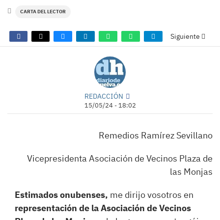
CARTA DEL LECTOR
Siguiente
REDACCIÓN
15/05/24 - 18:02
Remedios Ramírez Sevillano
Vicepresidenta Asociación de Vecinos Plaza de
las Monjas
Estimados onubenses,
me dirijo vosotros en
representación de la Asociación de Vecinos