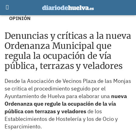
OPINIÓN
Denuncias y críticas a la nueva
Ordenanza Municipal que
regula la ocupación de vía
pública, terrazas y veladores
Desde la Asociación de Vecinos Plaza de las Monjas
se critica el procedimiento seguido por el
Ayuntamiento de Huelva para elaborar una
nueva
Ordenanza que regule la ocupación de la vía
pública con terrazas y veladores
de los
Establecimientos de Hostelería y los de Ocio y
Esparcimiento.