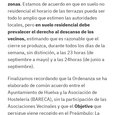
zonas
. Estamos de acuerdo en que en suelo no
residencial el horario de las terrazas pueda ser
todo lo amplio que estimen las autoridades
locales, pero
en suelo residencial debe
prevalecer el derecho al descanso de los
vecinos,
estimando que es razonable que el
cierre se produzca, durante todos los días de la
semana, sin distinción, a las 23 horas (de
septiembre a mayo) y a las 24horas (de junio a
septiembre).
Finalizamos recordando que la Ordenanza se ha
elaborado de común acuerdo entre el
Ayuntamiento de Huelva y la Asociación de
Hostelería (BARECA), sin la participación de las
Asociaciones Vecinales y que el
Objetivo
que
persigue viene recogido en el Preámbulo: La