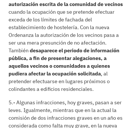
autorización escrita de la comunidad de vecinos
cuando la ocupación que se pretende efectuar
exceda de los límites de fachada del
establecimiento de hostelería. Con la nueva
Ordenanza la autorización de los vecinos pasa a
ser una mera presunción de no afectación.
También
desaparece el periodo de información
pública, a fin de presentar alegaciones, a
aquellos vecinos o comunidades a quienes
pudiera afectar la ocupación solicitada
, al
pretender efectuarse en lugares próximos o
colindantes a edificios residenciales.
5.- Algunas infracciones, hoy graves, pasan a ser
leves. Igualmente, mientras que en la actual la
comisión de dos infracciones graves en un año es
considerada como falta muy grave, en la nueva