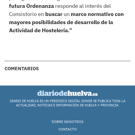
futura Ordenanza
responde al interés del
Consistorio en
buscar
un
marco normativo con
mayores posibilidades de desarrollo de la
Actividad de Hostelería.”
COMENTARIOS
DIARIO DE HUELVA ES UN PERIÓDICO DIGITAL DONDE SE PUBLICA TODA LA
ACTUALIDAD, NOTICIAS E INFORMACIÓN DE HUELVA Y PROVINCIA.
SOBRE NOSOTROS
CONTACTO