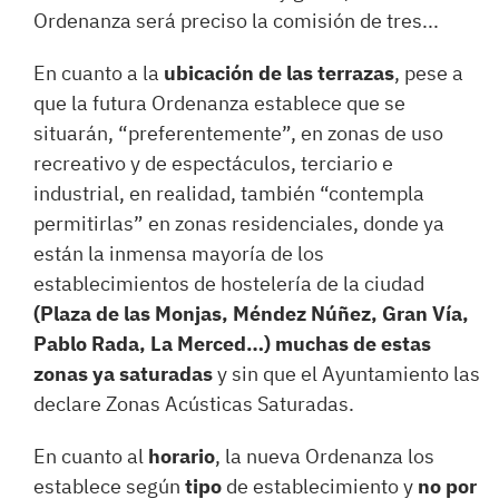
Ordenanza será preciso la comisión de tres...
En cuanto a la
ubicación de las terrazas
, pese a
que la futura Ordenanza establece que se
situarán, “preferentemente”, en zonas de uso
recreativo y de espectáculos, terciario e
industrial, en realidad, también “contempla
permitirlas” en zonas residenciales, donde ya
están la inmensa mayoría de los
establecimientos de hostelería de la ciudad
(Plaza de las Monjas, Méndez Núñez, Gran Vía,
Pablo Rada, La Merced…) muchas de estas
zonas ya saturadas
y sin que el Ayuntamiento las
declare Zonas Acústicas Saturadas.
En cuanto al
horario
, la nueva Ordenanza los
establece según
tipo
de establecimiento y
no por