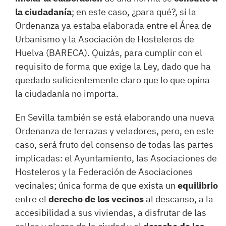
la ciudadanía
; en este caso, ¿para qué?, si la
Ordenanza ya estaba elaborada entre el Área de
Urbanismo y la Asociación de Hosteleros de
Huelva (BARECA). Quizás, para cumplir con el
requisito de forma que exige la Ley, dado que ha
quedado suficientemente claro que lo que opina
la ciudadanía no importa.
En Sevilla también se está elaborando una nueva
Ordenanza de terrazas y veladores, pero, en este
caso, será fruto del consenso de todas las partes
implicadas: el Ayuntamiento, las Asociaciones de
Hosteleros y la Federación de Asociaciones
vecinales; única forma de que exista un
equilibrio
entre el
derecho de los vecinos
al descanso, a la
accesibilidad a sus viviendas, a disfrutar de las