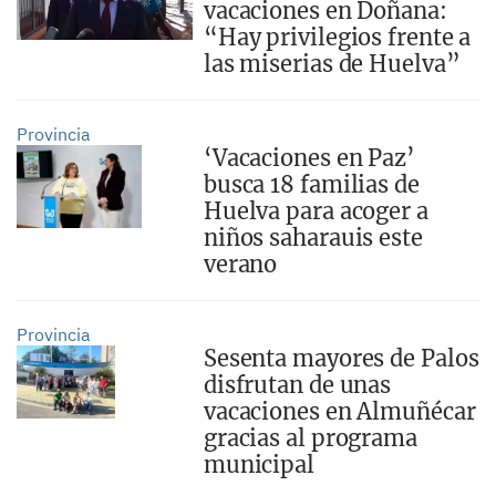
vacaciones en Doñana:
“Hay privilegios frente a
las miserias de Huelva”
Provincia
‘Vacaciones en Paz’
busca 18 familias de
Huelva para acoger a
niños saharauis este
verano
Provincia
Sesenta mayores de Palos
disfrutan de unas
vacaciones en Almuñécar
gracias al programa
municipal