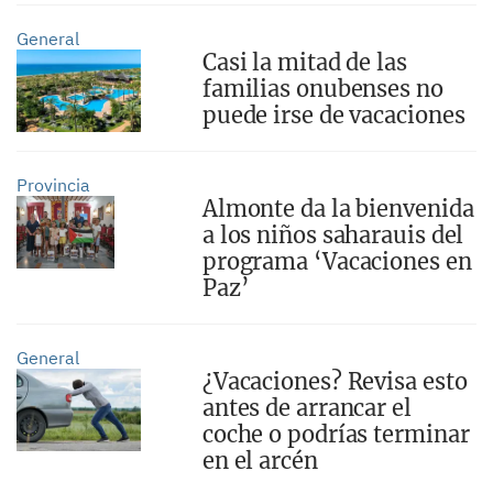
General
Casi la mitad de las
familias onubenses no
puede irse de vacaciones
Provincia
Almonte da la bienvenida
a los niños saharauis del
programa ‘Vacaciones en
Paz’
General
¿Vacaciones? Revisa esto
antes de arrancar el
coche o podrías terminar
en el arcén