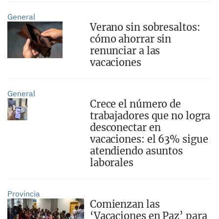
General
Verano sin sobresaltos:
cómo ahorrar sin
renunciar a las
vacaciones
General
Crece el número de
trabajadores que no logra
desconectar en
vacaciones: el 63% sigue
atendiendo asuntos
laborales
Provincia
Comienzan las
‘Vacaciones en Paz’ para