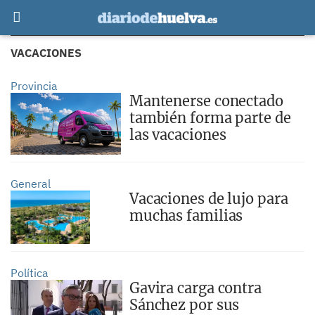
VACACIONES
Provincia
Mantenerse conectado
también forma parte de
las vacaciones
General
Vacaciones de lujo para
muchas familias
Política
Gavira carga contra
Sánchez por sus