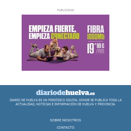
DIARIO DE HUELVA ES UN PERIÓDICO DIGITAL DONDE SE PUBLICA TODA LA
ACTUALIDAD, NOTICIAS E INFORMACIÓN DE HUELVA Y PROVINCIA.
SOBRE NOSOTROS
CONTACTO