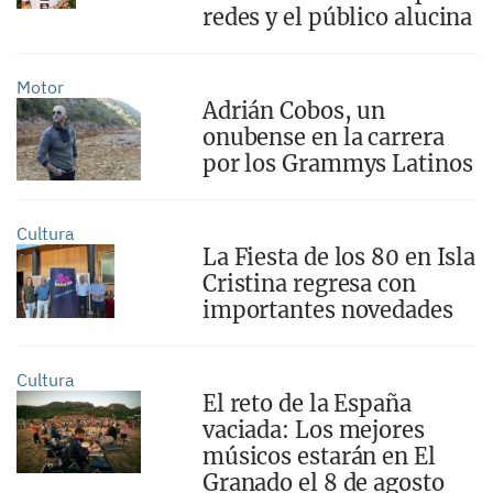
redes y el público alucina
Motor
Adrián Cobos, un
onubense en la carrera
por los Grammys Latinos
Cultura
La Fiesta de los 80 en Isla
Cristina regresa con
importantes novedades
Cultura
El reto de la España
vaciada: Los mejores
músicos estarán en El
Granado el 8 de agosto