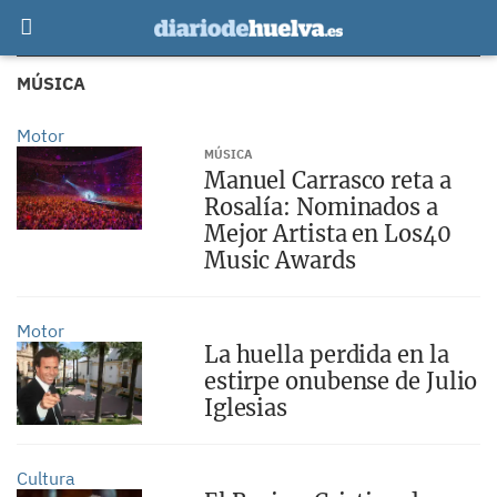
MÚSICA
Motor
MÚSICA
Manuel Carrasco reta a
Rosalía: Nominados a
Mejor Artista en Los40
Music Awards
Motor
La huella perdida en la
estirpe onubense de Julio
Iglesias
Cultura