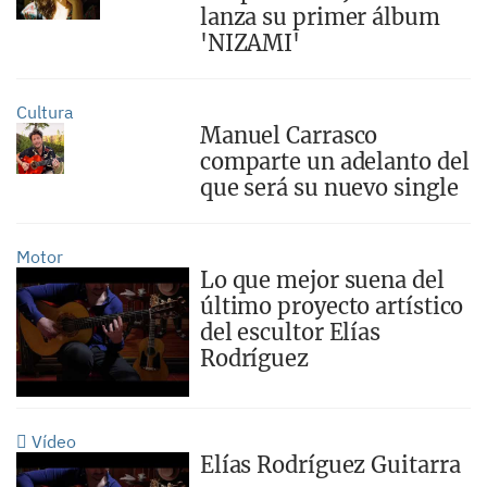
lanza su primer álbum
'NIZAMI'
Cultura
Manuel Carrasco
comparte un adelanto del
que será su nuevo single
Motor
Lo que mejor suena del
último proyecto artístico
del escultor Elías
Rodríguez
Vídeo
Elías Rodríguez Guitarra