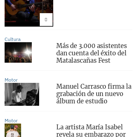
Cultura
Más de 3.000 asistentes
dan cuenta del éxito del
Matalascañas Fest
Motor
Manuel Carrasco firma la
grabación de un nuevo
álbum de estudio
Motor
La artista María Isabel
revela su embarazo por