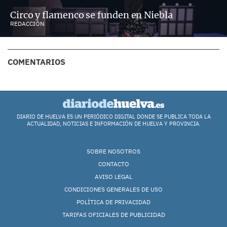
Circo y flamenco se funden en Niebla
REDACCIÓN
COMENTARIOS
DIARIO DE HUELVA ES UN PERIÓDICO DIGITAL DONDE SE PUBLICA TODA LA
ACTUALIDAD, NOTICIAS E INFORMACIÓN DE HUELVA Y PROVINCIA.
SOBRE NOSOTROS
CONTACTO
AVISO LEGAL
CONDICIONES GENERALES DE USO
POLÍTICA DE PRIVACIDAD
TARIFAS OFICIALES DE PUBLICIDAD