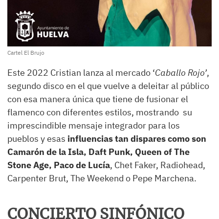
Cartel El Brujo
Este 2022 Cristian lanza al mercado ‘
Caballo Rojo’
,
segundo disco en el que vuelve a deleitar al público
con esa manera única que tiene de fusionar el
flamenco con diferentes estilos, mostrando su
imprescindible mensaje integrador para los
pueblos y esas
influencias tan dispares como son
Camarón de la Isla, Daft Punk, Queen of The
Stone Age, Paco de Lucía
, Chet Faker, Radiohead,
Carpenter Brut, The Weekend o Pepe Marchena.
CONCIERTO SINFÓNICO