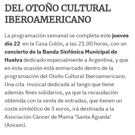
DEL OTOÑO CULTURAL
IBEROAMERICANO
La programación semanal se completa este
jueves
día 22
en la Casa Colón, a las 21.00 horas, con un
concierto de la Banda Sinfónica Municipal de
Huelva
dedicado especialmente a Argentina, y que
en esta ocasión está enmarcado dentro de la
programación del Otoño Cultural Iberoamericano.
Una cita musical dedicada al tango que tiene
además fines solidarios, ya que la recaudación
obtenida con la venta de entradas, que tienen un
coste simbólico de 3 euros, irá destinada a la
Asociación Cáncer de Mama ‘Santa Águeda’
(Aocam).