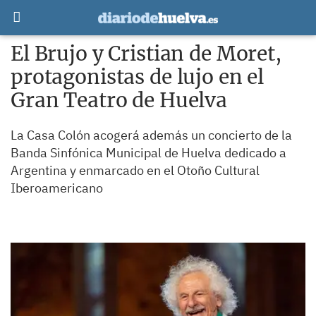
El Brujo y Cristian de Moret,
protagonistas de lujo en el
Gran Teatro de Huelva
La Casa Colón acogerá además un concierto de la
Banda Sinfónica Municipal de Huelva dedicado a
Argentina y enmarcado en el Otoño Cultural
Iberoamericano