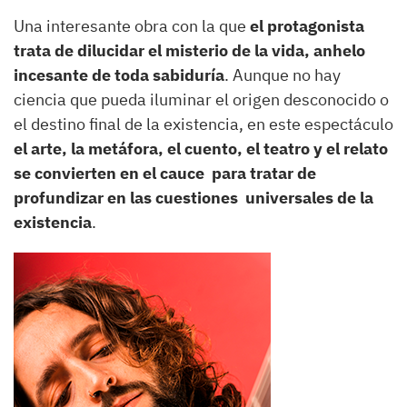
Una interesante obra con la que
el protagonista
trata de dilucidar el misterio de la vida, anhelo
incesante de toda sabiduría
. Aunque no hay
ciencia que pueda iluminar el origen desconocido o
el destino final de la existencia, en este espectáculo
el arte, la metáfora, el cuento, el teatro y el relato
se convierten en el cauce para tratar de
profundizar en las cuestiones universales de la
existencia
.