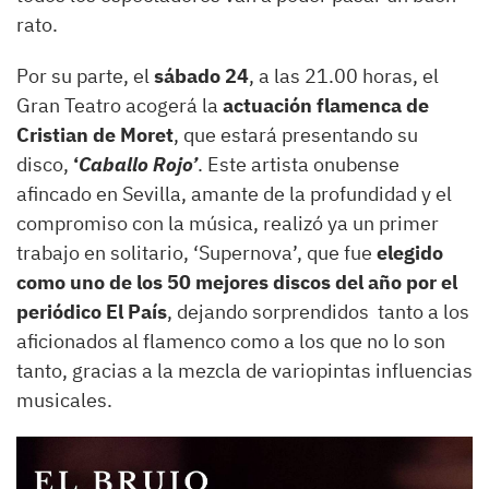
rato.
Por su parte, el
sábado 24
, a las 21.00 horas, el
Gran Teatro acogerá la
actuación flamenca de
Cristian de Moret
, que estará presentando su
disco,
‘
Caballo Rojo’
. Este artista onubense
afincado en Sevilla, amante de la profundidad y el
compromiso con la música, realizó ya un primer
trabajo en solitario, ‘Supernova’, que fue
elegido
como uno de los 50 mejores discos del año por el
periódico El País
, dejando sorprendidos tanto a los
aficionados al flamenco como a los que no lo son
tanto, gracias a la mezcla de variopintas influencias
musicales.