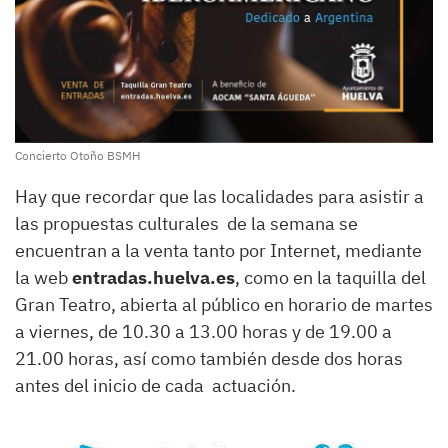
Concierto Otoño BSMH
Hay que recordar que las localidades para asistir a
las propuestas culturales de la semana se
encuentran a la venta tanto por Internet, mediante
la web
entradas.huelva.es
, como en la taquilla del
Gran Teatro, abierta al público en horario de martes
a viernes, de 10.30 a 13.00 horas y de 19.00 a
21.00 horas, así como también desde dos horas
antes del inicio de cada actuación.