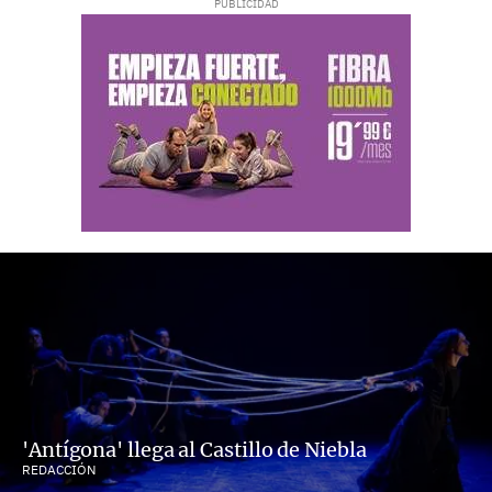
'Antígona' llega al Castillo de Niebla
REDACCIÓN