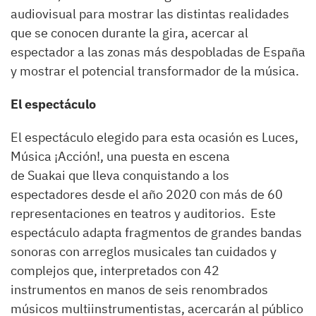
audiovisual para mostrar las distintas realidades
que se conocen durante la gira, acercar al
espectador a las zonas más despobladas de España
y mostrar el potencial transformador de la música.
El espectáculo
El espectáculo elegido para esta ocasión es Luces,
Música ¡Acción!, una puesta en escena
de Suakai que lleva conquistando a los
espectadores desde el año 2020 con más de 60
representaciones en teatros y auditorios. Este
espectáculo adapta fragmentos de grandes bandas
sonoras con arreglos musicales tan cuidados y
complejos que, interpretados con 42
instrumentos en manos de seis renombrados
músicos multiinstrumentistas, acercarán al público