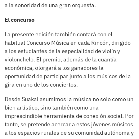
a la sonoridad de una gran orquesta.
El concurso
La presente edición también contará con el
habitual Concurso Música en cada Rincón, dirigido
a los estudiantes de la especialidad de violín y
violonchelo. El premio, además de la cuantía
económica, otorgará a los ganadores la
oportunidad de participar junto a los músicos de la
gira en uno de los conciertos.
Desde Suakai asumimos la música no solo como un
bien artístico, sino también como una
imprescindible herramienta de conexión social. Por
tanto, se pretende acercar a estos jóvenes músicos
a los espacios rurales de su comunidad autónoma y