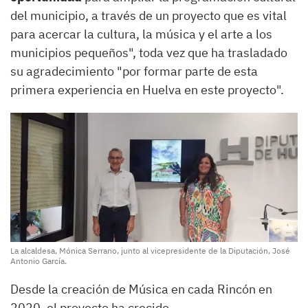
del municipio, a través de un proyecto que es vital
para acercar la cultura, la música y el arte a los
municipios pequeños", toda vez que ha trasladado
su agradecimiento "por formar parte de esta
primera experiencia en Huelva en este proyecto".
La alcaldesa, Mónica Serrano, junto al vicepresidente de la Diputación, José
Antonio García.
Desde la creación de Música en cada Rincón en
2020, el proyecto ha crecido