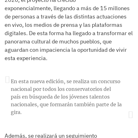
exponencialmente, llegando a más de 15 millones
de personas a través de las distintas actuaciones
en vivo, los medios de prensa y las plataformas
digitales. De esta forma ha llegado a transformar el
panorama cultural de muchos pueblos, que
aguardan con impaciencia la oportunidad de vivir
esta experiencia.
En esta nueva edición, se realiza un concurso
nacional por todos los conservatorios del
país en búsqueda de los jóvenes talentos
nacionales, que formarán también parte de la
gira.
Además, se realizará un seguimiento