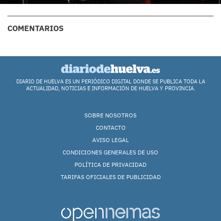
COMENTARIOS
DIARIO DE HUELVA ES UN PERIÓDICO DIGITAL DONDE SE PUBLICA TODA LA
ACTUALIDAD, NOTICIAS E INFORMACIÓN DE HUELVA Y PROVINCIA.
SOBRE NOSOTROS
CONTACTO
AVISO LEGAL
CONDICIONES GENERALES DE USO
POLÍTICA DE PRIVACIDAD
TARIFAS OFICIALES DE PUBLICIDAD