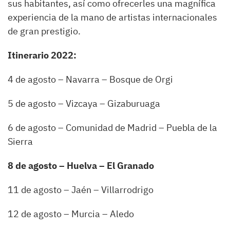
sus habitantes, así como ofrecerles una magnífica
experiencia de la mano de artistas internacionales
de gran prestigio.
Itinerario 2022:
4 de agosto – Navarra – Bosque de Orgi
5 de agosto – Vizcaya – Gizaburuaga
6 de agosto – Comunidad de Madrid – Puebla de la
Sierra
8 de agosto – Huelva – El Granado
11 de agosto – Jaén – Villarrodrigo
12 de agosto – Murcia – Aledo