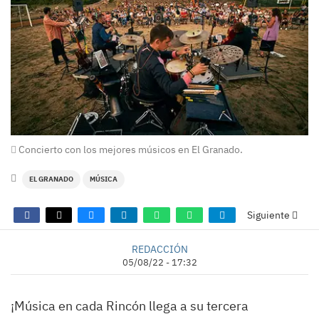
Concierto con los mejores músicos en El Granado.
EL GRANADO
MÚSICA
Siguiente
REDACCIÓN
05/08/22 - 17:32
¡Música en cada Rincón llega a su tercera