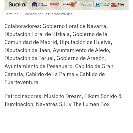
Cartel de El Granado con la función musical.
Colaboradores: Gobierno Foral de Navarra,
Diputación Foral de Bizkaia, Gobierno de la
Comunidad de Madrid, Diputación de Huelva,
Diputación de Jaén, Ayuntamiento de Aledo,
Diputación de Teruel, Gobierno de Aragón,
Ayuntamiento de Pesaguero, Cabildo de Gran
Canaria, Cabildo de La Palma y Cabildo de
Fuerteventura
Patrocinadores: Music to Dream, Elkom Sonido &
Iluminación, Navatrés S.L. y The Lumen Box