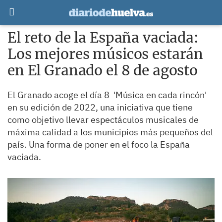
El reto de la España vaciada:
Los mejores músicos estarán
en El Granado el 8 de agosto
El Granado acoge el día 8 'Música en cada rincón'
en su edición de 2022, una iniciativa que tiene
como objetivo llevar espectáculos musicales de
máxima calidad a los municipios más pequeños del
país. Una forma de poner en el foco la España
vaciada.