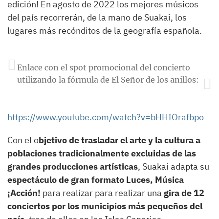
edición! En agosto de 2022 los mejores músicos
del país recorrerán, de la mano de Suakai, los
lugares más recónditos de la geografía española.
Enlace con el spot promocional del concierto
utilizando la fórmula de El Señor de los anillos:
https://www.youtube.com/watch?v=bHHIOrafbpo
Con el o
bjetivo de trasladar el arte y la cultura a
poblaciones tradicionalmente excluidas de las
grandes producciones artísticas
, Suakai adapta su
espectáculo de gran formato Luces, Música
¡Acción!
para realizar para realizar una
gira de 12
conciertos por los municipios más pequeños del