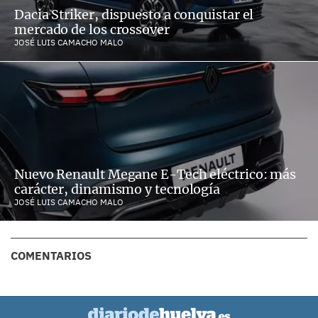
Dacia Striker, dispuesto a conquistar el
mercado de los crossover
JOSÉ LUIS CAMACHO MALO
Nuevo Renault Megane E-Tech eléctrico: más
carácter, dinamismo y tecnología
JOSÉ LUIS CAMACHO MALO
COMENTARIOS