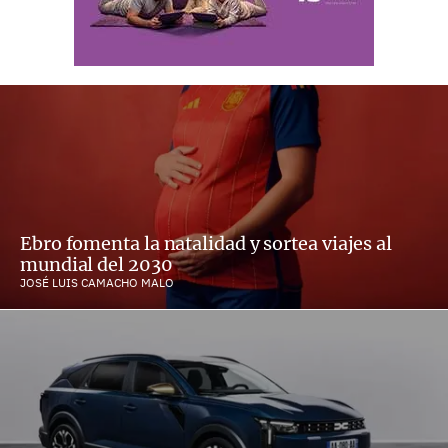
Ebro fomenta la natalidad y sortea viajes al
mundial del 2030
JOSÉ LUIS CAMACHO MALO