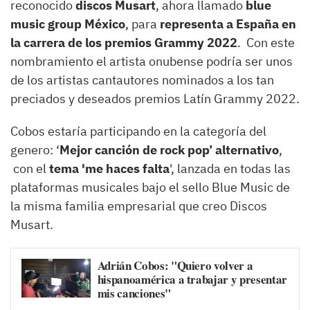
reconocido
discos Musart
, ahora llamado
blue
music group México
, para
representa a España en
la carrera de los premios Grammy 2022
. Con este
nombramiento el artista onubense podría ser unos
de los artistas cantautores nominados a los tan
preciados y deseados premios Latín Grammy 2022.
Cobos estaría participando en la categoría del
genero: ‘
Mejor canción de rock pop’ alternativo
,
con el
tema 'me haces falta
', lanzada en todas las
plataformas musicales bajo el sello Blue Music de
la misma familia empresarial que creo Discos
Musart.
Adrián Cobos: "Quiero volver a
hispanoamérica a trabajar y presentar
mis canciones"