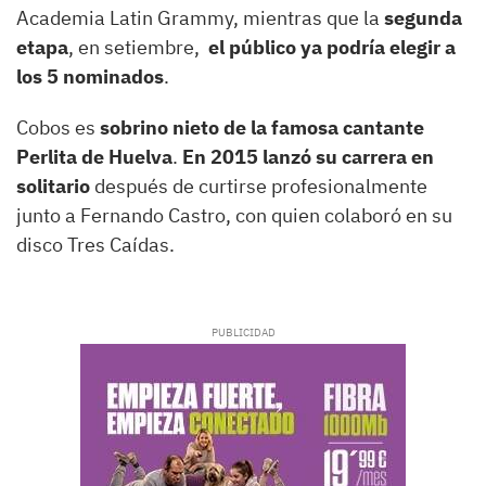
Academia Latin Grammy, mientras que la
segunda
etapa
, en setiembre,
el público ya podría elegir a
los 5 nominados
.
Cobos es
sobrino nieto de la famosa cantante
Perlita de Huelva
.
En 2015 lanzó su carrera en
solitario
después de curtirse profesionalmente
junto a Fernando Castro, con quien colaboró en su
disco Tres Caídas.