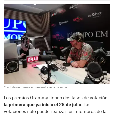
El artista onubense en una entrevista de radio
Los premios Grammy tienen dos fases de votación,
la primera que ya inicio el 28 de julio
. Las
votaciones solo puede realizar los miembros de la