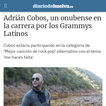
Adrián Cobos, un onubense en
la carrera por los Grammys
Latinos
Cobos estaría participando en la categoría de
‘Mejor canción de rock pop’ alternativo con el tema
'me haces falta'