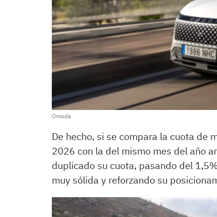
Omoda
De hecho, si se compara la cuota de
2026 con la del mismo mes del año an
duplicado su cuota, pasando del 1,5%
muy sólida y reforzando su posiciona