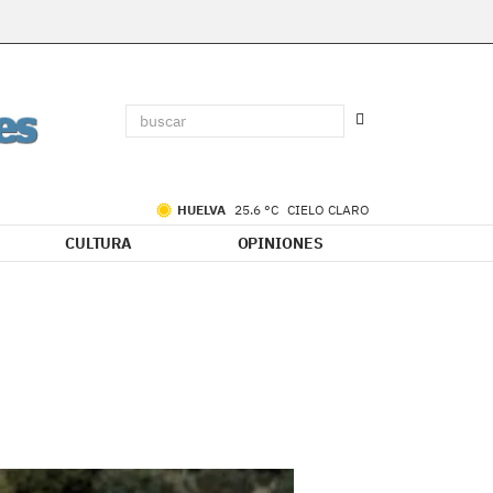
HUELVA
25.6 °C
CIELO CLARO
CULTURA
OPINIONES