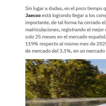
Sin lugar a dudas, en el poco tiempo q
Jaecoo
está logrando llegar a los co
importante, de tal forma ha cerrado el
matriculaciones, registrando el mejor 
solo 25 meses en el mercado español.
119% respecto al mismo mes de 2025 
de mercado del 3,1%, en un mercado 