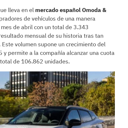
ue lleva en el
mercado español Omoda &
mpradores de vehículos de una manera
 mes de abril con un total de 3.343
resultado mensual de su historia tras tan
 Este volumen supone un crecimiento del
y permite a la compañía alcanzar una cuota
total de 106.862 unidades.