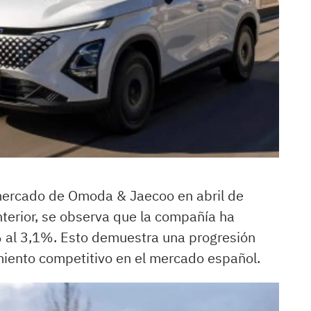
 mercado de Omoda & Jaecoo en abril de
terior, se observa que la compañía ha
 al 3,1%. Esto demuestra una progresión
miento competitivo en el mercado español.