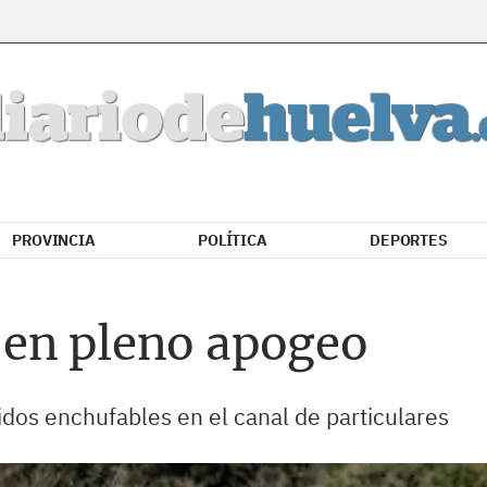
PROVINCIA
POLÍTICA
DEPORTES
en pleno apogeo
dos enchufables en el canal de particulares