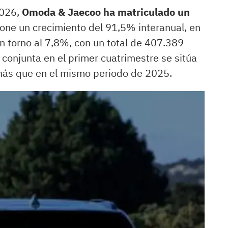
2026,
Omoda & Jaecoo ha matriculado un
pone un crecimiento del 91,5% interanual, en
 torno al 7,8%, con un total de 407.389
conjunta en el primer cuatrimestre se sitúa
más que en el mismo periodo de 2025.