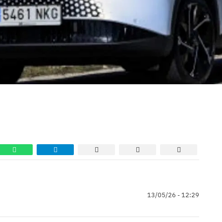
13/05/26 - 12:29