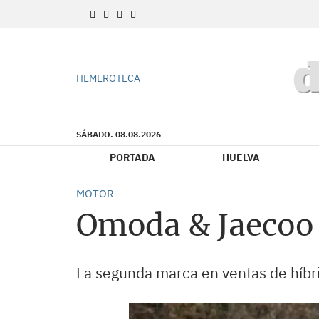
HEMEROTECA
SÁBADO. 08.08.2026
PORTADA
HUELVA
MOTOR
Omoda & Jaecoo 
La segunda marca en ventas de híbri