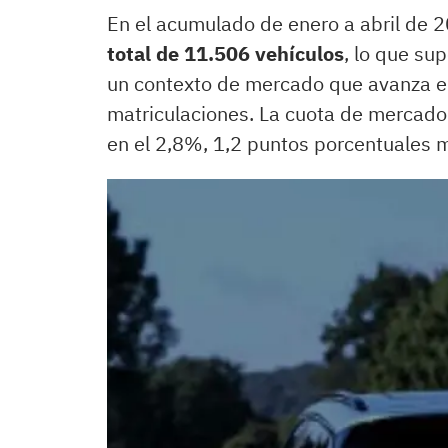
En el acumulado de enero a abril de 
total de 11.506 vehículos
, lo que su
un contexto de mercado que avanza en
matriculaciones. La cuota de mercado 
en el 2,8%, 1,2 puntos porcentuales 