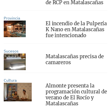
de RCP en Matalascañas
Provincia
El incendio de la Pulpería
K Nano en Matalascañas
fue intencionado
Sucesos
Matalascañas precisa de
camareros
Cultura
Almonte presenta la
programación cultural de
verano de El Rocío y
Matalascañas