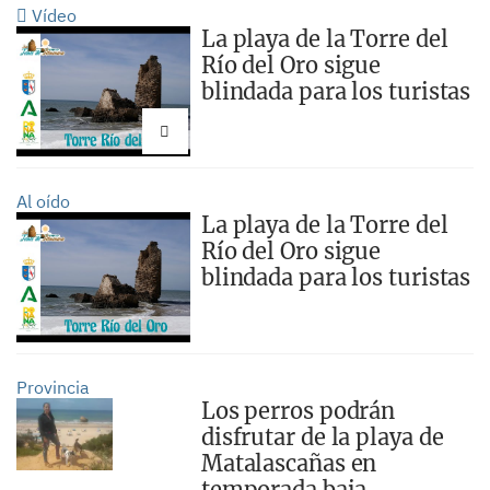
Vídeo
La playa de la Torre del
Río del Oro sigue
blindada para los turistas
Al oído
La playa de la Torre del
Río del Oro sigue
blindada para los turistas
Provincia
Los perros podrán
disfrutar de la playa de
Matalascañas en
temporada baja