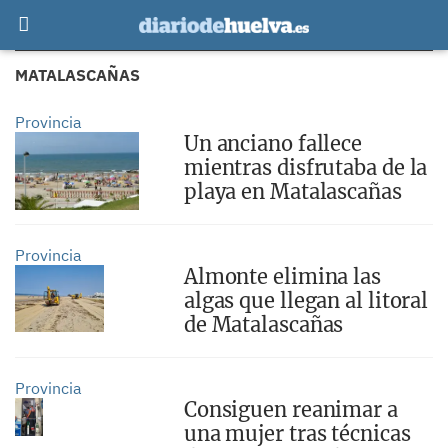
MATALASCAÑAS
Provincia
Un anciano fallece
mientras disfrutaba de la
playa en Matalascañas
Provincia
Almonte elimina las
algas que llegan al litoral
de Matalascañas
Provincia
Consiguen reanimar a
una mujer tras técnicas