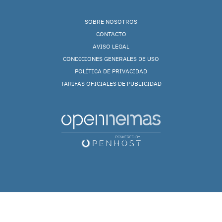
SOBRE NOSOTROS
CONTACTO
AVISO LEGAL
CONDICIONES GENERALES DE USO
POLÍTICA DE PRIVACIDAD
TARIFAS OFICIALES DE PUBLICIDAD