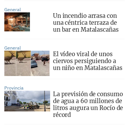
General
Un incendio arrasa con
una céntrica terraza de
un bar en Matalascañas
General
El vídeo viral de unos
ciervos persiguiendo a
un niño en Matalascañas
Provincia
La previsión de consumo
de agua a 60 millones de
litros augura un Rocío de
récord