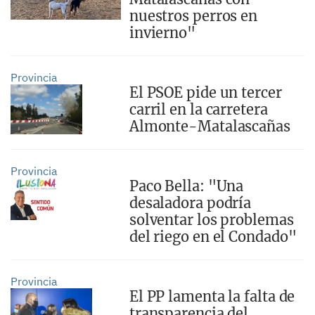
nuestros perros en
invierno"
Provincia
El PSOE pide un tercer
carril en la carretera
Almonte-Matalascañas
Provincia
Paco Bella: "Una
desaladora podría
solventar los problemas
del riego en el Condado"
Provincia
El PP lamenta la falta de
transparencia del