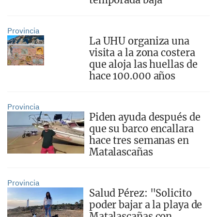
Provincia
La UHU organiza una
visita a la zona costera
que aloja las huellas de
hace 100.000 años
Provincia
Piden ayuda después de
que su barco encallara
hace tres semanas en
Matalascañas
Provincia
Salud Pérez: "Solicito
poder bajar a la playa de
Matalascañas con