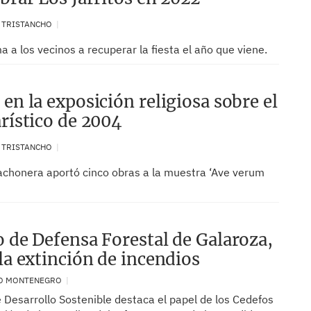
. TRISTANCHO
a a los vecinos a recuperar la fiesta el año que viene.
en la exposición religiosa sobre el
arístico de 2004
. TRISTANCHO
cachonera aportó cinco obras a la muestra ‘Ave verum
o de Defensa Forestal de Galaroza,
 la extinción de incendios
GO MONTENEGRO
 Desarrollo Sostenible destaca el papel de los Cedefos