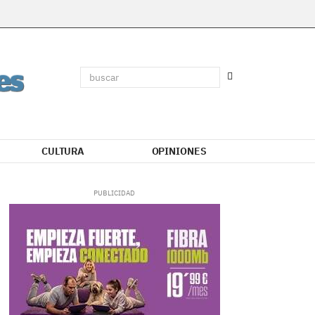
CULTURA
OPINIONES