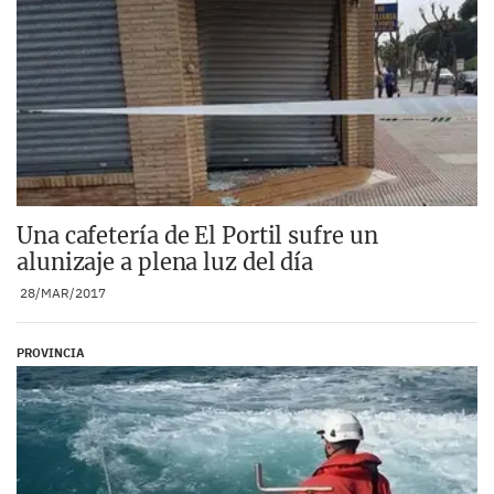
Una cafetería de El Portil sufre un
alunizaje a plena luz del día
28/MAR/2017
PROVINCIA