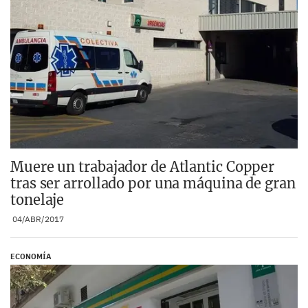
Muere un trabajador de Atlantic Copper
tras ser arrollado por una máquina de gran
tonelaje
04/ABR/2017
ECONOMÍA