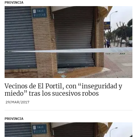
PROVINCIA
Vecinos de El Portil, con “inseguridad y
miedo” tras los sucesivos robos
29/MAR/2017
PROVINCIA