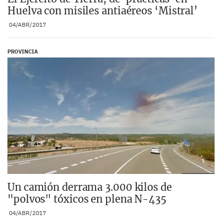
Huelva con misiles antiaéreos ‘Mistral’
04/ABR/2017
PROVINCIA
Un camión derrama 3.000 kilos de
"polvos" tóxicos en plena N-435
04/ABR/2017