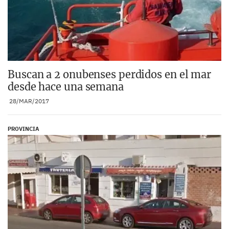
Buscan a 2 onubenses perdidos en el mar
desde hace una semana
28/MAR/2017
PROVINCIA