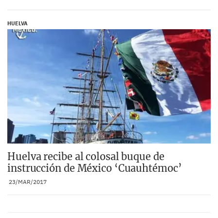
HUELVA
Huelva recibe al colosal buque de
instrucción de México ‘Cuauhtémoc’
23/MAR/2017