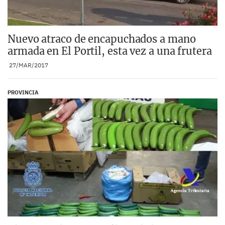
Nuevo atraco de encapuchados a mano
armada en El Portil, esta vez a una frutera
27/MAR/2017
PROVINCIA