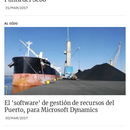
31/MAR/2017
AL OÍDO
El 'software' de gestión de recursos del
Puerto, para Microsoft Dynamics
30/MAR/2017