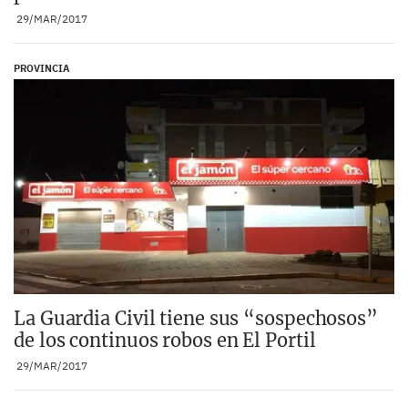
29/MAR/2017
PROVINCIA
La Guardia Civil tiene sus “sospechosos”
de los continuos robos en El Portil
29/MAR/2017