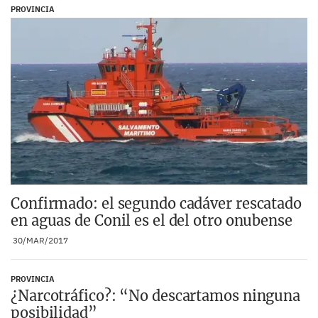
PROVINCIA
Confirmado: el segundo cadáver rescatado
en aguas de Conil es el del otro onubense
30/MAR/2017
PROVINCIA
¿Narcotráfico?: “No descartamos ninguna
posibilidad”