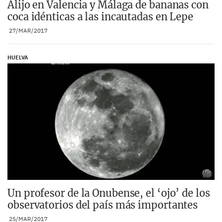
Alijo en Valencia y Málaga de bananas con
coca idénticas a las incautadas en Lepe
27/MAR/2017
HUELVA
Un profesor de la Onubense, el ‘ojo’ de los
observatorios del país más importantes
25/MAR/2017