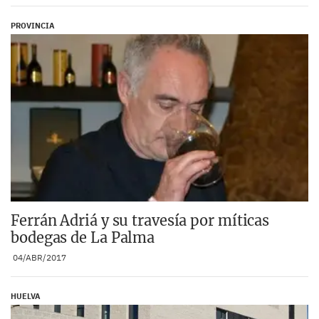
PROVINCIA
Ferrán Adriá y su travesía por míticas
bodegas de La Palma
04/ABR/2017
HUELVA