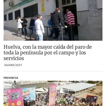
Huelva, con la mayor caída del paro de
toda la península por el campo y los
servicios
04/ABR/2017
PROVINCIA