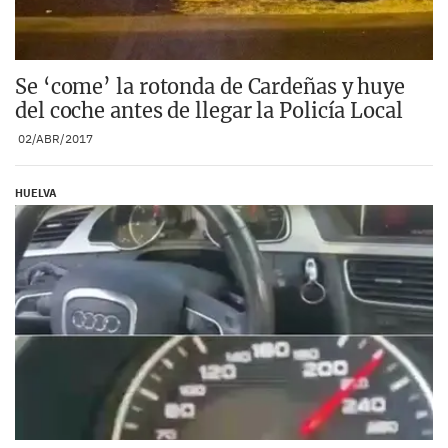
Se ‘come’ la rotonda de Cardeñas y huye
del coche antes de llegar la Policía Local
02/ABR/2017
HUELVA