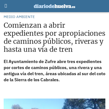
MEDIO AMBIENTE
Comienzan a abrir
expedientes por apropiaciones
de caminos públicos, riveras y
hasta una vía de tren
El Ayuntamiento de Zufre abre tres expedientes
por cortes de caminos públicos, una rivera y una
antigua vía del tren, áreas ubicadas al sur del coto
de la Sierra de los Cabrales.