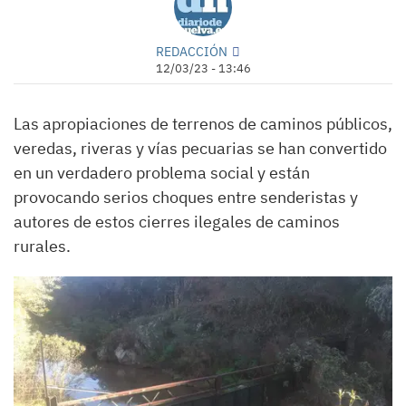
REDACCIÓN
12/03/23 - 13:46
Las apropiaciones de terrenos de caminos públicos,
veredas, riveras y vías pecuarias se han convertido
en un verdadero problema social y están
provocando serios choques entre senderistas y
autores de estos cierres ilegales de caminos
rurales.