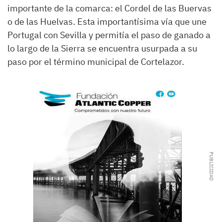
importante de la comarca: el Cordel de las Buervas
o de las Huelvas. Esta importantísima vía que une
Portugal con Sevilla y permitía el paso de ganado a
lo largo de la Sierra se encuentra usurpada a su
paso por el término municipal de Cortelazor.