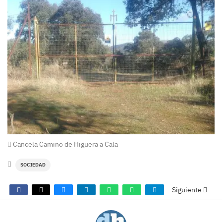
Cancela Camino de Higuera a Cala
SOCIEDAD
Siguiente