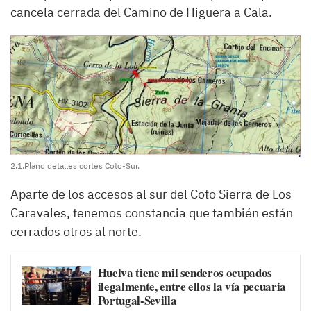
cancela cerrada del Camino de Higuera a Cala.
2.1.Plano detalles cortes Coto-Sur.
Aparte de los accesos al sur del Coto Sierra de Los
Caravales, tenemos constancia que también están
cerrados otros al norte.
Huelva tiene mil senderos ocupados
ilegalmente, entre ellos la vía pecuaria
Portugal-Sevilla