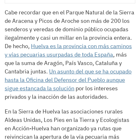
Cabe recordar que en el Parque Natural de la Sierra
de Aracena y Picos de Aroche son más de 200 los
senderos y veredas de dominio público ocupadas
ilegalmente y casi un millar en la provincia entera.
De hecho,
Huelva es la provincia con más caminos
y vías pecuarias usurpadas de toda España
, más
que la suma de Aragón, País Vasco, Cataluña y
Cantabria juntas.
Un asunto del que se ha ocupado
hasta la Oficina del Defensor del Pueblo aunque
sigue estancada la solución
por los intereses
privados y la inacción de las autoridades.
En la Sierra de Huelva las asociaciones rurales
Aldeas Unidas, Los Pies en la Tierra y Ecologistas
en Acción-Huelva han organizado ya rutas que
reivincican la apertura de la vía pecuaria más