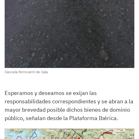
Cancela ferrocarril de Cala
Esperamos y deseamos se exijan las
responsabilidades correspondientes y se abran a la
mayor brevedad posible dichos bienes de dominio
público, señalan desde la Plataforma Ibérica.