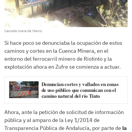
Cancela rivera de Hierro
Si hace poco se denunciaba la ocupación de estos
caminos y cortes en la Cuenca Minera, en el
entorno del ferrocarril minero de Riotinto y la
explotación ahora en Zufre se comienza a actuar.
Denuncian cortes y vallados en zonas
de uso público que comunican con el
camino natural del río Tinto
Ahora, ante la petición de solicitud de información
pública y al amparo de la Ley 1/2014 de
Transparencia Pública de Andalucía, por parte de
la