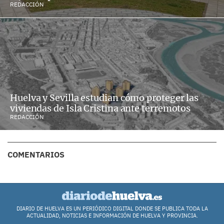
REDACCIÓN
Huelva y Sevilla estudian cómo proteger las
viviendas de Isla Cristina ante terremotos
REDACCIÓN
COMENTARIOS
DIARIO DE HUELVA ES UN PERIÓDICO DIGITAL DONDE SE PUBLICA TODA LA
ACTUALIDAD, NOTICIAS E INFORMACIÓN DE HUELVA Y PROVINCIA.