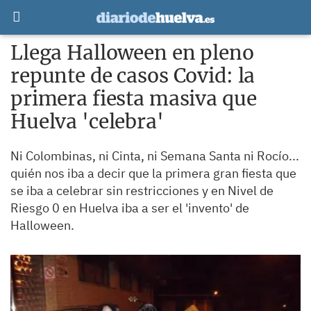
Llega Halloween en pleno
repunte de casos Covid: la
primera fiesta masiva que
Huelva 'celebra'
Ni Colombinas, ni Cinta, ni Semana Santa ni Rocío...
quién nos iba a decir que la primera gran fiesta que
se iba a celebrar sin restricciones y en Nivel de
Riesgo 0 en Huelva iba a ser el 'invento' de
Halloween.