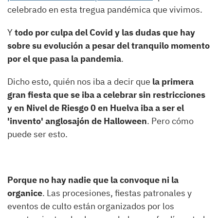
celebrado en esta tregua pandémica que vivimos.
Y
todo por culpa del Covid y las dudas que hay
sobre su evolución a pesar del tranquilo momento
por el que pasa la pandemia
.
Dicho esto, quién nos iba a decir que
la primera
gran fiesta que se iba a celebrar sin restricciones
y en Nivel de Riesgo 0 en Huelva iba a ser el
'invento' anglosajón de Halloween
. Pero cómo
puede ser esto.
Porque no hay nadie que la convoque ni la
organice
. Las procesiones, fiestas patronales y
eventos de culto están organizados por los