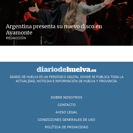
Argentina presenta su nuevo disco en
Ayamonte
REDACCIÓN
DIARIO DE HUELVA ES UN PERIÓDICO DIGITAL DONDE SE PUBLICA TODA LA
ACTUALIDAD, NOTICIAS E INFORMACIÓN DE HUELVA Y PROVINCIA.
SOBRE NOSOTROS
CONTACTO
AVISO LEGAL
CONDICIONES GENERALES DE USO
POLÍTICA DE PRIVACIDAD