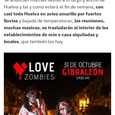
Huelva y tal y como estará el fin de semana,
con
casi toda Huelva en aviso amarillo por fuertes
lluvias
y bajada de temperaturas,
las reuniones,
muchas masivas, se trasladarán al interior de los
establecimientos de ocio o casa alquiladas y
locales
, que también los hay.