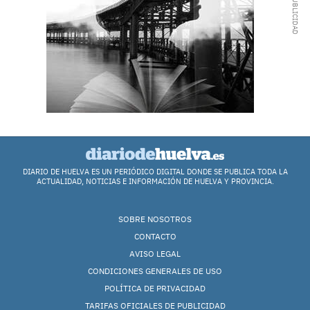
DIARIO DE HUELVA ES UN PERIÓDICO DIGITAL DONDE SE PUBLICA TODA LA
ACTUALIDAD, NOTICIAS E INFORMACIÓN DE HUELVA Y PROVINCIA.
SOBRE NOSOTROS
CONTACTO
AVISO LEGAL
CONDICIONES GENERALES DE USO
POLÍTICA DE PRIVACIDAD
TARIFAS OFICIALES DE PUBLICIDAD