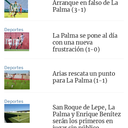
Arranque en falso de La
Palma (3-1)
Deportes
La Palma se pone al día
con una nueva
frustración (1-0)
Deportes
Arias rescata un punto
para La Palma (1-1)
Deportes
San Roque de Lepe, La
Palma y Enrique Benítez
serán los primeros en
jugar sin público