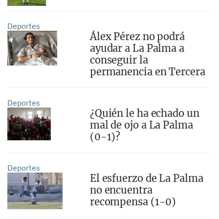
Deportes
Álex Pérez no podrá
ayudar a La Palma a
conseguir la
permanencia en Tercera
Deportes
¿Quién le ha echado un
mal de ojo a La Palma
(0-1)?
Deportes
El esfuerzo de La Palma
no encuentra
recompensa (1-0)