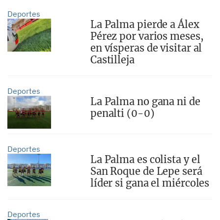
Deportes
La Palma pierde a Álex
Pérez por varios meses,
en vísperas de visitar al
Castilleja
Deportes
La Palma no gana ni de
penalti (0-0)
Deportes
La Palma es colista y el
San Roque de Lepe será
líder si gana el miércoles
Deportes