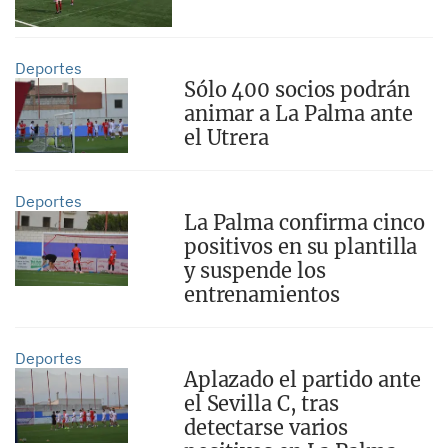
Deportes
Sólo 400 socios podrán
animar a La Palma ante
el Utrera
Deportes
La Palma confirma cinco
positivos en su plantilla
y suspende los
entrenamientos
Deportes
Aplazado el partido ante
el Sevilla C, tras
detectarse varios