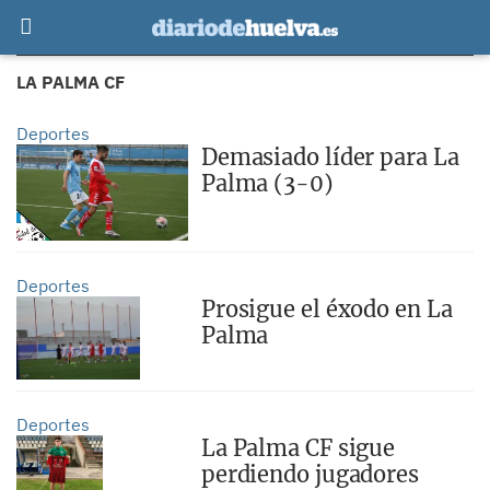
LA PALMA CF
Deportes
Demasiado líder para La
Palma (3-0)
Deportes
Prosigue el éxodo en La
Palma
Deportes
La Palma CF sigue
perdiendo jugadores