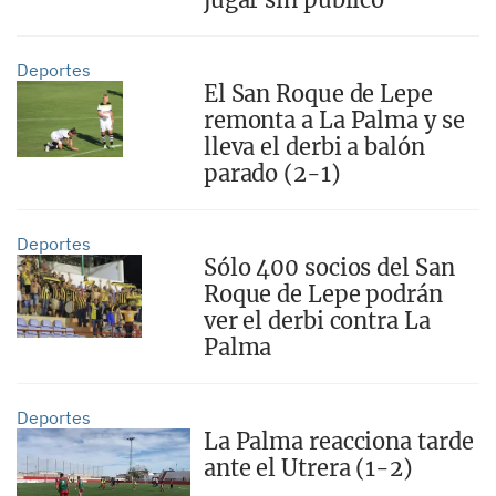
Deportes
El San Roque de Lepe
remonta a La Palma y se
lleva el derbi a balón
parado (2-1)
Deportes
Sólo 400 socios del San
Roque de Lepe podrán
ver el derbi contra La
Palma
Deportes
La Palma reacciona tarde
ante el Utrera (1-2)