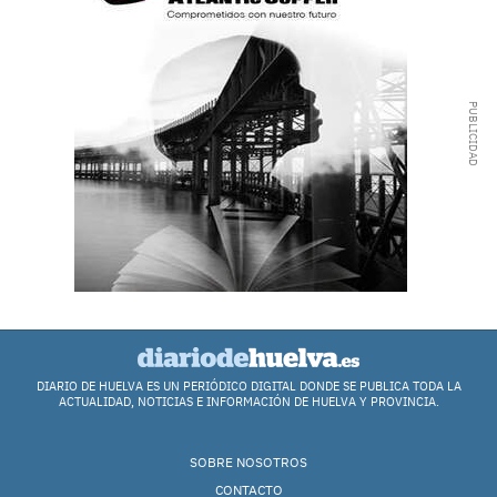
DIARIO DE HUELVA ES UN PERIÓDICO DIGITAL DONDE SE PUBLICA TODA LA
ACTUALIDAD, NOTICIAS E INFORMACIÓN DE HUELVA Y PROVINCIA.
SOBRE NOSOTROS
CONTACTO