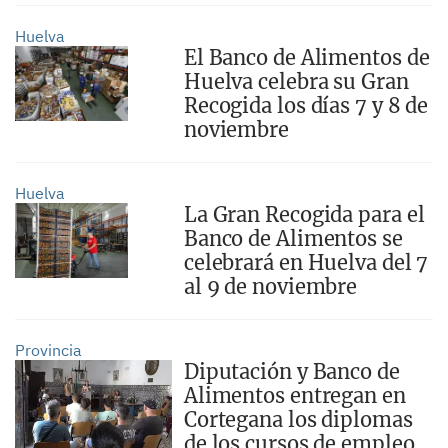
Huelva
El Banco de Alimentos de
Huelva celebra su Gran
Recogida los días 7 y 8 de
noviembre
Huelva
La Gran Recogida para el
Banco de Alimentos se
celebrará en Huelva del 7
al 9 de noviembre
Provincia
Diputación y Banco de
Alimentos entregan en
Cortegana los diplomas
de los cursos de empleo