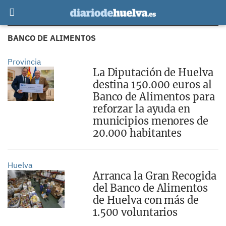
BANCO DE ALIMENTOS
Provincia
La Diputación de Huelva
destina 150.000 euros al
Banco de Alimentos para
reforzar la ayuda en
municipios menores de
20.000 habitantes
Huelva
Arranca la Gran Recogida
del Banco de Alimentos
de Huelva con más de
1.500 voluntarios