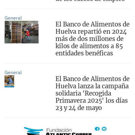
General
El Banco de Alimentos de
Huelva repartió en 2024
más de dos millones de
kilos de alimentos a 85
entidades benéficas
General
El Banco de Alimentos de
Huelva lanza la campaña
solidaria 'Recogida
Primavera 2025' los días
23 y 24 de mayo