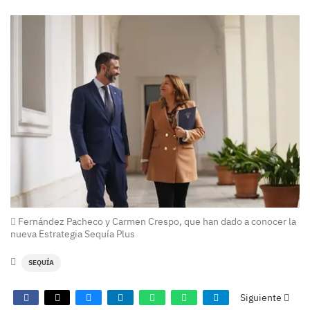
Fernández Pacheco y Carmen Crespo, que han dado a conocer la
nueva Estrategia Sequía Plus
SEQUÍA
Siguiente