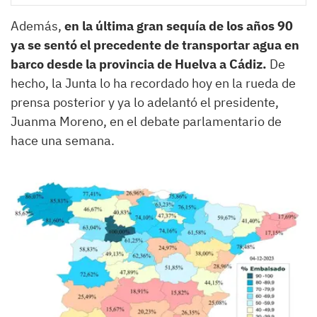
Además,
en la última gran sequía de los años 90
ya se sentó el precedente de transportar agua en
barco desde la provincia de Huelva a Cádiz.
De
hecho, la Junta lo ha recordado hoy en la rueda de
prensa posterior y ya lo adelantó el presidente,
Juanma Moreno, en el debate parlamentario de
hace una semana.