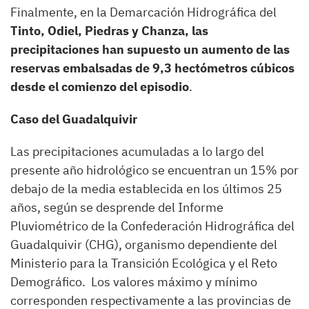
Finalmente, en la Demarcación Hidrográfica del
Tinto, Odiel, Piedras y Chanza, las
precipitaciones han supuesto un aumento de las
reservas embalsadas de 9,3 hectómetros cúbicos
desde el comienzo del episodio
.
Caso del Guadalquivir
Las precipitaciones acumuladas a lo largo del
presente año hidrológico se encuentran un 15% por
debajo de la media establecida en los últimos 25
años, según se desprende del Informe
Pluviométrico de la Confederación Hidrográfica del
Guadalquivir (CHG), organismo dependiente del
Ministerio para la Transición Ecológica y el Reto
Demográfico. Los valores máximo y mínimo
corresponden respectivamente a las provincias de