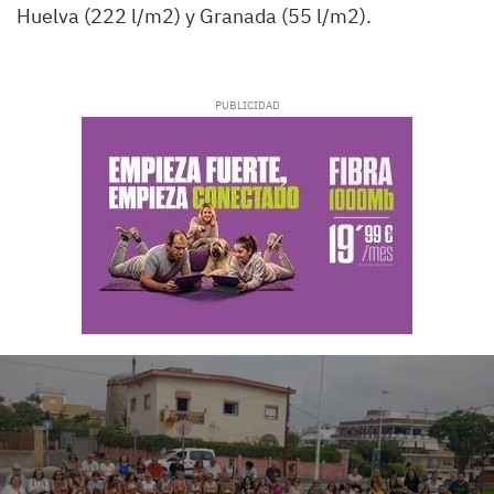
Huelva (222 l/m2) y Granada (55 l/m2).