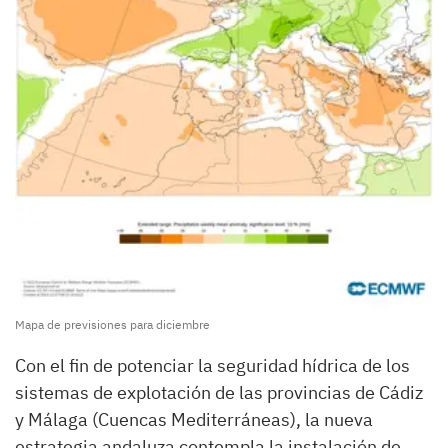
Mapa de previsiones para diciembre
Con el fin de potenciar la seguridad hídrica de los
sistemas de explotación de las provincias de Cádiz
y Málaga (Cuencas Mediterráneas), la nueva
estrategia andaluza contempla la instalación de