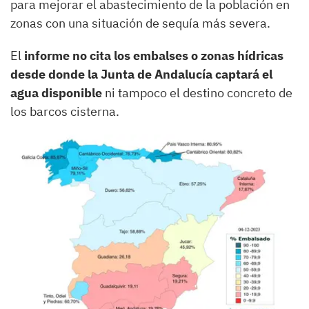
para mejorar el abastecimiento de la población en
zonas con una situación de sequía más severa.
El
informe no cita los embalses o zonas hídricas
desde donde la Junta de Andalucía captará el
agua disponible
ni tampoco el destino concreto de
los barcos cisterna.