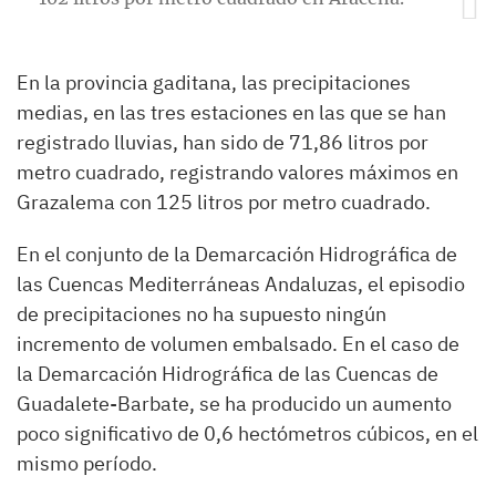
En la provincia gaditana, las precipitaciones
medias, en las tres estaciones en las que se han
registrado lluvias, han sido de 71,86 litros por
metro cuadrado, registrando valores máximos en
Grazalema con 125 litros por metro cuadrado.
En el conjunto de la Demarcación Hidrográfica de
las Cuencas Mediterráneas Andaluzas, el episodio
de precipitaciones no ha supuesto ningún
incremento de volumen embalsado. En el caso de
la Demarcación Hidrográfica de las Cuencas de
Guadalete-Barbate, se ha producido un aumento
poco significativo de 0,6 hectómetros cúbicos, en el
mismo período.