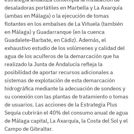
desaladoras portátiles en Marbella y La Axarquía
(ambas en Málaga) o la ejecución de tomas
flotantes en los embalses de La Viñuela (también
en Málaga) y Guadarranque (en la cuenca
Guadalete-Barbate, en Cádiz). Además, el
exhaustivo estudio de los volúmenes y calidad del
agua de los acuíferos de la demarcación que ha
realizado la Junta de Andalucía refleja la
posibilidad de aportar recursos adicionales a
sistemas de explotación de esta demarcación
hidrográfica mediante la adecuación de sondeos y
su conexión con las plantas de tratamiento o tomas
de usuarios. Las acciones de la Estrategia Plus
Sequía cubrirán el 40% del consumo anual de agua
de Málaga capital, La Axarquía, la Costa del Sol y el
Campo de Gibraltar.