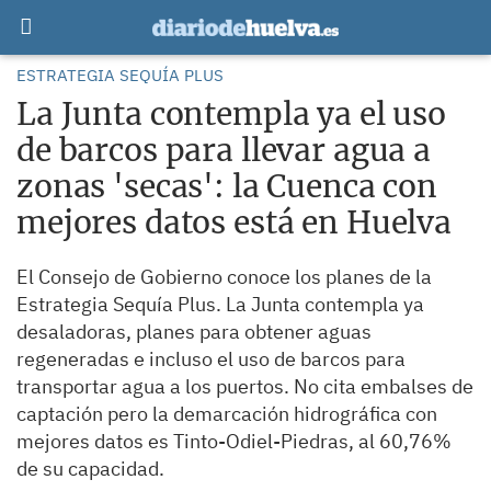
ESTRATEGIA SEQUÍA PLUS
La Junta contempla ya el uso
de barcos para llevar agua a
zonas 'secas': la Cuenca con
mejores datos está en Huelva
El Consejo de Gobierno conoce los planes de la
Estrategia Sequía Plus. La Junta contempla ya
desaladoras, planes para obtener aguas
regeneradas e incluso el uso de barcos para
transportar agua a los puertos. No cita embalses de
captación pero la demarcación hidrográfica con
mejores datos es Tinto-Odiel-Piedras, al 60,76%
de su capacidad.