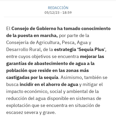
REDACCIÓN
05/12/23 - 18:59
El
Consejo de Gobierno ha tomado conocimiento
de la puesta en marcha,
por parte de la
Consejería de Agricultura, Pesca, Agua y
Desarrollo Rural, de la
estrategia ‘Sequía Plus
’,
entre cuyos objetivos se encuentra
mejorar las
garantías de abastecimiento de agua a la
población que reside en las zonas más
castigadas por la sequía
. Asimismo, también se
busca
incidir en el ahorro de agua
y mitigar el
impacto económico, social y ambiental de la
reducción del agua disponible en sistemas de
explotación que se encuentra en situación de
escasez severa y grave.