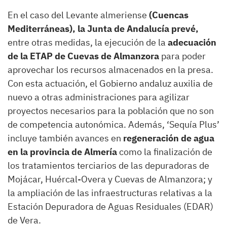
En el caso del Levante almeriense
(Cuencas
Mediterráneas), la Junta de Andalucía prevé,
entre otras medidas, la ejecución de la
adecuación
de la ETAP de Cuevas de Almanzora
para poder
aprovechar los recursos almacenados en la presa.
Con esta actuación, el Gobierno andaluz auxilia de
nuevo a otras administraciones para agilizar
proyectos necesarios para la población que no son
de competencia autonómica. Además, ‘Sequía Plus’
incluye también avances en
regeneración de agua
en la provincia de Almería
como la finalización de
los tratamientos terciarios de las depuradoras de
Mojácar, Huércal-Overa y Cuevas de Almanzora; y
la ampliación de las infraestructuras relativas a la
Estación Depuradora de Aguas Residuales (EDAR)
de Vera.