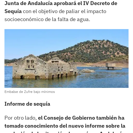
Junta de Andalucía aprobará el IV Decreto de
Sequía
con el objetivo de paliar el impacto
socioeconómico de la falta de agua.
Embalse de Zufre bajo mínimos
Informe de sequía
Por otro lado,
el Consejo de Gobierno también ha
tomado conocimiento del nuevo informe sobre la