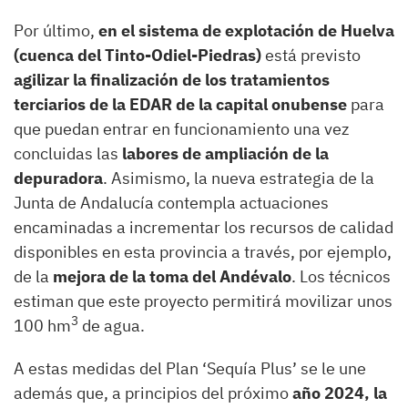
Por último,
en el sistema de explotación de Huelva
(cuenca del Tinto-Odiel-Piedras)
está previsto
agilizar la finalización de los tratamientos
terciarios de la EDAR de la capital onubense
para
que puedan entrar en funcionamiento una vez
concluidas las
labores de ampliación de la
depuradora
. Asimismo, la nueva estrategia de la
Junta de Andalucía contempla actuaciones
encaminadas a incrementar los recursos de calidad
disponibles en esta provincia a través, por ejemplo,
de la
mejora de la toma del Andévalo
. Los técnicos
estiman que este proyecto permitirá movilizar unos
3
100 hm
de agua.
A estas medidas del Plan ‘Sequía Plus’ se le une
además que, a principios del próximo
año 2024, la