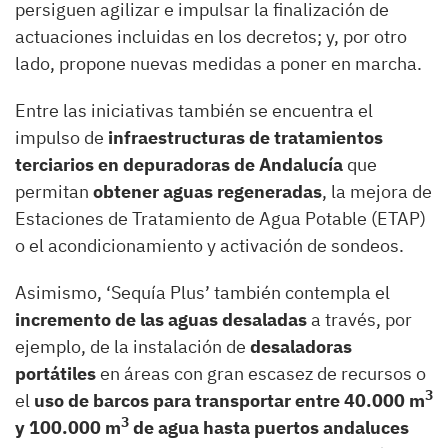
persiguen agilizar e impulsar la finalización de
actuaciones incluidas en los decretos; y, por otro
lado, propone nuevas medidas a poner en marcha.
Entre las iniciativas también se encuentra el
impulso de
infraestructuras de tratamientos
terciarios en depuradoras de Andalucía
que
permitan
obtener aguas regeneradas
, la mejora de
Estaciones de Tratamiento de Agua Potable (ETAP)
o el acondicionamiento y activación de sondeos.
Asimismo, ‘Sequía Plus’ también contempla el
incremento de las aguas desaladas
a través, por
ejemplo, de la instalación de
desaladoras
portátiles
en áreas con gran escasez de recursos o
3
el
uso de barcos para transportar entre 40.000 m
3
y 100.000 m
de agua hasta puertos andaluces