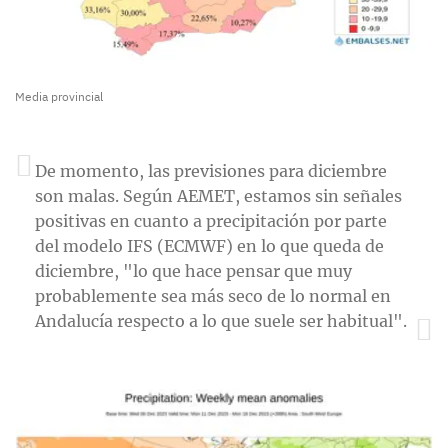
Media provincial
De momento, las previsiones para diciembre
son malas. Según AEMET, estamos sin señales
positivas en cuanto a precipitación por parte
del modelo IFS (ECMWF) en lo que queda de
diciembre, "lo que hace pensar que muy
probablemente sea más seco de lo normal en
Andalucía respecto a lo que suele ser habitual".