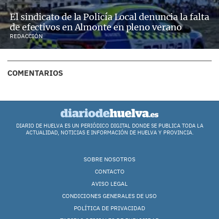
El sindicato de la Policía Local denuncia la falta
de efectivos en Almonte en pleno verano
REDACCIÓN
COMENTARIOS
DIARIO DE HUELVA ES UN PERIÓDICO DIGITAL DONDE SE PUBLICA TODA LA
ACTUALIDAD, NOTICIAS E INFORMACIÓN DE HUELVA Y PROVINCIA.
SOBRE NOSOTROS
CONTACTO
AVISO LEGAL
CONDICIONES GENERALES DE USO
POLÍTICA DE PRIVACIDAD