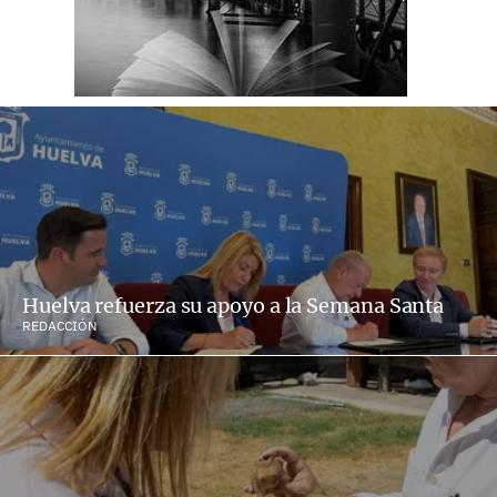
Huelva refuerza su apoyo a la Semana Santa
REDACCIÓN