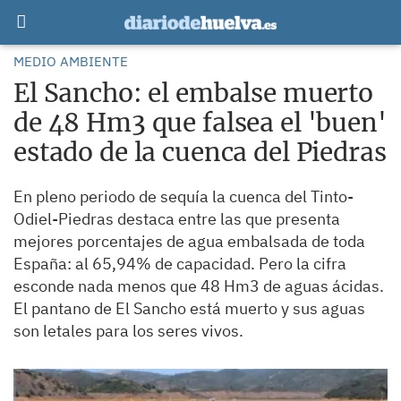
MEDIO AMBIENTE
El Sancho: el embalse muerto
de 48 Hm3 que falsea el 'buen'
estado de la cuenca del Piedras
En pleno periodo de sequía la cuenca del Tinto-
Odiel-Piedras destaca entre las que presenta
mejores porcentajes de agua embalsada de toda
España: al 65,94% de capacidad. Pero la cifra
esconde nada menos que 48 Hm3 de aguas ácidas.
El pantano de El Sancho está muerto y sus aguas
son letales para los seres vivos.