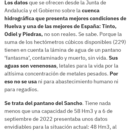
Los datos
que se ofrecen desde la Junta de
Andalucía y el Gobierno sobre la
cuenca
hidrográfica que presenta mejores condiciones de
Huelva y una de las mejores de España: Tinto,
Odiel y Piedras,
no son reales. Se sabe. Porque la
suma de los hectómetros cúbicos disponibles (229)
tienen en cuenta la lámina de agua de un pantano
‘fantasma’, contaminado y muerto, sin vida.
Sus
aguas son venenosas
, letales para la vida por la
altísima concentración de metales pesados.
Por
eso no se usa
ni para abastecimiento humano ni
para regadíos.
Se trata del pantano del Sancho
. Tiene nada
menos que una capacidad de 58 Hm3 y a 6 de
septiembre de 2022 presentaba unos datos
envidiables para la situación actual: 48 Hm3, al