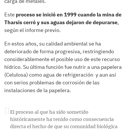
carga de metales.
Este
proceso se inició en 1999 cuando la mina de
Tharsis cerró y sus aguas dejaron de depurarse
,
según el informe previo.
En estos años, su calidad ambiental se ha
deteriorado de forma progresiva, restringiendo
considerablemente el posible uso de este recurso
hídrico. Su última función fue nutrir a una papelera
(Celulosa) como agua de refrigeración y aun así
con serios problemas de corrosión de las
instalaciones de la papelera.
El proceso al que ha sido sometido
históricamente ha tenido como consecuencia
directa el hecho de que su comunidad biológica