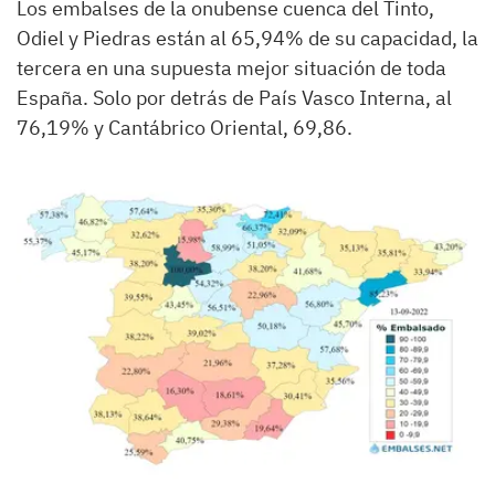
Los embalses de la onubense cuenca del Tinto,
Odiel y Piedras están al 65,94% de su capacidad, la
tercera en una supuesta mejor situación de toda
España. Solo por detrás de País Vasco Interna, al
76,19% y Cantábrico Oriental, 69,86.