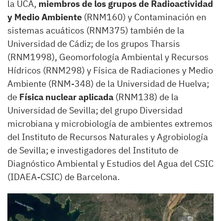
la UCA,
miembros de los grupos de Radioactividad
y Medio Ambiente
(RNM160) y Contaminación en
sistemas acuáticos (RNM375) también de la
Universidad de Cádiz; de los grupos Tharsis
(RNM1998), Geomorfología Ambiental y Recursos
Hídricos (RNM298) y Física de Radiaciones y Medio
Ambiente (RNM-348) de la Universidad de Huelva;
de
Física nuclear aplicada
(RNM138) de la
Universidad de Sevilla; del grupo Diversidad
microbiana y microbiología de ambientes extremos
del Instituto de Recursos Naturales y Agrobiología
de Sevilla; e investigadores del Instituto de
Diagnóstico Ambiental y Estudios del Agua del CSIC
(IDAEA-CSIC) de Barcelona.