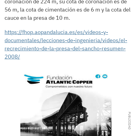
coronación de 224 m, su cota de coronación es de
56 m, la cota de cimentación es de 6 m y la cota del
cauce en la presa de 10 m.
https://fhop.aopandalucia.es/es/videos-y-
documentales/lecciones-de-ingenieria/videos/el-
recrecimiento-de-la-presa-del-sancho-resumen-
2008/