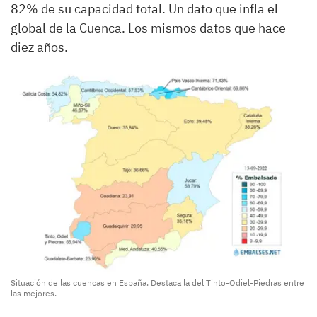
82% de su capacidad total. Un dato que infla el
global de la Cuenca. Los mismos datos que hace
diez años.
Situación de las cuencas en España. Destaca la del Tinto-Odiel-Piedras entre
las mejores.