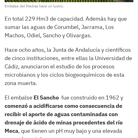
Embalse del Piedras hace un lustro.
En total 229 Hm3 de capacidad. Además hay que
sumar las aguas de Corumbel, Jarrama, Los
Machos, Odiel, Sancho y Olivargas.
Hace ocho años, la Junta de Andalucía y científicos
de cinco instituciones, entre ellas la Universidad de
Cádiz, anunciaron el estudio de los procesos
microbianos y los ciclos biogeoquímicos de esta
zona muerta.
El embalse
El Sancho
fue construido en 1962 y
comenzó a acidificarse como consecuencia de
recibir el aporte de aguas contaminadas con
drenaje de ácido de minas procedentes del río
Meca
, que tienen un pH muy bajo y una elevada