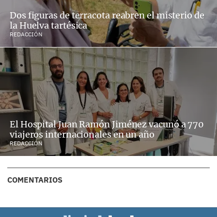
Dos figuras de terracota reabren el misterio de
la Huelva tartésica
REDACCIÓN
El Hospital Juan Ramón Jiménez vacunó a 770
viajeros internacionales en un año
REDACCIÓN
COMENTARIOS