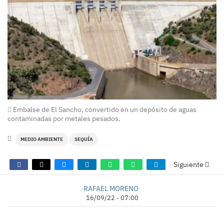
Embalse de El Sancho, convertido en un depósito de aguas
contaminadas por metales pesados.
MEDIO AMBIENTE
SEQUÍA
Siguiente
RAFAEL MORENO
16/09/22 - 07:00