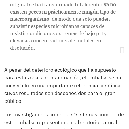
original se ha transformado totalmente:
ya no
existen peces ni prácticamente ningún tipo de
macroorganismo
, de modo que solo pueden
subsistir especies microbianas capaces de
resistir condiciones extremas de bajo pH y
elevadas concentraciones de metales en
disolución.
A pesar del deterioro ecológico que ha supuesto
para esta zona la contaminación, el embalse se ha
convertido en una importante referencia científica
cuyos resultados son desconocidos para el gran
público.
Los investigadores creen que “sistemas como el de
este embalse representan un laboratorio natural