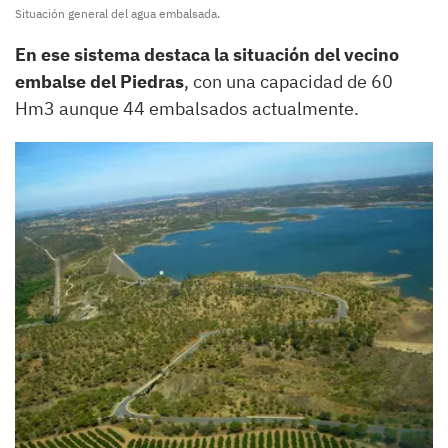
Situación general del agua embalsada.
En ese sistema destaca la situación del vecino
embalse del Piedras
, con una capacidad de 60
Hm3 aunque 44 embalsados actualmente.