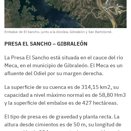
Embalse de El Sancho, junto a la Alcolea, Gibraleón y San Bartolomé.
PRESA EL SANCHO – GIBRALEÓN
La Presa El Sancho está situada en el cauce del río
Meca, en el municipio de Gibraleón. El Meca es un
afluente del Odiel por su margen derecha.
La superficie de su cuenca es de 314,15 km2, su
capacidad a nivel máximo normal es de 58,80 Hm3
y la superficie del embalse es de 427 hectáreas.
El tipo de presa es de gravedad y planta recta. La
altura desde cimientos es de 50 m, su longitud de