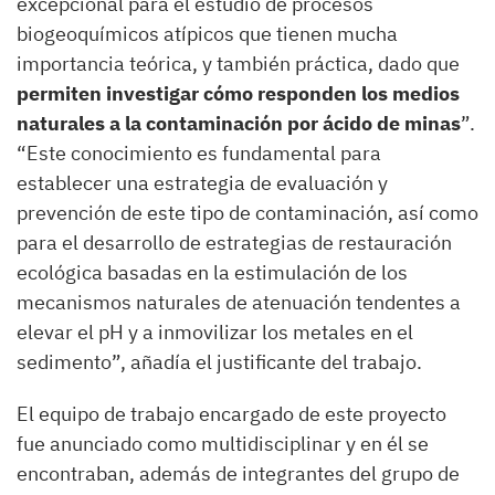
excepcional para el estudio de procesos
biogeoquímicos atípicos que tienen mucha
importancia teórica, y también práctica, dado que
permiten investigar cómo responden los medios
naturales a la contaminación por ácido de minas
”.
“Este conocimiento es fundamental para
establecer una estrategia de evaluación y
prevención de este tipo de contaminación, así como
para el desarrollo de estrategias de restauración
ecológica basadas en la estimulación de los
mecanismos naturales de atenuación tendentes a
elevar el pH y a inmovilizar los metales en el
sedimento”, añadía el justificante del trabajo.
El equipo de trabajo encargado de este proyecto
fue anunciado como multidisciplinar y en él se
encontraban, además de integrantes del grupo de