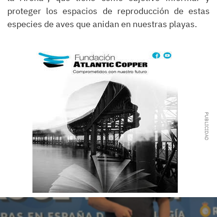
proteger los espacios de reproducción de estas
especies de aves que anidan en nuestras playas.