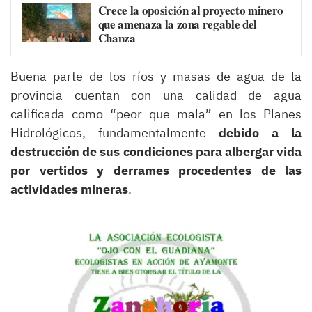
Crece la oposición al proyecto minero
que amenaza la zona regable del
Chanza
Buena parte de los ríos y masas de agua de la
provincia cuentan con una calidad de agua
calificada como “peor que mala” en los Planes
Hidrológicos, fundamentalmente
debido a la
destrucción de sus condiciones para albergar vida
por vertidos y derrames procedentes de las
actividades mineras
.