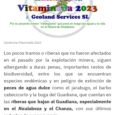
Zanahoria Vitaminada 2023
Los pocos tramos o riberas que no fueron afectados
en el pasado por la explotación minera, siguen
albergando a duras penas, importantes restos de
biodiversidad, entre los que se encuentran
especies endémicas y en peligro de extinción de
peces de agua dulce
como el jarabugo, el barbo
cabecicorto y la boga del Guadiana, que cuentan en
las
riberas que bajan al Guadiana, especialmente
en el Alcalaboza y el Chanza,
con sus últimos