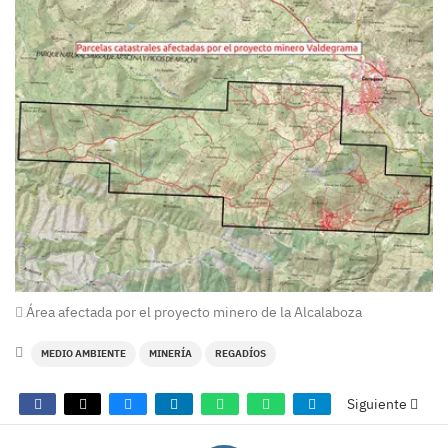
Área afectada por el proyecto minero de la Alcalaboza
MEDIO AMBIENTE
MINERÍA
REGADÍOS
Siguiente