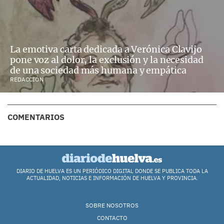
La emotiva carta dedicada a Verónica Clavijo
pone voz al dolor, la exclusión y la necesidad
de una sociedad más humana y empática
REDACCIÓN
COMENTARIOS
DIARIO DE HUELVA ES UN PERIÓDICO DIGITAL DONDE SE PUBLICA TODA LA
ACTUALIDAD, NOTICIAS E INFORMACIÓN DE HUELVA Y PROVINCIA.
SOBRE NOSOTROS
CONTACTO