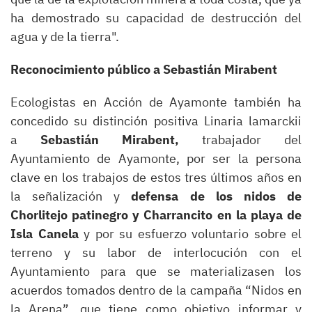
ha demostrado su capacidad de destrucción del
agua y de la tierra".
Reconocimiento público a Sebastián Mirabent
Ecologistas en Acción de Ayamonte también ha
concedido su distinción positiva Linaria lamarckii
a
Sebastián Mirabent,
trabajador del
Ayuntamiento de Ayamonte, por ser la persona
clave en los trabajos de estos tres últimos años en
la señalización y
defensa de los nidos de
Chorlitejo patinegro y Charrancito en la playa de
Isla Canela
y por su esfuerzo voluntario sobre el
terreno y su labor de interlocución con el
Ayuntamiento para que se materializasen los
acuerdos tomados dentro de la campaña “Nidos en
la Arena”, que tiene como objetivo informar y