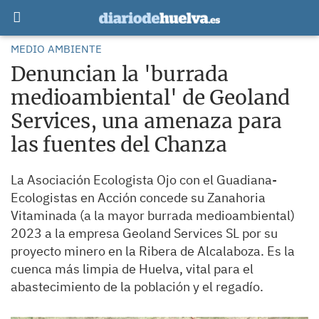
MEDIO AMBIENTE
Denuncian la 'burrada
medioambiental' de Geoland
Services, una amenaza para
las fuentes del Chanza
La Asociación Ecologista Ojo con el Guadiana-
Ecologistas en Acción concede su Zanahoria
Vitaminada (a la mayor burrada medioambiental)
2023 a la empresa Geoland Services SL por su
proyecto minero en la Ribera de Alcalaboza. Es la
cuenca más limpia de Huelva, vital para el
abastecimiento de la población y el regadío.