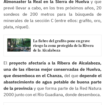
Almonaster la Real en la Sierra de Huelva
y que
prevé llevar a cabo, en los tres próximos años, 20
sondeos de 200 metros para la búsqueda de
minerales de la sección C (entre ellos: grafito, oro,
plata, níquel).
La fiebre del grafito pone en grave
riesgo la zona protegida de la Rivera
de la Alcalaboza
El
proyecto afectaría a la Ribera de Alcalaboza,
una de las riberas mejor conservadas de Huelva,
que desemboca en el Chanza,
del que
depende el
abastecimiento de agua potable de buena parte
de la provincia
y que forma parte de la Red Natura
2000 junto con el Río Guadiana, donde desemboca.