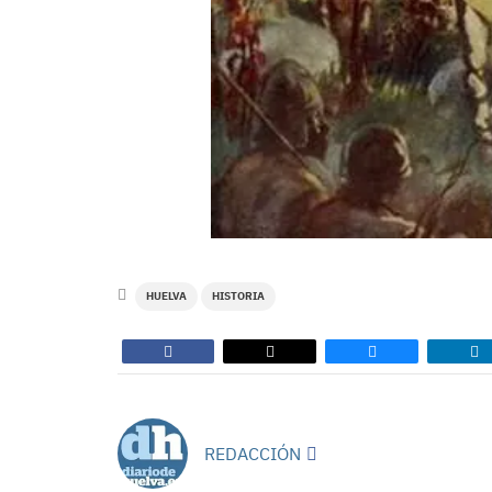
HUELVA
HISTORIA
REDACCIÓN