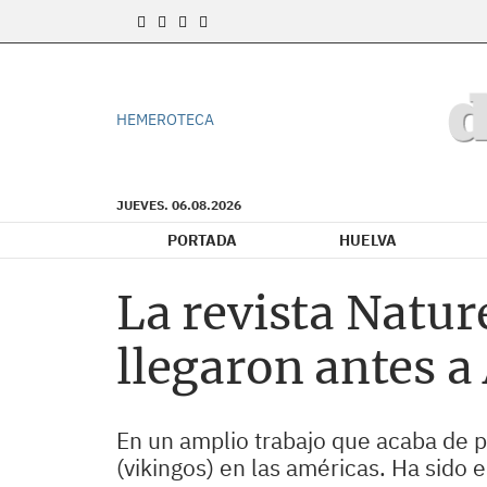
HEMEROTECA
JUEVES. 06.08.2026
PORTADA
HUELVA
La revista Natur
llegaron antes a
En un amplio trabajo que acaba de p
(vikingos) en las américas. Ha sido 