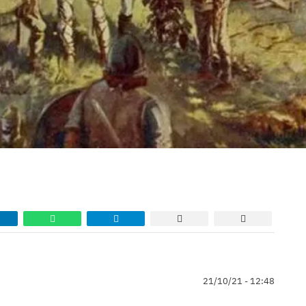
21/10/21 - 12:48