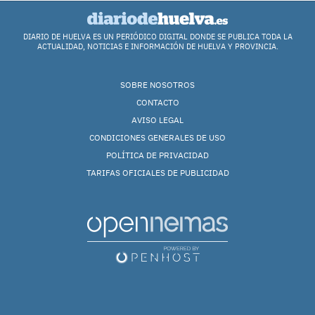
DIARIO DE HUELVA ES UN PERIÓDICO DIGITAL DONDE SE PUBLICA TODA LA
ACTUALIDAD, NOTICIAS E INFORMACIÓN DE HUELVA Y PROVINCIA.
SOBRE NOSOTROS
CONTACTO
AVISO LEGAL
CONDICIONES GENERALES DE USO
POLÍTICA DE PRIVACIDAD
TARIFAS OFICIALES DE PUBLICIDAD