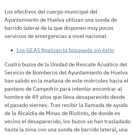
Los efectivos del cuerpo municipal del
Ayuntamiento de Huelva utilizan una sonda de
barrido lateral de la que disponen muy pocos
servicios de emergencias a nivel nacional.
Los GEAS finalizan la búsqueda sin éxito
Cuatro buzos de la Unidad de Rescate Acuático del
Servicio de Bomberos del Ayuntamiento de Huelva
han salido en la mañana de este miércoles hacia el
pantano de Campofrío para intentar encontrar al
hombre de 49 años que lleva desaparecido desde
el pasado viernes. Tras recibir la llamada de ayuda
de la Alcaldía de Minas de Riotinto, de donde es
vecino el desaparecido, los buzos se han trasladado
hasta la zona con una sonda de barrido lateral, una