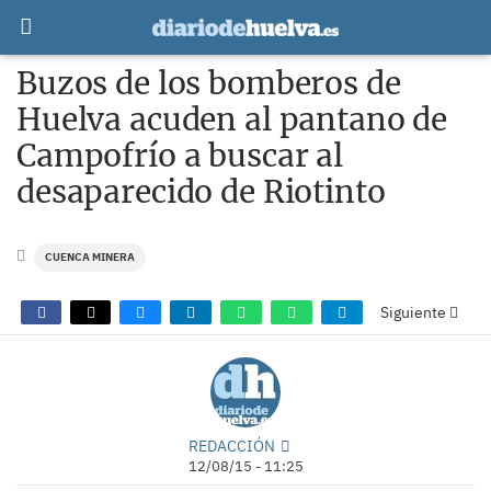
Buzos de los bomberos de
Huelva acuden al pantano de
Campofrío a buscar al
desaparecido de Riotinto
CUENCA MINERA
Siguiente
REDACCIÓN
12/08/15 - 11:25