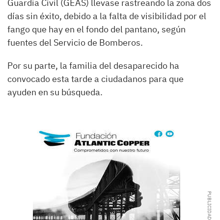
Guardia Civil (GEAS) llevase rastreando la zona dos
días sin éxito, debido a la falta de visibilidad por el
fango que hay en el fondo del pantano, según
fuentes del Servicio de Bomberos.
Por su parte, la familia del desaparecido ha
convocado esta tarde a ciudadanos para que
ayuden en su búsqueda.