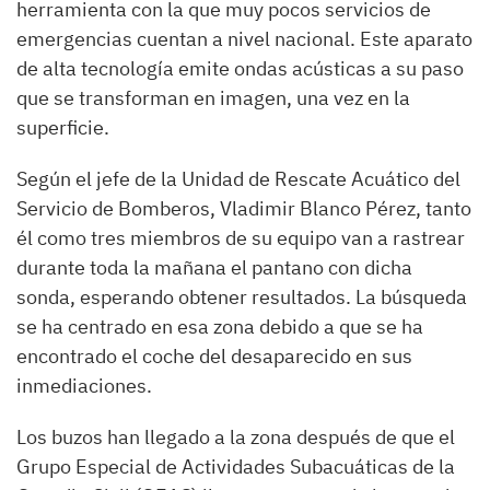
herramienta con la que muy pocos servicios de
emergencias cuentan a nivel nacional. Este aparato
de alta tecnología emite ondas acústicas a su paso
que se transforman en imagen, una vez en la
superficie.
Según el jefe de la Unidad de Rescate Acuático del
Servicio de Bomberos, Vladimir Blanco Pérez, tanto
él como tres miembros de su equipo van a rastrear
durante toda la mañana el pantano con dicha
sonda, esperando obtener resultados. La búsqueda
se ha centrado en esa zona debido a que se ha
encontrado el coche del desaparecido en sus
inmediaciones.
Los buzos han llegado a la zona después de que el
Grupo Especial de Actividades Subacuáticas de la