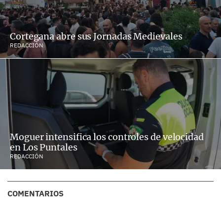
Cortegana abre sus Jornadas Medievales
REDACCIÓN
Moguer intensifica los controles de velocidad
en Los Puntales
REDACCIÓN
COMENTARIOS