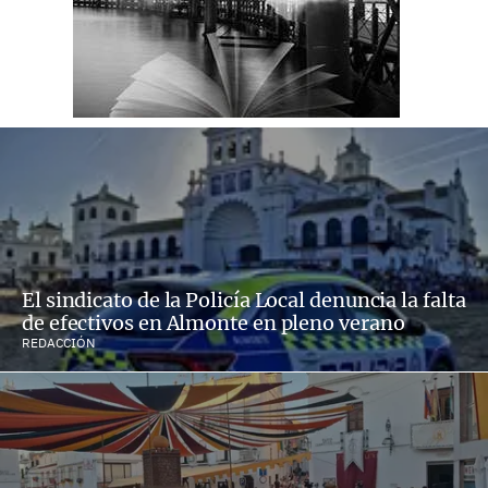
El sindicato de la Policía Local denuncia la falta
de efectivos en Almonte en pleno verano
REDACCIÓN