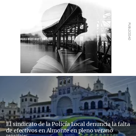
El sindicato de la Policía Local denuncia la falta
de efectivos en Almonte en pleno verano
REDACCIÓN