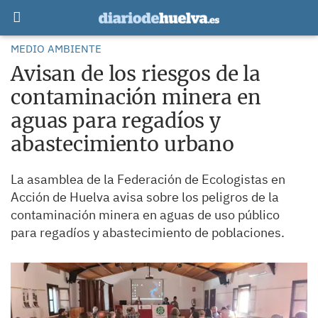
MEDIO AMBIENTE
Avisan de los riesgos de la
contaminación minera en
aguas para regadíos y
abastecimiento urbano
La asamblea de la Federación de Ecologistas en
Acción de Huelva avisa sobre los peligros de la
contaminación minera en aguas de uso público
para regadíos y abastecimiento de poblaciones.