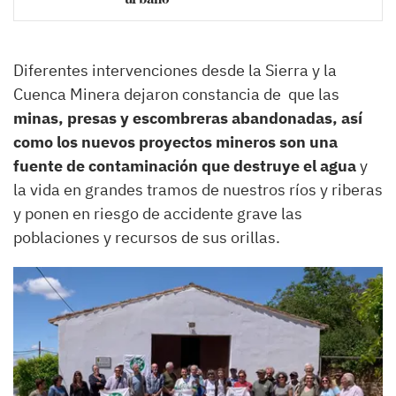
Diferentes intervenciones desde la Sierra y la
Cuenca Minera dejaron constancia de que las
minas, presas y escombreras abandonadas, así
como los nuevos proyectos mineros son una
fuente de contaminación que destruye el agua
y
la vida en grandes tramos de nuestros ríos y riberas
y ponen en riesgo de accidente grave las
poblaciones y recursos de sus orillas.