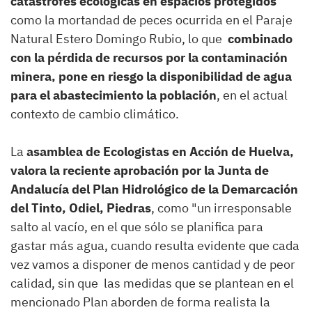
catástrofes ecológicas en espacios protegidos
como la mortandad de peces ocurrida en el Paraje
Natural Estero Domingo Rubio, lo que
combinado
con la pérdida de recursos por la contaminación
minera, pone en riesgo la disponibilidad de agua
para el abastecimiento la población
, en el actual
contexto de cambio climático.
La
asamblea de Ecologistas en Acción de Huelva,
valora la reciente aprobación por la Junta de
Andalucía del Plan Hidrológico de la Demarcación
del Tinto, Odiel, Piedras
, como "un irresponsable
salto al vacío, en el que sólo se planifica para
gastar más agua, cuando resulta evidente que cada
vez vamos a disponer de menos cantidad y de peor
calidad, sin que las medidas que se plantean en el
mencionado Plan aborden de forma realista la