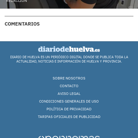
REDACCIÓN
COMENTARIOS
DIARIO DE HUELVA ES UN PERIÓDICO DIGITAL DONDE SE PUBLICA TODA LA
ACTUALIDAD, NOTICIAS E INFORMACIÓN DE HUELVA Y PROVINCIA.
SOBRE NOSOTROS
CONTACTO
AVISO LEGAL
CONDICIONES GENERALES DE USO
POLÍTICA DE PRIVACIDAD
TARIFAS OFICIALES DE PUBLICIDAD