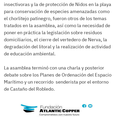
insectivoras y la de protección de Nidos en la playa
para conservación de especies amenazadas como
el chorlitejo patinegro, fueron otros de los temas
tratados en la asamblea, así como la necesidad de
poner en práctica la legislación sobre residuos
domiciliarios, el cierre del vertedero de Nerva, la
degradación del litoral y la realización de actividad
de educación ambiental.
La asamblea terminó con una charla y posterior
debate sobre los Planes de Ordenación del Espacio
Marítimo y un recorrido senderista por el entorno
de Castaño del Robledo.