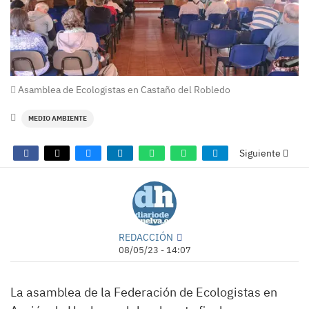
Asamblea de Ecologistas en Castaño del Robledo
MEDIO AMBIENTE
Siguiente
REDACCIÓN
08/05/23 - 14:07
La asamblea de la Federación de Ecologistas en