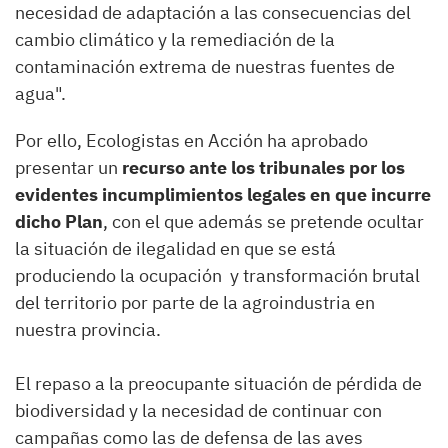
necesidad de adaptación a las consecuencias del
cambio climático y la remediación de la
contaminación extrema de nuestras fuentes de
agua".
Por ello, Ecologistas en Acción ha aprobado
presentar un
recurso ante los tribunales por los
evidentes incumplimientos legales en que incurre
dicho Plan
, con el que además se pretende ocultar
la situación de ilegalidad en que se está
produciendo la ocupación y transformación brutal
del territorio por parte de la agroindustria en
nuestra provincia.
El repaso a la preocupante situación de pérdida de
biodiversidad y la necesidad de continuar con
campañas como las de defensa de las aves