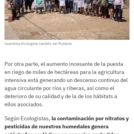
Asamblea Ecologista Castaño del Robledo
Por otra parte, el aumento incesante de la puesta
en riego de miles de hectáreas para la agricultura
intensiva está generando un descenso continuo del
agua circulante por ríos y riberas, así como el
deterioro de su calidad y de la de los hábitats a
ellos asociados.
Según Ecologistas,
la contaminación por nitratos y
pesticidas de nuestros humedales genera