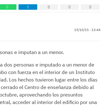
15/10/15 - 13:44
rsonas e imputan a un menor.
a a dos personas e imputado a un menor de
o con fuerza en el interior de un Instituto
ad. Los hechos tuvieron lugar entre los días
r cerrado el Centro de enseñanza debido al
 octubre, aprovechando los presuntos
etral, acceder al interior del edificio por una