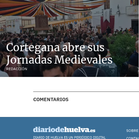
Cortegana abre sus
Jornadas Medievales
REDACCIÓN
COMENTARIOS
SOBRE
DIARIO DE HUELVA ES UN PERIÓDICO DIGITAL
CONTA