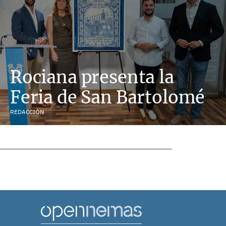
Rociana presenta la
Feria de San Bartolomé
REDACCIÓN