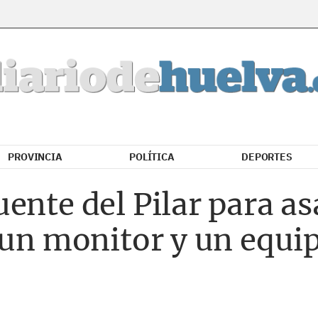
PROVINCIA
POLÍTICA
DEPORTES
ente del Pilar para as
 un monitor y un equi