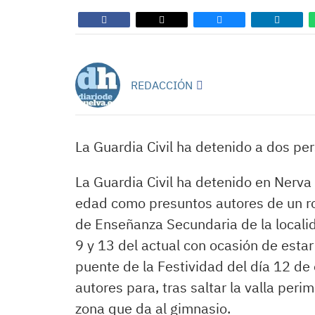
REDACCIÓN
La Guardia Civil ha detenido a dos pe
La Guardia Civil ha detenido en Nerv
edad como presuntos autores de un rob
de Enseñanza Secundaria de la localid
9 y 13 del actual con ocasión de esta
puente de la Festividad del día 12 de
autores para, tras saltar la valla perim
zona que da al gimnasio.