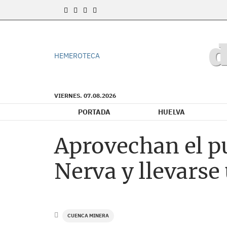
HEMEROTECA
VIERNES. 07.08.2026
PORTADA
HUELVA
Aprovechan el pu
Nerva y llevarse
CUENCA MINERA