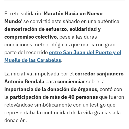
El reto solidario '
Maratón Hacia un Nuevo
Mundo
' se convirtió este sábado en una auténtica
demostración de esfuerzo, solidaridad y
compromiso colectivo
, pese a las duras
condiciones meteorológicas que marcaron gran
parte del recorrido
entre San Juan del Puerto y el
Muelle de las Carabelas
.
La iniciativa, impulsada por el
corredor sanjuanero
Antonio Bendala
para
concienciar
sobre la
importancia de la donación de órganos
, contó con
la
participación de más de 40 personas
que fueron
relevándose simbólicamente con un testigo que
representaba la continuidad de la vida gracias a la
donación.