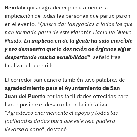
Bendala
quiso agradecer públicamente la
implicación de todas las personas que participaron
en el evento. “
Quiero dar las gracias a todos los que
han formado parte de este Maratón Hacia un Nuevo
Mundo.
La implicación de la gente ha sido increíble
y eso demuestra que la donación de órganos sigue
despertando mucha sensibilidad
”, señaló tras
finalizar el recorrido.
El corredor sanjuanero también tuvo palabras de
agradecimiento para el Ayuntamiento de San
Juan del Puerto
por las facilidades ofrecidas para
hacer posible el desarrollo de la iniciativa.
“
Agradezco enormemente el apoyo y todas las
facilidades dadas para que este reto pudiera
llevarse a cabo
”, destacó.