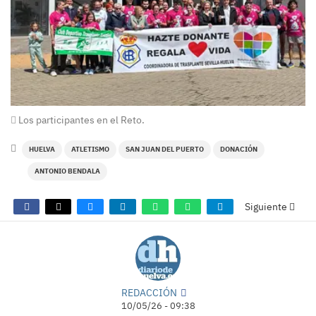
Los participantes en el Reto.
HUELVA
ATLETISMO
SAN JUAN DEL PUERTO
DONACIÓN
ANTONIO BENDALA
Siguiente
REDACCIÓN
10/05/26 - 09:38