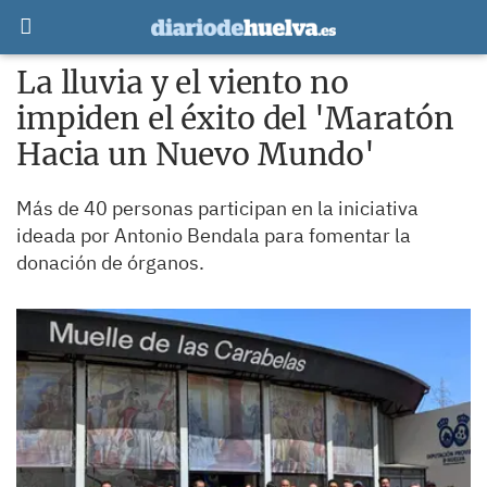
La lluvia y el viento no
impiden el éxito del 'Maratón
Hacia un Nuevo Mundo'
Más de 40 personas participan en la iniciativa
ideada por Antonio Bendala para fomentar la
donación de órganos.