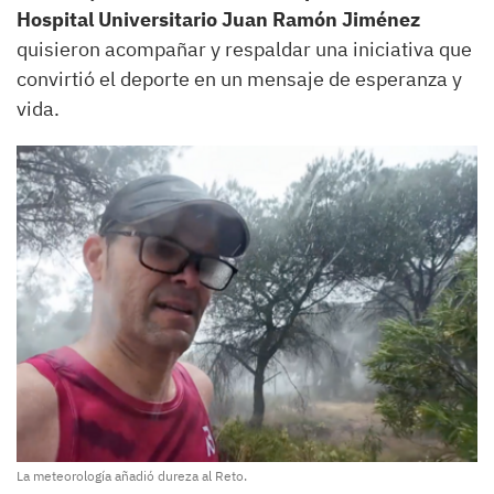
Hospital Universitario Juan Ramón Jiménez
quisieron acompañar y respaldar una iniciativa que
convirtió el deporte en un mensaje de esperanza y
vida.
La meteorología añadió dureza al Reto.