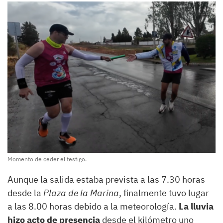
Momento de ceder el testigo.
Aunque la salida estaba prevista a las 7.30 horas
desde la
Plaza de la Marina
, finalmente tuvo lugar
a las 8.00 horas debido a la meteorología.
La lluvia
hizo acto de presencia
desde el kilómetro uno