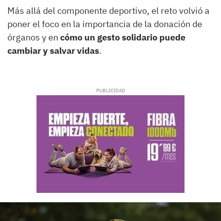
Más allá del componente deportivo, el reto volvió a
poner el foco en la importancia de la donación de
órganos y en
cómo un gesto solidario puede
cambiar y salvar vidas
.