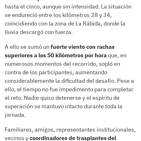
hasta el cinco, aunque sin intensidad. La situación
se endureció entre los kilómetros 28 y 34,
coincidiendo con la zona de La Rábida, donde la
lluvia descargó con fuerza.
A ello se sumó un
fuerte viento con rachas
superiores a los 50 kilómetros por hora
que, en
numerosos momentos del recorrido, sopló en
contra de los participantes, aumentando
considerablemente la dificultad del desafío. Pese a
ello, el tiempo no fue impedimento para completar
el reto. Nadie quiso detenerse y el espíritu de
superación se mantuvo intacto durante toda la
jornada.
Familiares, amigos, representantes institucionales,
vecinos y
coordinadores de trasplantes del