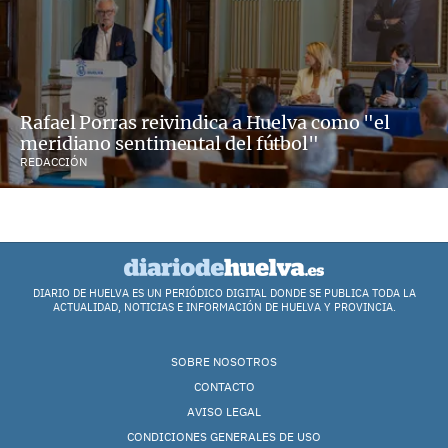
Rafael Porras reivindica a Huelva como "el
meridiano sentimental del fútbol"
REDACCIÓN
DIARIO DE HUELVA ES UN PERIÓDICO DIGITAL DONDE SE PUBLICA TODA LA
ACTUALIDAD, NOTICIAS E INFORMACIÓN DE HUELVA Y PROVINCIA.
SOBRE NOSOTROS
CONTACTO
AVISO LEGAL
CONDICIONES GENERALES DE USO