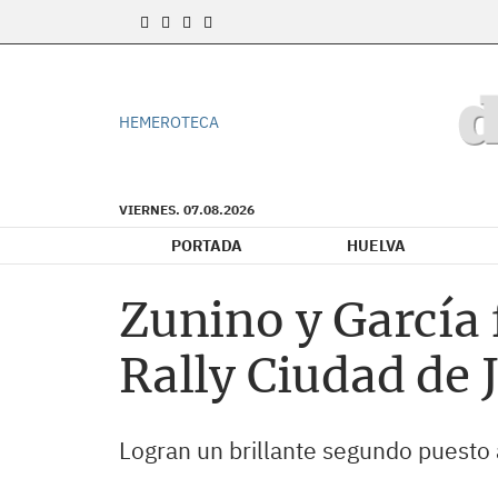
HEMEROTECA
VIERNES. 07.08.2026
PORTADA
HUELVA
Zunino y García 
Rally Ciudad de 
Logran un brillante segundo puesto 