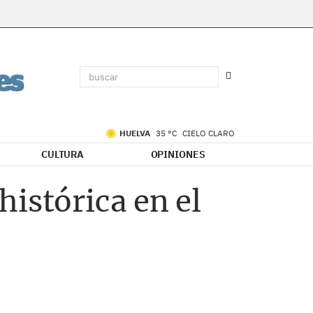
HUELVA
35 °C
CIELO CLARO
CULTURA
OPINIONES
istórica en el