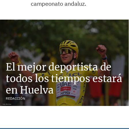
campeonato andaluz.
El mejor deportista de
todos los tiempos estará
en Huelva
REDACCIÓN