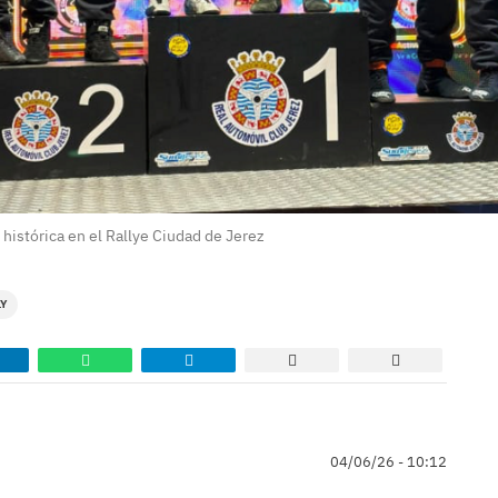
histórica en el Rallye Ciudad de Jerez
LY
04/06/26 - 10:12