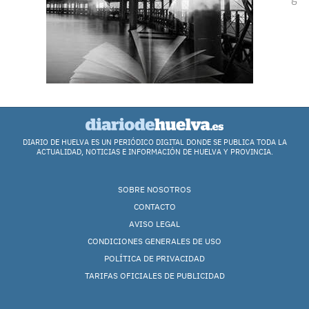
DIARIO DE HUELVA ES UN PERIÓDICO DIGITAL DONDE SE PUBLICA TODA LA
ACTUALIDAD, NOTICIAS E INFORMACIÓN DE HUELVA Y PROVINCIA.
SOBRE NOSOTROS
CONTACTO
AVISO LEGAL
CONDICIONES GENERALES DE USO
POLÍTICA DE PRIVACIDAD
TARIFAS OFICIALES DE PUBLICIDAD