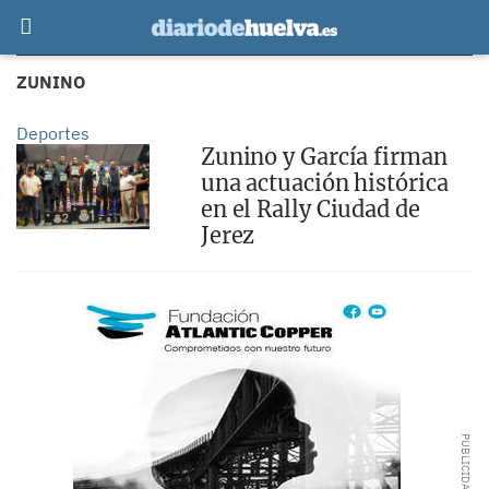
ZUNINO
Deportes
Zunino y García firman
una actuación histórica
en el Rally Ciudad de
Jerez