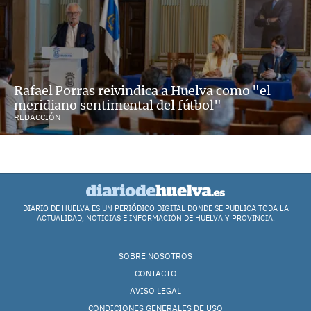
Rafael Porras reivindica a Huelva como "el
meridiano sentimental del fútbol"
REDACCIÓN
DIARIO DE HUELVA ES UN PERIÓDICO DIGITAL DONDE SE PUBLICA TODA LA
ACTUALIDAD, NOTICIAS E INFORMACIÓN DE HUELVA Y PROVINCIA.
SOBRE NOSOTROS
CONTACTO
AVISO LEGAL
CONDICIONES GENERALES DE USO