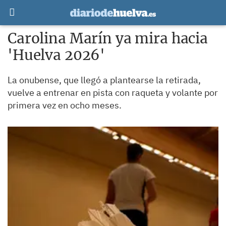
Carolina Marín ya mira hacia
'Huelva 2026'
La onubense, que llegó a plantearse la retirada,
vuelve a entrenar en pista con raqueta y volante por
primera vez en ocho meses.