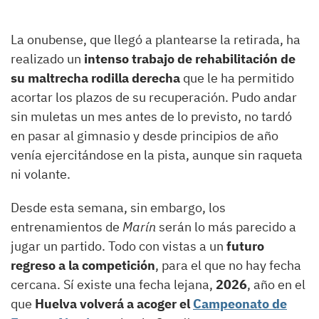
La onubense, que llegó a plantearse la retirada, ha
realizado un
intenso trabajo de rehabilitación de
su maltrecha rodilla derecha
que le ha permitido
acortar los plazos de su recuperación. Pudo andar
sin muletas un mes antes de lo previsto, no tardó
en pasar al gimnasio y desde principios de año
venía ejercitándose en la pista, aunque sin raqueta
ni volante.
Desde esta semana, sin embargo, los
entrenamientos de
Marín
serán lo más parecido a
jugar un partido. Todo con vistas a un
futuro
regreso a la competición
, para el que no hay fecha
cercana. Sí existe una fecha lejana,
2026
, año en el
que
Huelva volverá a acoger el
Campeonato de