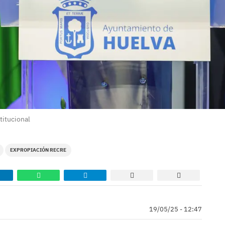
titucional
EXPROPIACIÓN RECRE
19/05/25 - 12:47