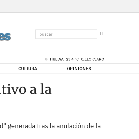
HUELVA
23.4 °C
CIELO CLARO
CULTURA
OPINIONES
tivo a la
ad" generada tras la anulación de la