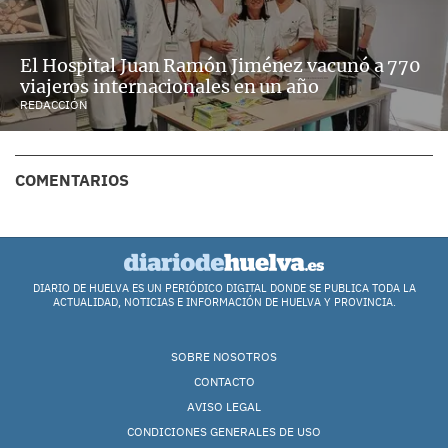
El Hospital Juan Ramón Jiménez vacunó a 770
viajeros internacionales en un año
REDACCIÓN
COMENTARIOS
DIARIO DE HUELVA ES UN PERIÓDICO DIGITAL DONDE SE PUBLICA TODA LA
ACTUALIDAD, NOTICIAS E INFORMACIÓN DE HUELVA Y PROVINCIA.
SOBRE NOSOTROS
CONTACTO
AVISO LEGAL
CONDICIONES GENERALES DE USO