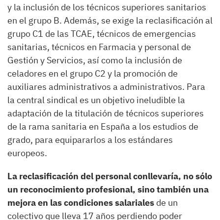
y la inclusión de los técnicos superiores sanitarios
en el grupo B. Además, se exige la reclasificación al
grupo C1 de las TCAE, técnicos de emergencias
sanitarias, técnicos en Farmacia y personal de
Gestión y Servicios, así como la inclusión de
celadores en el grupo C2 y la promoción de
auxiliares administrativos a administrativos. Para
la central sindical es un objetivo ineludible la
adaptación de la titulación de técnicos superiores
de la rama sanitaria en España a los estudios de
grado, para equipararlos a los estándares
europeos.
La reclasificación del personal conllevaría, no sólo
un reconocimiento profesional, sino también una
mejora en las condiciones salariales
de un
colectivo que lleva 17 años perdiendo poder