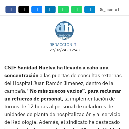
Siguiente
REDACCIÓN
27/02/24 - 12:43
CSIF Sanidad Huelva ha llevado a cabo una
concentración
a las puertas de consultas externas
del Hospital Juan Ramón Jiménez, dentro de la
campaña
“No más zuecos vacíos”, para reclamar
un refuerzo de personal,
la implementación de
turnos de 12 horas al personal de celadores de
unidades de planta de hospitalización y al servicio
de Radiología. Además, el sindicato ha destacado