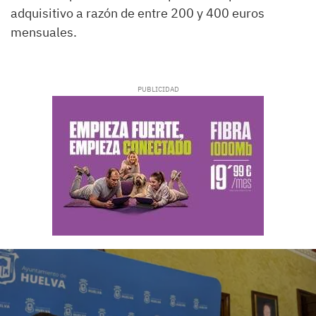
adquisitivo a razón de entre 200 y 400 euros
mensuales.