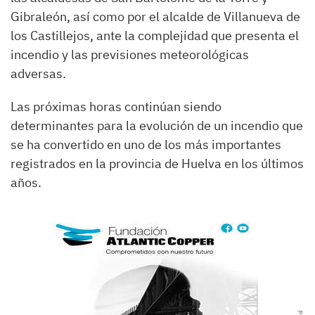
Gibraleón, así como por el alcalde de Villanueva de
los Castillejos, ante la complejidad que presenta el
incendio y las previsiones meteorológicas
adversas.
Las próximas horas continúan siendo
determinantes para la evolución de un incendio que
se ha convertido en uno de los más importantes
registrados en la provincia de Huelva en los últimos
años.