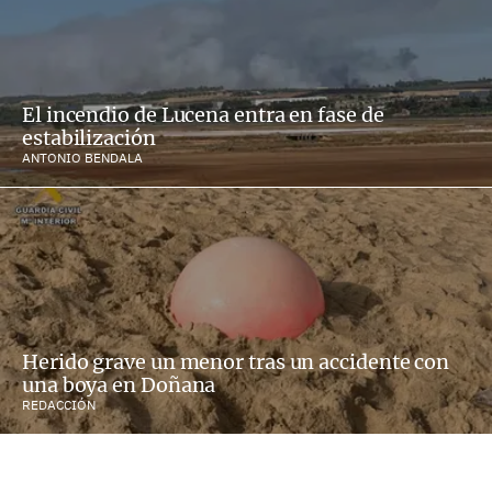
El incendio de Lucena entra en fase de
estabilización
ANTONIO BENDALA
Herido grave un menor tras un accidente con
una boya en Doñana
REDACCIÓN