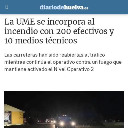
La UME se incorpora al
incendio con 200 efectivos y
10 medios técnicos
Las carreteras han sido reabiertas al tráfico
mientras continúa el operativo contra un fuego que
mantiene activado el Nivel Operativo 2