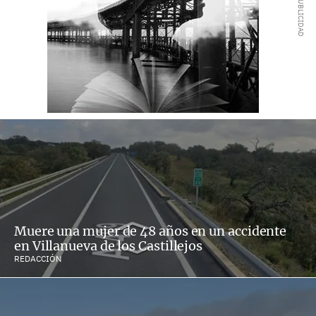
Muere una mujer de 48 años en un accidente
en Villanueva de los Castillejos
REDACCIÓN