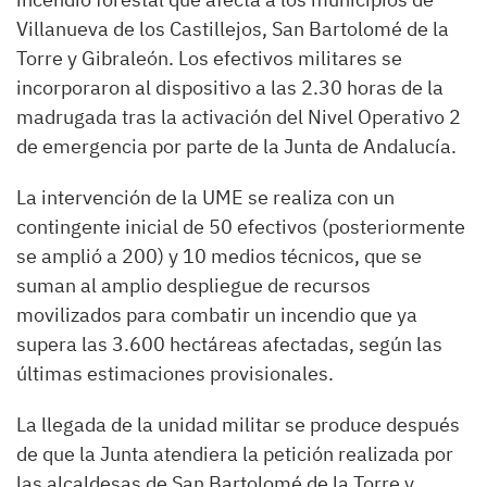
Villanueva de los Castillejos, San Bartolomé de la
Torre y Gibraleón. Los efectivos militares se
incorporaron al dispositivo a las 2.30 horas de la
madrugada tras la activación del Nivel Operativo 2
de emergencia por parte de la Junta de Andalucía.
La intervención de la UME se realiza con un
contingente inicial de 50 efectivos (posteriormente
se amplió a 200) y 10 medios técnicos, que se
suman al amplio despliegue de recursos
movilizados para combatir un incendio que ya
supera las 3.600 hectáreas afectadas, según las
últimas estimaciones provisionales.
La llegada de la unidad militar se produce después
de que la Junta atendiera la petición realizada por
las alcaldesas de San Bartolomé de la Torre y