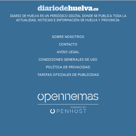
DIARIO DE HUELVA ES UN PERIÓDICO DIGITAL DONDE SE PUBLICA TODA LA
ACTUALIDAD, NOTICIAS E INFORMACIÓN DE HUELVA Y PROVINCIA.
SOBRE NOSOTROS
CONTACTO
AVISO LEGAL
CONDICIONES GENERALES DE USO
POLÍTICA DE PRIVACIDAD
TARIFAS OFICIALES DE PUBLICIDAD