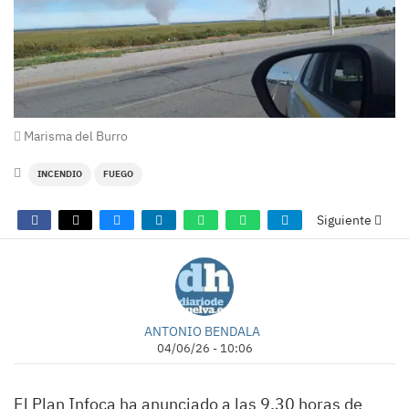
Marisma del Burro
INCENDIO
FUEGO
Siguiente
ANTONIO BENDALA
04/06/26 - 10:06
El Plan Infoca ha anunciado a las 9.30 horas de