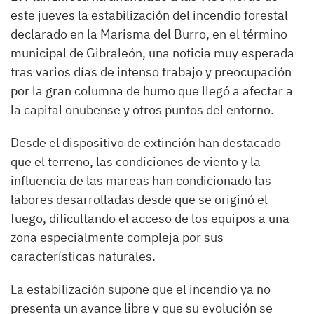
este jueves la estabilización del incendio forestal
declarado en la Marisma del Burro, en el término
municipal de Gibraleón, una noticia muy esperada
tras varios días de intenso trabajo y preocupación
por la gran columna de humo que llegó a afectar a
la capital onubense y otros puntos del entorno.
Desde el dispositivo de extinción han destacado
que el terreno, las condiciones de viento y la
influencia de las mareas han condicionado las
labores desarrolladas desde que se originó el
fuego, dificultando el acceso de los equipos a una
zona especialmente compleja por sus
características naturales.
La estabilización supone que el incendio ya no
presenta un avance libre y que su evolución se