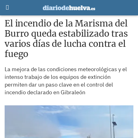
El incendio de la Marisma del
Burro queda estabilizado tras
varios días de lucha contra el
fuego
La mejora de las condiciones meteorológicas y el
intenso trabajo de los equipos de extinción
permiten dar un paso clave en el control del
incendio declarado en Gibraleón