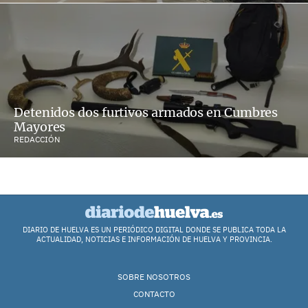
Detenidos dos furtivos armados en Cumbres
Mayores
REDACCIÓN
DIARIO DE HUELVA ES UN PERIÓDICO DIGITAL DONDE SE PUBLICA TODA LA
ACTUALIDAD, NOTICIAS E INFORMACIÓN DE HUELVA Y PROVINCIA.
SOBRE NOSOTROS
CONTACTO