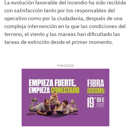
La evolución favorable del incendio ha sido recibida
con satisfacción tanto por los responsables del
operativo como por la ciudadanía, después de una
compleja intervención en la que las condiciones del
terreno, el viento y las mareas han dificultado las
tareas de extinción desde el primer momento.