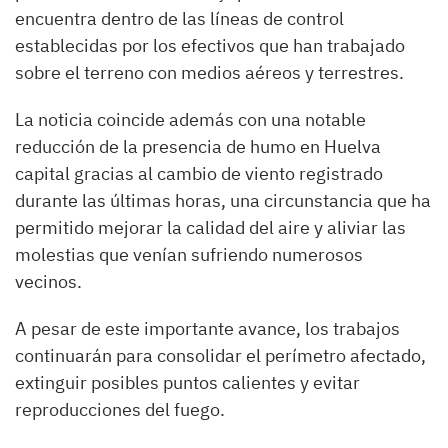
encuentra dentro de las líneas de control
establecidas por los efectivos que han trabajado
sobre el terreno con medios aéreos y terrestres.
La noticia coincide además con una notable
reducción de la presencia de humo en Huelva
capital gracias al cambio de viento registrado
durante las últimas horas, una circunstancia que ha
permitido mejorar la calidad del aire y aliviar las
molestias que venían sufriendo numerosos
vecinos.
A pesar de este importante avance, los trabajos
continuarán para consolidar el perímetro afectado,
extinguir posibles puntos calientes y evitar
reproducciones del fuego.