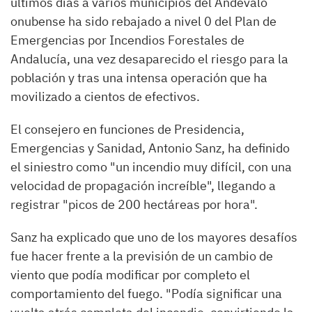
últimos días a varios municipios del Andévalo
onubense ha sido rebajado a nivel 0 del Plan de
Emergencias por Incendios Forestales de
Andalucía, una vez desaparecido el riesgo para la
población y tras una intensa operación que ha
movilizado a cientos de efectivos.
El consejero en funciones de Presidencia,
Emergencias y Sanidad, Antonio Sanz, ha definido
el siniestro como "un incendio muy difícil, con una
velocidad de propagación increíble", llegando a
registrar "picos de 200 hectáreas por hora".
Sanz ha explicado que uno de los mayores desafíos
fue hacer frente a la previsión de un cambio de
viento que podía modificar por completo el
comportamiento del fuego. "Podía significar una