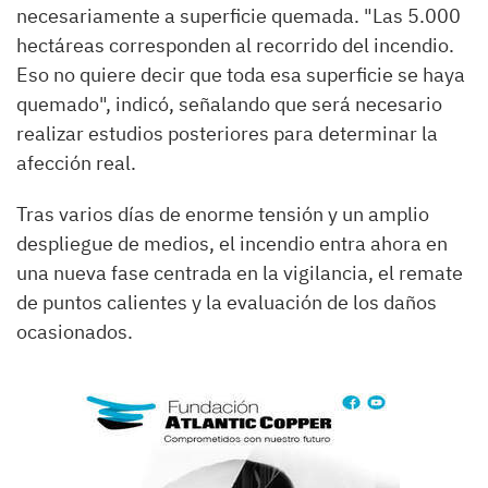
necesariamente a superficie quemada. "Las 5.000
hectáreas corresponden al recorrido del incendio.
Eso no quiere decir que toda esa superficie se haya
quemado", indicó, señalando que será necesario
realizar estudios posteriores para determinar la
afección real.
Tras varios días de enorme tensión y un amplio
despliegue de medios, el incendio entra ahora en
una nueva fase centrada en la vigilancia, el remate
de puntos calientes y la evaluación de los daños
ocasionados.