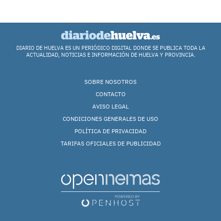
DIARIO DE HUELVA ES UN PERIÓDICO DIGITAL DONDE SE PUBLICA TODA LA
ACTUALIDAD, NOTICIAS E INFORMACIÓN DE HUELVA Y PROVINCIA.
SOBRE NOSOTROS
CONTACTO
AVISO LEGAL
CONDICIONES GENERALES DE USO
POLÍTICA DE PRIVACIDAD
TARIFAS OFICIALES DE PUBLICIDAD