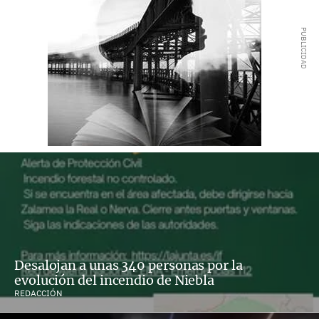
Desalojan a unas 340 personas por la
evolución del incendio de Niebla
REDACCIÓN