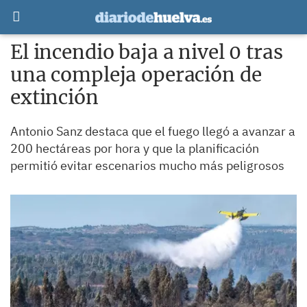
El incendio baja a nivel 0 tras
una compleja operación de
extinción
Antonio Sanz destaca que el fuego llegó a avanzar a
200 hectáreas por hora y que la planificación
permitió evitar escenarios mucho más peligrosos