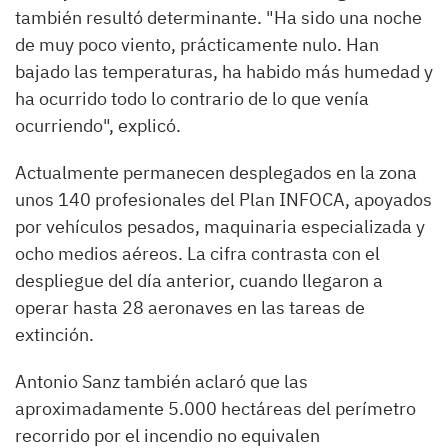
también resultó determinante. "Ha sido una noche
de muy poco viento, prácticamente nulo. Han
bajado las temperaturas, ha habido más humedad y
ha ocurrido todo lo contrario de lo que venía
ocurriendo", explicó.
Actualmente permanecen desplegados en la zona
unos 140 profesionales del Plan INFOCA, apoyados
por vehículos pesados, maquinaria especializada y
ocho medios aéreos. La cifra contrasta con el
despliegue del día anterior, cuando llegaron a
operar hasta 28 aeronaves en las tareas de
extinción.
Antonio Sanz también aclaró que las
aproximadamente 5.000 hectáreas del perímetro
recorrido por el incendio no equivalen