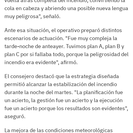
vuelta atrás completa del incendio, convirtiendo la
cola en cabeza y abriendo una posible nueva lengua
muy peligrosa", señaló.
Ante esa situación, el operativo preparó distintos
escenarios de actuación. "Fue muy compleja la
tarde-noche de anteayer. Tuvimos plan A, plan B y
plan C por si fallaba todo, porque la peligrosidad del
incendio era evidente", afirmó.
El consejero destacó que la estrategia diseñada
permitió alcanzar la estabilización del incendio
durante la noche del martes. "La planificación fue
un acierto, la gestión fue un acierto y la ejecución
fue un acierto porque los resultados son evidentes",
aseguró.
La mejora de las condiciones meteorológicas