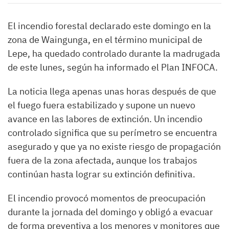
El incendio forestal declarado este domingo en la
zona de Waingunga, en el término municipal de
Lepe, ha quedado controlado durante la madrugada
de este lunes, según ha informado el Plan INFOCA.
La noticia llega apenas unas horas después de que
el fuego fuera estabilizado y supone un nuevo
avance en las labores de extinción. Un incendio
controlado significa que su perímetro se encuentra
asegurado y que ya no existe riesgo de propagación
fuera de la zona afectada, aunque los trabajos
continúan hasta lograr su extinción definitiva.
El incendio provocó momentos de preocupación
durante la jornada del domingo y obligó a evacuar
de forma preventiva a los menores y monitores que