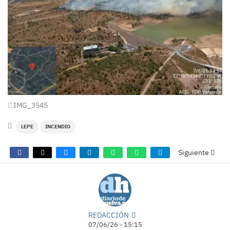
IMG_3545
LEPE
INCENDIO
Siguiente
REDACCIÓN
07/06/26 - 15:15