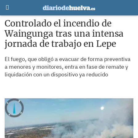
Controlado el incendio de
Waingunga tras una intensa
jornada de trabajo en Lepe
El fuego, que obligó a evacuar de forma preventiva
a menores y monitores, entra en fase de remate y
liquidación con un dispositivo ya reducido