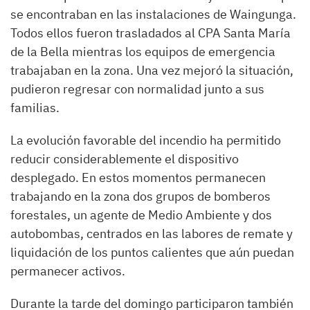
se encontraban en las instalaciones de Waingunga.
Todos ellos fueron trasladados al CPA Santa María
de la Bella mientras los equipos de emergencia
trabajaban en la zona. Una vez mejoró la situación,
pudieron regresar con normalidad junto a sus
familias.
La evolución favorable del incendio ha permitido
reducir considerablemente el dispositivo
desplegado. En estos momentos permanecen
trabajando en la zona dos grupos de bomberos
forestales, un agente de Medio Ambiente y dos
autobombas, centrados en las labores de remate y
liquidación de los puntos calientes que aún puedan
permanecer activos.
Durante la tarde del domingo participaron también