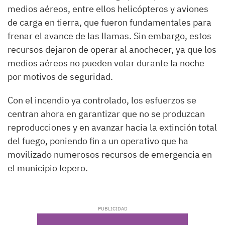
medios aéreos, entre ellos helicópteros y aviones
de carga en tierra, que fueron fundamentales para
frenar el avance de las llamas. Sin embargo, estos
recursos dejaron de operar al anochecer, ya que los
medios aéreos no pueden volar durante la noche
por motivos de seguridad.
Con el incendio ya controlado, los esfuerzos se
centran ahora en garantizar que no se produzcan
reproducciones y en avanzar hacia la extinción total
del fuego, poniendo fin a un operativo que ha
movilizado numerosos recursos de emergencia en
el municipio lepero.