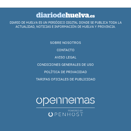
DIARIO DE HUELVA ES UN PERIÓDICO DIGITAL DONDE SE PUBLICA TODA LA
ACTUALIDAD, NOTICIAS E INFORMACIÓN DE HUELVA Y PROVINCIA.
SOBRE NOSOTROS
CONTACTO
AVISO LEGAL
CONDICIONES GENERALES DE USO
POLÍTICA DE PRIVACIDAD
TARIFAS OFICIALES DE PUBLICIDAD