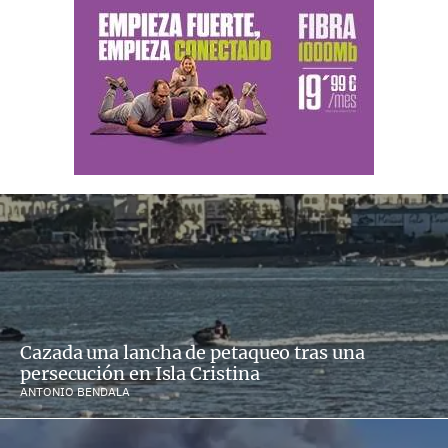
Cazada una lancha de petaqueo tras una
persecución en Isla Cristina
ANTONIO BENDALA