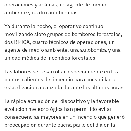
operaciones y análisis, un agente de medio
ambiente y cuatro autobombas.
Ya durante la noche, el operativo continuó
movilizando siete grupos de bomberos forestales,
dos BRICA, cuatro técnicos de operaciones, un
agente de medio ambiente, una autobomba y una
unidad médica de incendios forestales.
Las labores se desarrollan especialmente en los
puntos calientes del incendio para consolidar la
estabilización alcanzada durante las últimas horas.
La rápida actuación del dispositivo y la favorable
evolución meteorológica han permitido evitar
consecuencias mayores en un incendio que generó
preocupación durante buena parte del día en la