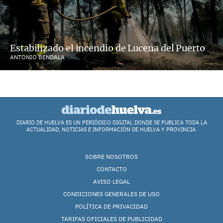
Estabilizado el incendio de Lucena del Puerto
ANTONIO BENDALA
DIARIO DE HUELVA ES UN PERIÓDICO DIGITAL DONDE SE PUBLICA TODA LA
ACTUALIDAD, NOTICIAS E INFORMACIÓN DE HUELVA Y PROVINCIA.
SOBRE NOSOTROS
CONTACTO
AVISO LEGAL
CONDICIONES GENERALES DE USO
POLÍTICA DE PRIVACIDAD
TARIFAS OFICIALES DE PUBLICIDAD