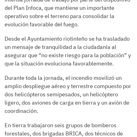
del Plan Infoca, que mantiene un importante
operativo sobre el terreno para consolidar la
evolución favorable del fuego.
Desde el Ayuntamiento riotinteño se ha trasladado
un mensaje de tranquilidad a la ciudadanía al
asegurar que “no existe riesgo para la población” y
que la situación evoluciona favorablemente.
Durante toda la jornada, el incendio movilizó un
amplio despliegue aéreo y terrestre compuesto por
dos helicópteros semipesados, un helicóptero
ligero, dos aviones de carga en tierra y un avión de
coordinación.
En tierra trabajaron seis grupos de bomberos
forestales, dos brigadas BRICA, dos técnicos de