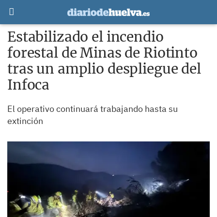
Estabilizado el incendio
forestal de Minas de Riotinto
tras un amplio despliegue del
Infoca
El operativo continuará trabajando hasta su
extinción