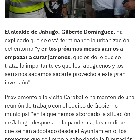
El alcalde de Jabugo, Gilberto Domínguez,
ha
explicado que se está terminando la urbanización
del entorno "y
en los próximos meses vamos a
empezar a curar jamones
, que es de lo que se
trata: lo importante es que los jabugueños y los
serranos sepamos sacarle provecho a esta gran
inversión".
Previamente a la visita Caraballo ha mantenido una
reunión de trabajo con el equipo de Gobierno
municipal "en la que hemos abordado la situación
de Jabugo después de la pandemia, las medidas
que se han adoptado desde el Ayuntamiento, los
proyectos que se llevan a cabo desde la Diputación