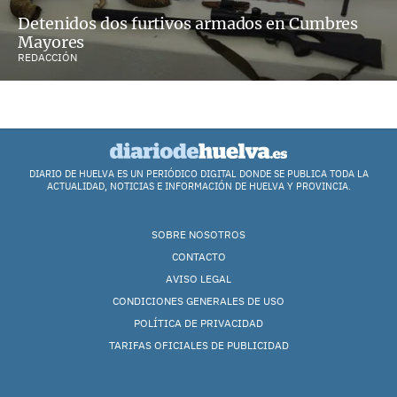
Detenidos dos furtivos armados en Cumbres
Mayores
REDACCIÓN
DIARIO DE HUELVA ES UN PERIÓDICO DIGITAL DONDE SE PUBLICA TODA LA
ACTUALIDAD, NOTICIAS E INFORMACIÓN DE HUELVA Y PROVINCIA.
SOBRE NOSOTROS
CONTACTO
AVISO LEGAL
CONDICIONES GENERALES DE USO
POLÍTICA DE PRIVACIDAD
TARIFAS OFICIALES DE PUBLICIDAD