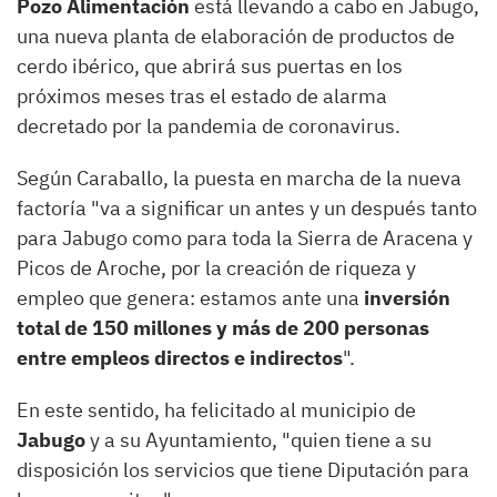
Pozo Alimentación
está llevando a cabo en Jabugo,
una nueva planta de elaboración de productos de
cerdo ibérico, que abrirá sus puertas en los
próximos meses tras el estado de alarma
decretado por la pandemia de coronavirus.
Según Caraballo, la puesta en marcha de la nueva
factoría "va a significar un antes y un después tanto
para Jabugo como para toda la Sierra de Aracena y
Picos de Aroche, por la creación de riqueza y
empleo que genera: estamos ante una
inversión
total de 150 millones y más de 200 personas
entre empleos directos e indirectos
".
En este sentido, ha felicitado al municipio de
Jabugo
y a su Ayuntamiento, "quien tiene a su
disposición los servicios que tiene Diputación para