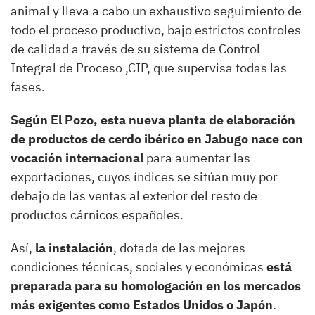
animal y lleva a cabo un exhaustivo seguimiento de
todo el proceso productivo, bajo estrictos controles
de calidad a través de su sistema de Control
Integral de Proceso ,CIP, que supervisa todas las
fases.
Según El Pozo, esta nueva planta de elaboración
de productos de cerdo ibérico en Jabugo nace con
vocación internacional
para aumentar las
exportaciones, cuyos índices se sitúan muy por
debajo de las ventas al exterior del resto de
productos cárnicos españoles.
Así,
la instalación
, dotada de las mejores
condiciones técnicas, sociales y económicas
está
preparada para su homologación en los mercados
más exigentes como Estados Unidos o Japón
.