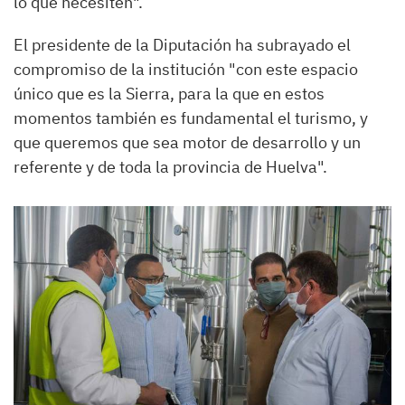
lo que necesiten".
El presidente de la Diputación ha subrayado el
compromiso de la institución "con este espacio
único que es la Sierra, para la que en estos
momentos también es fundamental el turismo, y
que queremos que sea motor de desarrollo y un
referente y de toda la provincia de Huelva".