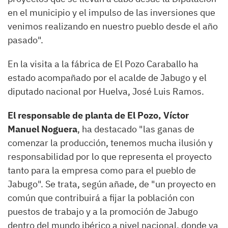
en el municipio y el impulso de las inversiones que
venimos realizando en nuestro pueblo desde el año
pasado".
En la visita a la fábrica de El Pozo Caraballo ha
estado acompañado por el acalde de Jabugo y el
diputado nacional por Huelva, José Luis Ramos.
El responsable de planta de El Pozo, Víctor
Manuel Noguera
, ha destacado "las ganas de
comenzar la producción, tenemos mucha ilusión y
responsabilidad por lo que representa el proyecto
tanto para la empresa como para el pueblo de
Jabugo". Se trata, según añade, de "un proyecto en
común que contribuirá a fijar la población con
puestos de trabajo y a la promoción de Jabugo
dentro del mundo ibérico a nivel nacional, donde ya