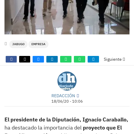
JABUGO
EMPRESA
Siguiente
REDACCIÓN
18/06/20 - 10:06
El presidente de la Diputación, Ignacio Caraballo,
ha destacado la importancia del
proyecto que El