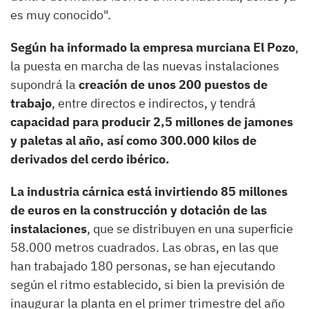
es muy conocido".
Según ha informado la empresa murciana El Pozo
,
la puesta en marcha de las nuevas instalaciones
supondrá la
creación de unos 200 puestos de
trabajo
, entre directos e indirectos, y tendrá
capacidad para producir 2,5 millones de jamones
y paletas al año, así como 300.000 kilos de
derivados del cerdo ibérico.
La industria cárnica está invirtiendo 85 millones
de euros en la construcción y dotación de las
instalaciones
, que se distribuyen en una superficie
58.000 metros cuadrados. Las obras, en las que
han trabajado 180 personas, se han ejecutando
según el ritmo establecido, si bien la previsión de
inaugurar la planta en el primer trimestre del año