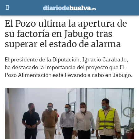
El Pozo ultima la apertura de
su factoría en Jabugo tras
superar el estado de alarma
El presidente de la Diputación, Ignacio Caraballo,
ha destacado la importancia del proyecto que El
Pozo Alimentación está llevando a cabo en Jabugo.