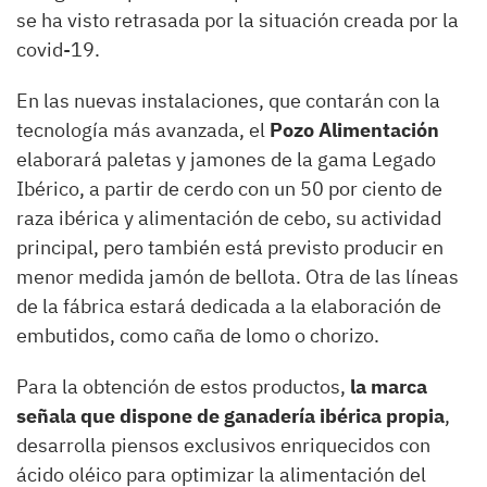
se ha visto retrasada por la situación creada por la
covid-19.
En las nuevas instalaciones, que contarán con la
tecnología más avanzada, el
Pozo Alimentación
elaborará paletas y jamones de la gama Legado
Ibérico, a partir de cerdo con un 50 por ciento de
raza ibérica y alimentación de cebo, su actividad
principal, pero también está previsto producir en
menor medida jamón de bellota. Otra de las líneas
de la fábrica estará dedicada a la elaboración de
embutidos, como caña de lomo o chorizo.
Para la obtención de estos productos,
la marca
señala que dispone de ganadería ibérica propia
,
desarrolla piensos exclusivos enriquecidos con
ácido oléico para optimizar la alimentación del